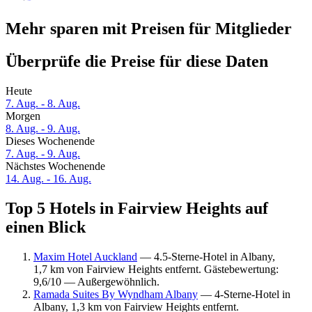
Mehr sparen mit Preisen für Mitglieder
Überprüfe die Preise für diese Daten
Heute
7. Aug. - 8. Aug.
Morgen
8. Aug. - 9. Aug.
Dieses Wochenende
7. Aug. - 9. Aug.
Nächstes Wochenende
14. Aug. - 16. Aug.
Top 5 Hotels in Fairview Heights auf
einen Blick
Maxim Hotel Auckland
— 4.5-Sterne-Hotel in Albany,
1,7 km von Fairview Heights entfernt. Gästebewertung:
9,6/10 — Außergewöhnlich.
Ramada Suites By Wyndham Albany
— 4-Sterne-Hotel in
Albany, 1,3 km von Fairview Heights entfernt.