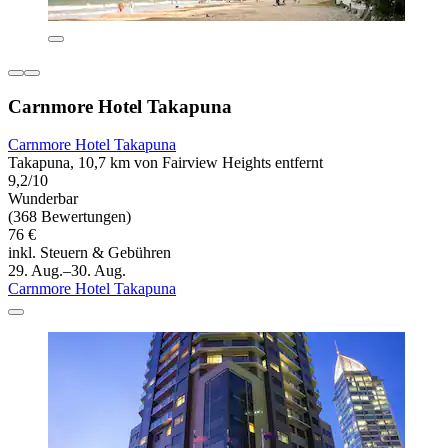
Carnmore Hotel Takapuna
Carnmore Hotel Takapuna
Takapuna, 10,7 km von Fairview Heights entfernt
9,2/10
Wunderbar
(368 Bewertungen)
76 €
inkl. Steuern & Gebühren
29. Aug.–30. Aug.
Carnmore Hotel Takapuna