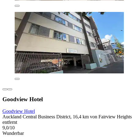
Goodview Hotel
Goodview Hotel
Auckland Central Business District, 16,4 km von Fairview Heights
entfernt
9,0/10
Wunderbar