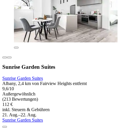
Sunrise Garden Suites
Sunrise Garden Suites
Albany, 2,4 km von Fairview Heights entfernt
9,6/10
Außergewöhnlich
(213 Bewertungen)
112 €
inkl. Steuern & Gebühren
21. Aug.–22. Aug.
Sunrise Garden Suites