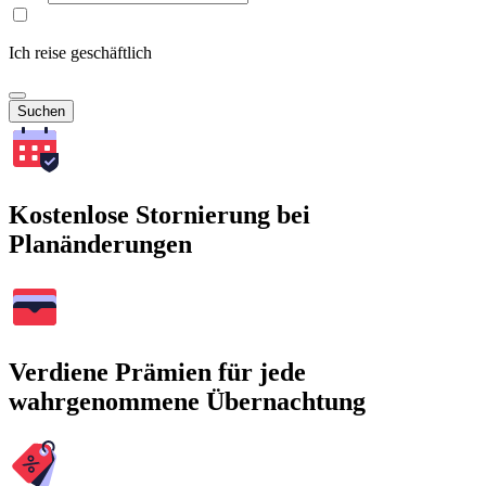
Ich reise geschäftlich
Suchen
Kostenlose Stornierung bei
Planänderungen
Verdiene Prämien für jede
wahrgenommene Übernachtung