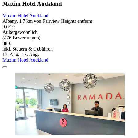
Maxim Hotel Auckland
Maxim Hotel Auckland
Albany, 1,7 km von Fairview Heights entfernt
9,6/10
Außergewöhnlich
(476 Bewertungen)
88 €
inkl. Steuern & Gebühren
17. Aug.–18. Aug.
Maxim Hotel Auckland