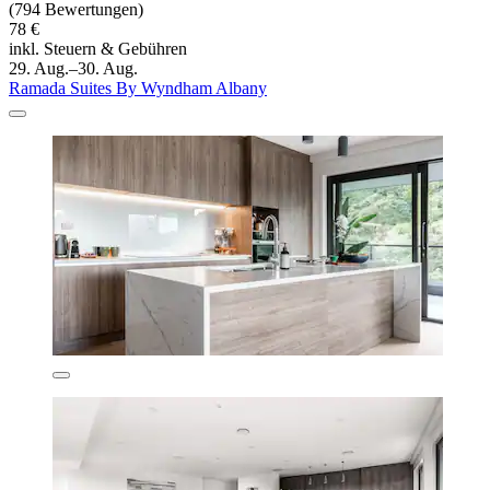
(794 Bewertungen)
78 €
inkl. Steuern & Gebühren
29. Aug.–30. Aug.
Ramada Suites By Wyndham Albany