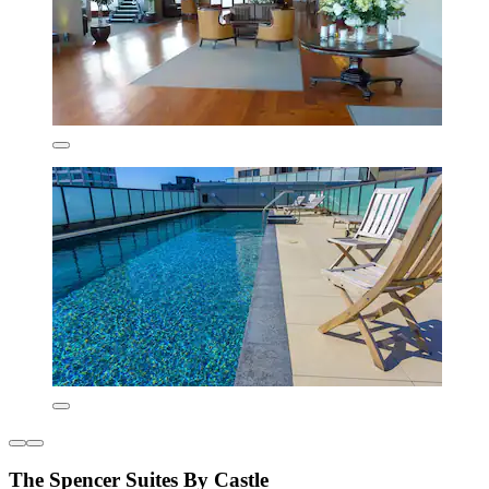
The Spencer Suites By Castle