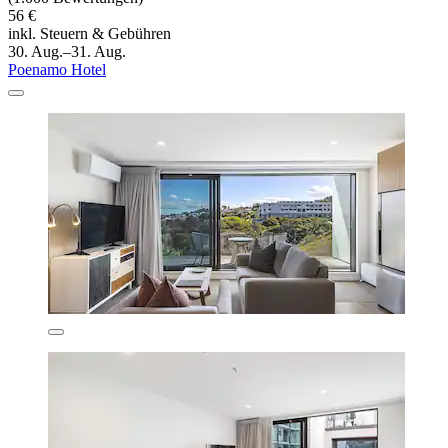
56 €
inkl. Steuern & Gebühren
30. Aug.–31. Aug.
Poenamo Hotel