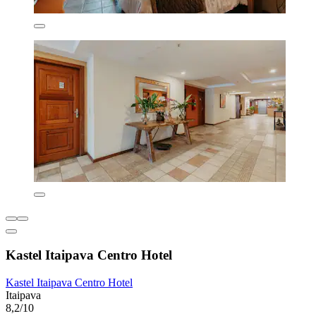
Kastel Itaipava Centro Hotel
Kastel Itaipava Centro Hotel
Itaipava
8,2/10