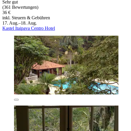
Sehr gut
(361 Bewertungen)
36 €
inkl. Steuern & Gebühren
17. Aug.–18. Aug.
Kastel Itaipava Centro Hotel