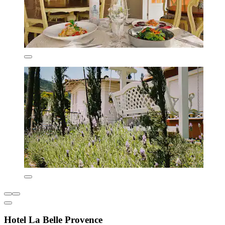
Hotel La Belle Provence