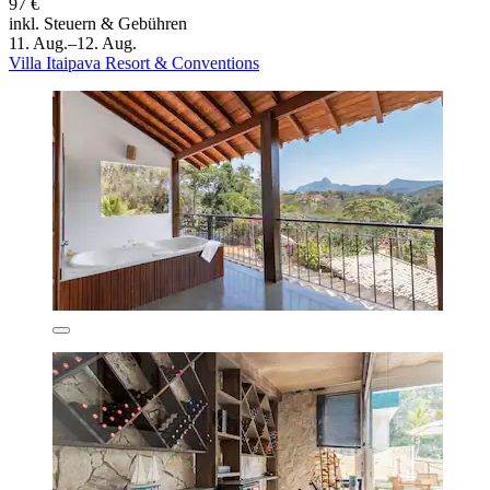
97 €
inkl. Steuern & Gebühren
11. Aug.–12. Aug.
Villa Itaipava Resort & Conventions