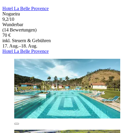
Hotel La Belle Provence
Nogueira
9,2/10
Wunderbar
(14 Bewertungen)
70 €
inkl. Steuern & Gebühren
17. Aug.–18. Aug.
Hotel La Belle Provence