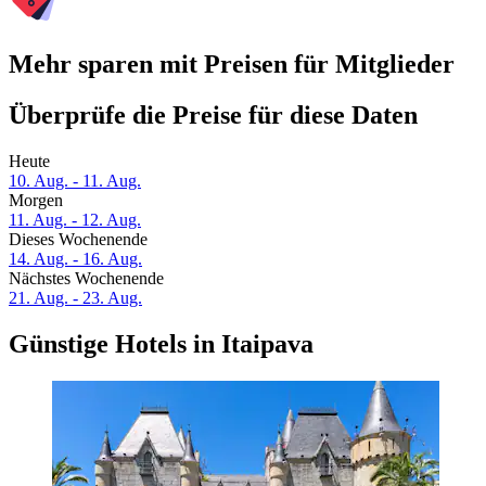
Mehr sparen mit Preisen für Mitglieder
Überprüfe die Preise für diese Daten
Heute
10. Aug. - 11. Aug.
Morgen
11. Aug. - 12. Aug.
Dieses Wochenende
14. Aug. - 16. Aug.
Nächstes Wochenende
21. Aug. - 23. Aug.
Günstige Hotels in Itaipava