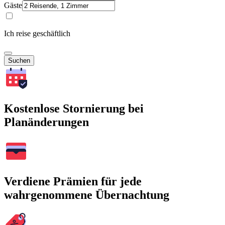
Gäste
Ich reise geschäftlich
Suchen
Kostenlose Stornierung bei
Planänderungen
Verdiene Prämien für jede
wahrgenommene Übernachtung