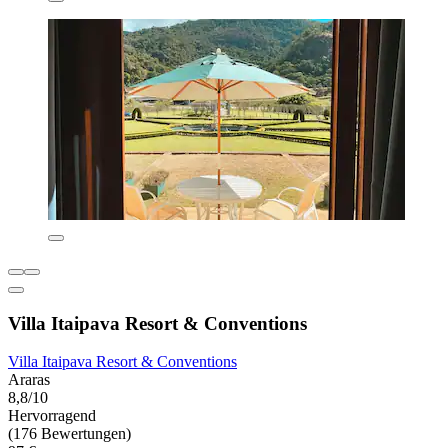
Villa Itaipava Resort & Conventions
Villa Itaipava Resort & Conventions
Araras
8,8/10
Hervorragend
(176 Bewertungen)