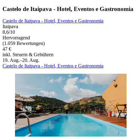
Castelo de Itaipava - Hotel, Eventos e Gastronomia
Castelo de Itaipava - Hotel, Eventos e Gastronomia
Itaipava
8,6/10
Hervorragend
(1.059 Bewertungen)
47 €
inkl. Steuern & Gebühren
19. Aug.–20. Aug.
Castelo de Itaipava - Hotel, Eventos e Gastronomia