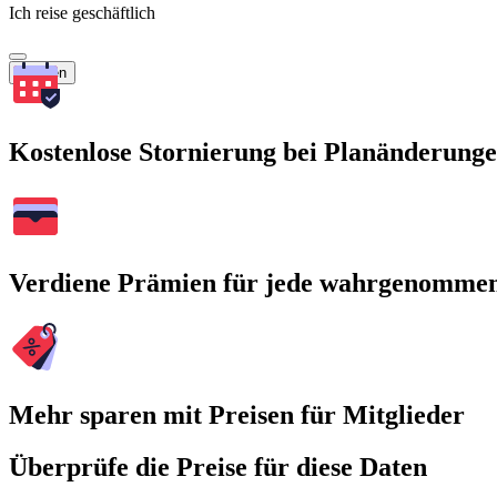
Ich reise geschäftlich
Suchen
Kostenlose Stornierung bei Planänderung
Verdiene Prämien für jede wahrgenomme
Mehr sparen mit Preisen für Mitglieder
Überprüfe die Preise für diese Daten