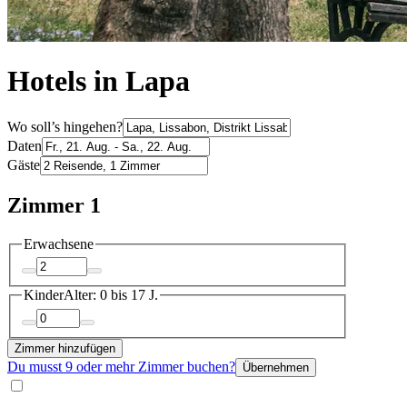
Hotels in Lapa
Wo soll’s hingehen?
Daten
Gäste
Zimmer 1
Erwachsene
Kinder
Alter: 0 bis 17 J.
Zimmer hinzufügen
Du musst 9 oder mehr Zimmer buchen?
Übernehmen