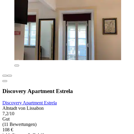
Discovery Apartment Estrela
Discovery Apartment Estrela
Altstadt von Lissabon
7,2/10
Gut
(11 Bewertungen)
108 €