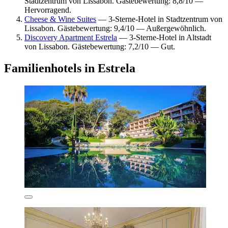
Stadtzentrum von Lissabon. Gästebewertung: 8,8/10 —
Hervorragend.
Cheese & Wine Suites
— 3-Sterne-Hotel in Stadtzentrum von
Lissabon. Gästebewertung: 9,4/10 — Außergewöhnlich.
Discovery Apartment Estrela
— 3-Sterne-Hotel in Altstadt
von Lissabon. Gästebewertung: 7,2/10 — Gut.
Familienhotels in Estrela