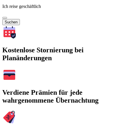
Ich reise geschäftlich
Suchen
Kostenlose Stornierung bei
Planänderungen
Verdiene Prämien für jede
wahrgenommene Übernachtung