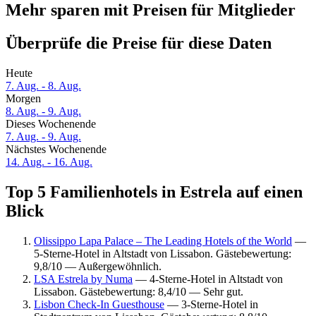
Mehr sparen mit Preisen für Mitglieder
Überprüfe die Preise für diese Daten
Heute
7. Aug. - 8. Aug.
Morgen
8. Aug. - 9. Aug.
Dieses Wochenende
7. Aug. - 9. Aug.
Nächstes Wochenende
14. Aug. - 16. Aug.
Top 5 Familienhotels in Estrela auf einen
Blick
Olissippo Lapa Palace – The Leading Hotels of the World
—
5-Sterne-Hotel in Altstadt von Lissabon. Gästebewertung:
9,8/10 — Außergewöhnlich.
LSA Estrela by Numa
— 4-Sterne-Hotel in Altstadt von
Lissabon. Gästebewertung: 8,4/10 — Sehr gut.
Lisbon Check-In Guesthouse
— 3-Sterne-Hotel in