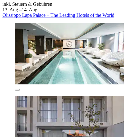
inkl. Steuern & Gebühren
13. Aug.–14. Aug.
Olissippo Lapa Palace – The Leading Hotels of the World