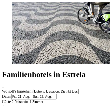
Familienhotels in Estrela
Wo soll’s hingehen?
Daten
Gäste