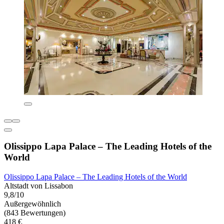
Olissippo Lapa Palace – The Leading Hotels of the
World
Olissippo Lapa Palace – The Leading Hotels of the World
Altstadt von Lissabon
9,8/10
Außergewöhnlich
(843 Bewertungen)
418 €