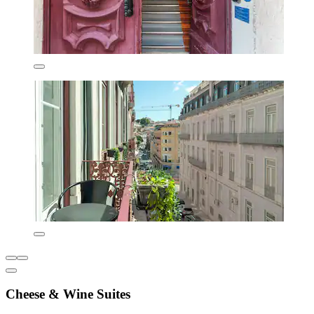
Cheese & Wine Suites