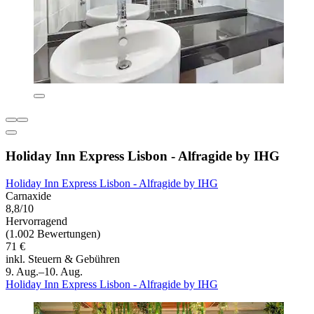
Holiday Inn Express Lisbon - Alfragide by IHG
Holiday Inn Express Lisbon - Alfragide by IHG
Carnaxide
8,8/10
Hervorragend
(1.002 Bewertungen)
71 €
inkl. Steuern & Gebühren
9. Aug.–10. Aug.
Holiday Inn Express Lisbon - Alfragide by IHG