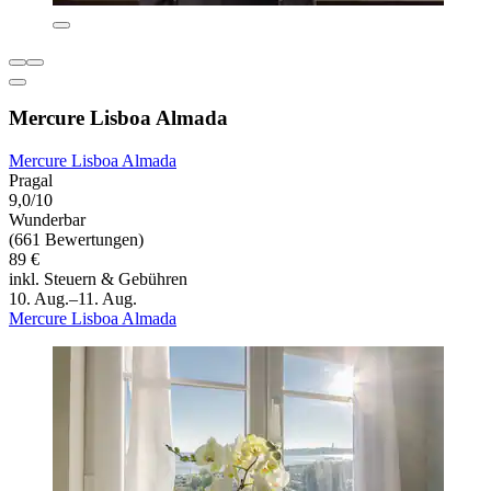
Mercure Lisboa Almada
Mercure Lisboa Almada
Pragal
9,0/10
Wunderbar
(661 Bewertungen)
89 €
inkl. Steuern & Gebühren
10. Aug.–11. Aug.
Mercure Lisboa Almada