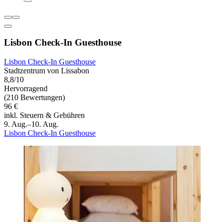
Lisbon Check-In Guesthouse
Lisbon Check-In Guesthouse
Stadtzentrum von Lissabon
8,8/10
Hervorragend
(210 Bewertungen)
96 €
inkl. Steuern & Gebühren
9. Aug.–10. Aug.
Lisbon Check-In Guesthouse