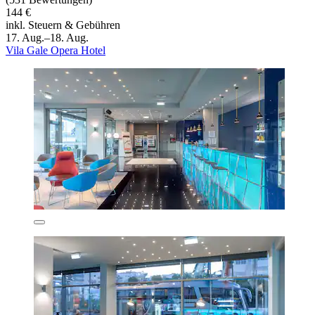
144 €
inkl. Steuern & Gebühren
17. Aug.–18. Aug.
Vila Gale Opera Hotel