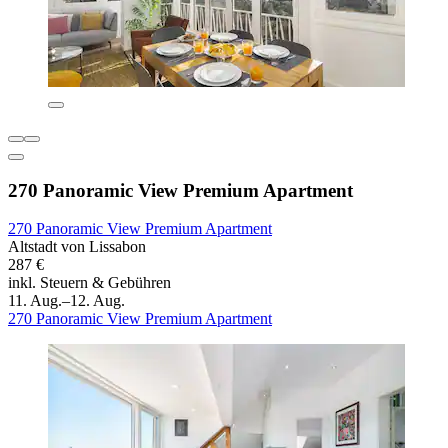
270 Panoramic View Premium Apartment
270 Panoramic View Premium Apartment
Altstadt von Lissabon
287 €
inkl. Steuern & Gebühren
11. Aug.–12. Aug.
270 Panoramic View Premium Apartment