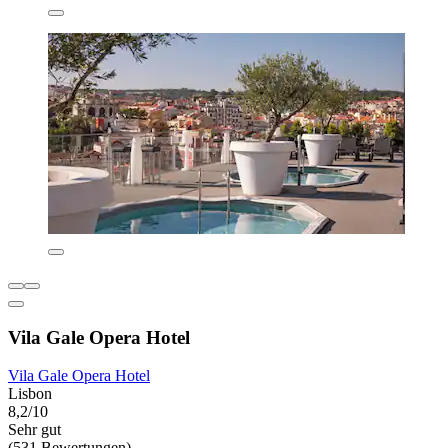
Vila Gale Opera Hotel
Vila Gale Opera Hotel
Lisbon
8,2/10
Sehr gut
(531 Bewertungen)