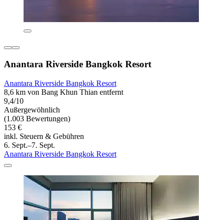
Anantara Riverside Bangkok Resort
Anantara Riverside Bangkok Resort
8,6 km von Bang Khun Thian entfernt
9,4/10
Außergewöhnlich
(1.003 Bewertungen)
153 €
inkl. Steuern & Gebühren
6. Sept.–7. Sept.
Anantara Riverside Bangkok Resort