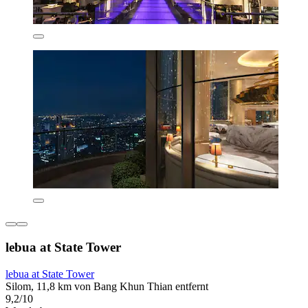
lebua at State Tower
lebua at State Tower
Silom, 11,8 km von Bang Khun Thian entfernt
9,2/10