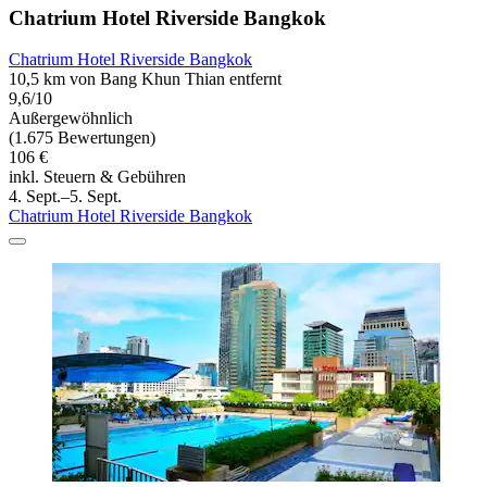
Chatrium Hotel Riverside Bangkok
Chatrium Hotel Riverside Bangkok
10,5 km von Bang Khun Thian entfernt
9,6/10
Außergewöhnlich
(1.675 Bewertungen)
106 €
inkl. Steuern & Gebühren
4. Sept.–5. Sept.
Chatrium Hotel Riverside Bangkok