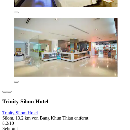
Trinity Silom Hotel
Trinity Silom Hotel
Silom, 13,2 km von Bang Khun Thian entfernt
8,2/10
Sehr gut