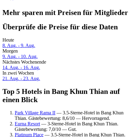
Mehr sparen mit Preisen für Mitglieder
Überprüfe die Preise für diese Daten
Heute
8. Aug. - 9. Aug.
Morgen
9. Aug. - 10. Aug.
Nächstes Wochenende
14. Aug. - 16. Aug.
In zwei Wochen
21. Aug. - 23. Aug.
Top 5 Hotels in Bang Khun Thian auf
einen Blick
Park Village Rama II
— 3.5-Sterne-Hotel in Bang Khun
Thian. Gästebewertung: 8,6/10 — Hervorragend.
Eurna Resort
— 3-Sterne-Hotel in Bang Khun Thian.
Gästebewertung: 7,0/10 — Gut.
Platinum Place
— 3.5-Sterne-Hotel in Bang Khun Thian.