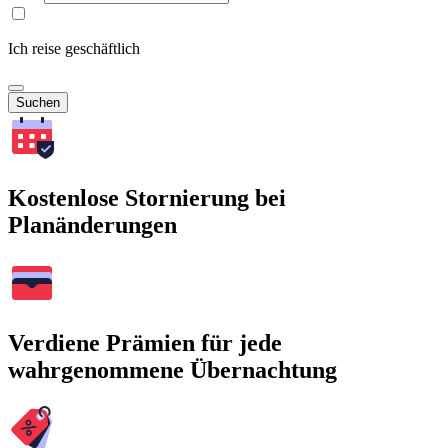
Ich reise geschäftlich
Suchen
Kostenlose Stornierung bei
Planänderungen
Verdiene Prämien für jede
wahrgenommene Übernachtung