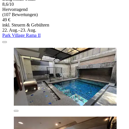
8,6/10
Hervorragend
(107 Bewertungen)
49 €
inkl. Steuern & Gebühren
22. Aug.–23. Aug.
Park Village Rama II