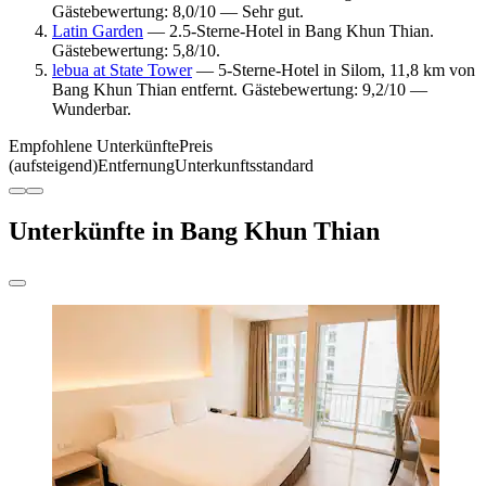
Gästebewertung: 8,0/10 — Sehr gut.
Latin Garden
— 2.5-Sterne-Hotel in Bang Khun Thian.
Gästebewertung: 5,8/10.
lebua at State Tower
— 5-Sterne-Hotel in Silom, 11,8 km von
Bang Khun Thian entfernt. Gästebewertung: 9,2/10 —
Wunderbar.
Empfohlene Unterkünfte
Preis
(aufsteigend)
Entfernung
Unterkunftsstandard
Unterkünfte in Bang Khun Thian