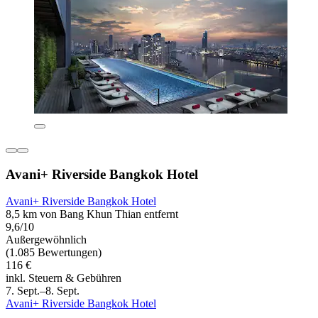
Avani+ Riverside Bangkok Hotel
Avani+ Riverside Bangkok Hotel
8,5 km von Bang Khun Thian entfernt
9,6/10
Außergewöhnlich
(1.085 Bewertungen)
116 €
inkl. Steuern & Gebühren
7. Sept.–8. Sept.
Avani+ Riverside Bangkok Hotel