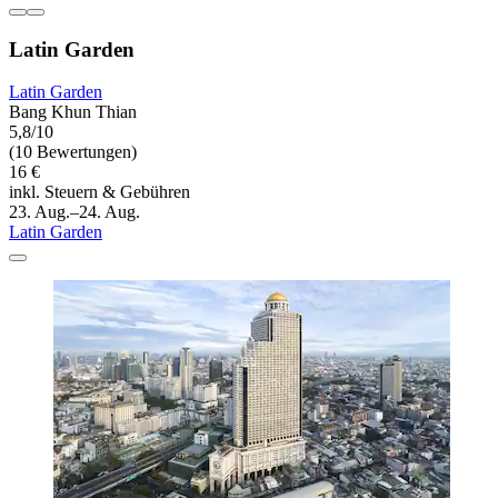
Latin Garden
Latin Garden
Bang Khun Thian
5,8/10
(10 Bewertungen)
16 €
inkl. Steuern & Gebühren
23. Aug.–24. Aug.
Latin Garden