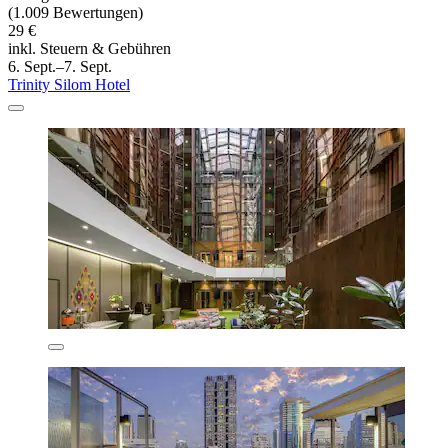
(1.009 Bewertungen)
29 €
inkl. Steuern & Gebühren
6. Sept.–7. Sept.
Trinity Silom Hotel