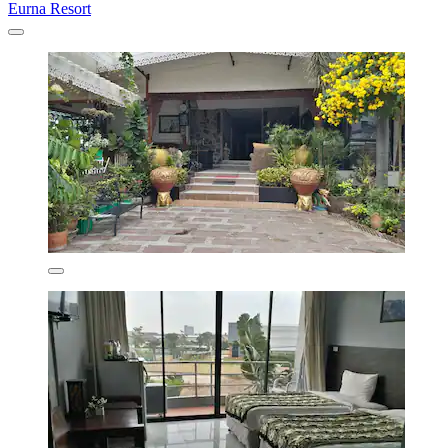
Eurna Resort