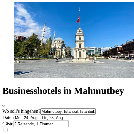
Businesshotels in Mahmutbey
Wo soll’s hingehen?
Daten
Gäste