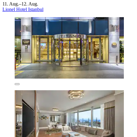
11. Aug.–12. Aug.
Lionel Hotel Istanbul