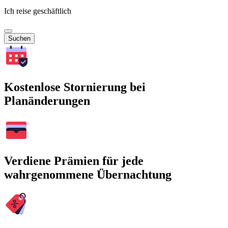
Ich reise geschäftlich
Suchen
Kostenlose Stornierung bei
Planänderungen
Verdiene Prämien für jede
wahrgenommene Übernachtung