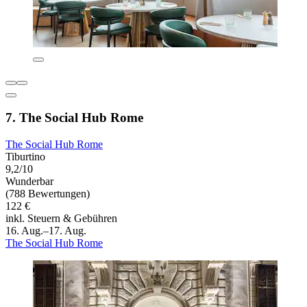
7. The Social Hub Rome
The Social Hub Rome
Tiburtino
9,2/10
Wunderbar
(788 Bewertungen)
122 €
inkl. Steuern & Gebühren
16. Aug.–17. Aug.
The Social Hub Rome