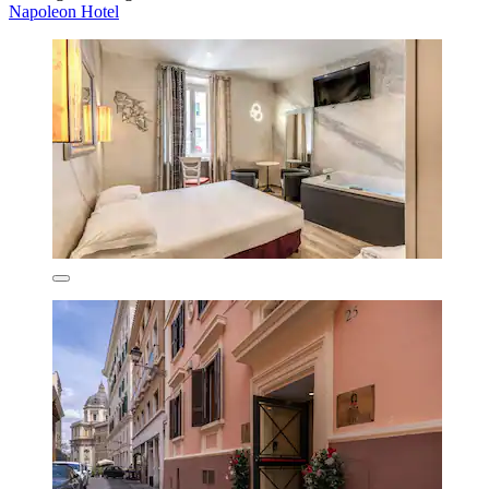
Napoleon Hotel