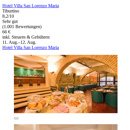
Hotel Villa San Lorenzo Maria
Tiburtino
8,2/10
Sehr gut
(1.001 Bewertungen)
66 €
inkl. Steuern & Gebühren
11. Aug.–12. Aug.
Hotel Villa San Lorenzo Maria