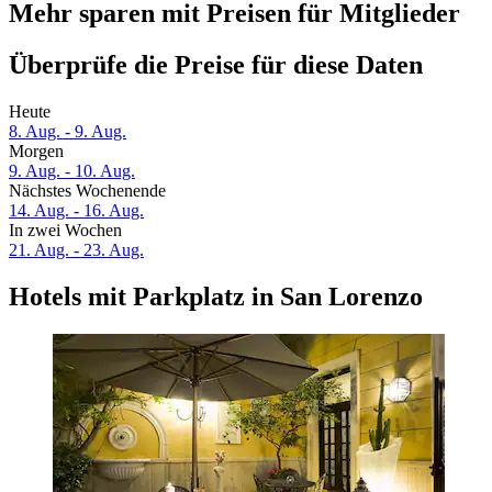
Mehr sparen mit Preisen für Mitglieder
Überprüfe die Preise für diese Daten
Heute
8. Aug. - 9. Aug.
Morgen
9. Aug. - 10. Aug.
Nächstes Wochenende
14. Aug. - 16. Aug.
In zwei Wochen
21. Aug. - 23. Aug.
Hotels mit Parkplatz in San Lorenzo