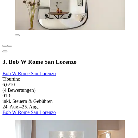
3. Bob W Rome San Lorenzo
Bob W Rome San Lorenzo
Tiburtino
6,6/10
(4 Bewertungen)
91 €
inkl. Steuern & Gebühren
24. Aug.–25. Aug.
Bob W Rome San Lorenzo