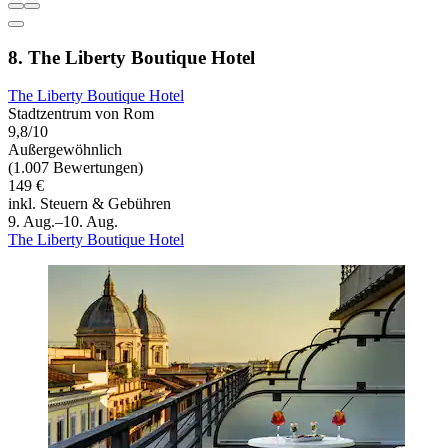
8. The Liberty Boutique Hotel
The Liberty Boutique Hotel
Stadtzentrum von Rom
9,8/10
Außergewöhnlich
(1.007 Bewertungen)
149 €
inkl. Steuern & Gebühren
9. Aug.–10. Aug.
The Liberty Boutique Hotel