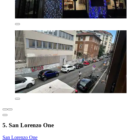
5. San Lorenzo One
San Lorenzo One