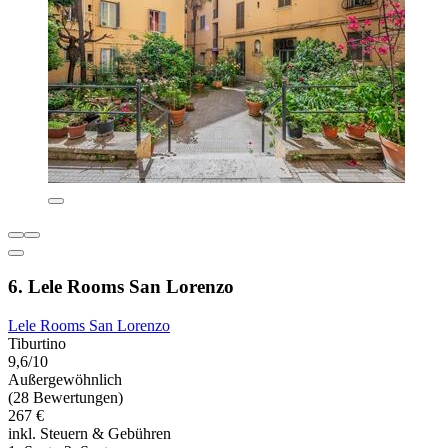
6. Lele Rooms San Lorenzo
Lele Rooms San Lorenzo
Tiburtino
9,6/10
Außergewöhnlich
(28 Bewertungen)
267 €
inkl. Steuern & Gebühren