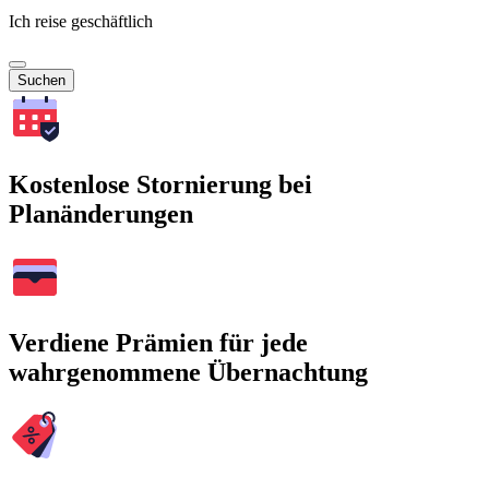
Ich reise geschäftlich
Suchen
Kostenlose Stornierung bei
Planänderungen
Verdiene Prämien für jede
wahrgenommene Übernachtung