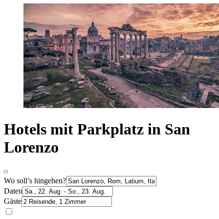
Hotels mit Parkplatz in San
Lorenzo
Wo soll’s hingehen?
Daten
Gäste