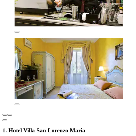
1. Hotel Villa San Lorenzo Maria