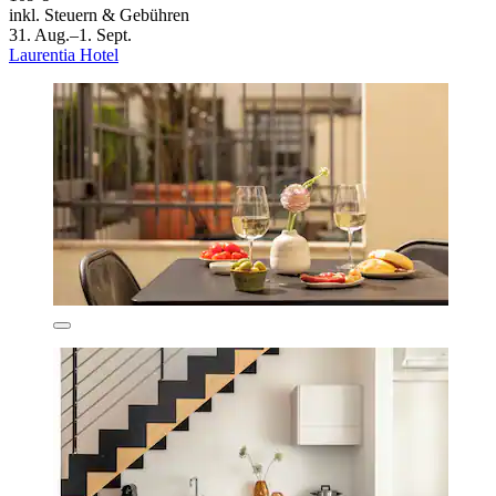
inkl. Steuern & Gebühren
31. Aug.–1. Sept.
Laurentia Hotel