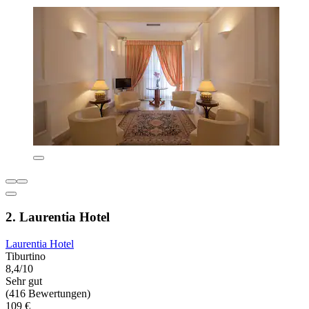
2. Laurentia Hotel
Laurentia Hotel
Tiburtino
8,4/10
Sehr gut
(416 Bewertungen)
109 €