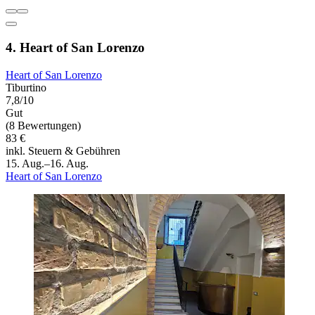
4. Heart of San Lorenzo
Heart of San Lorenzo
Tiburtino
7,8/10
Gut
(8 Bewertungen)
83 €
inkl. Steuern & Gebühren
15. Aug.–16. Aug.
Heart of San Lorenzo