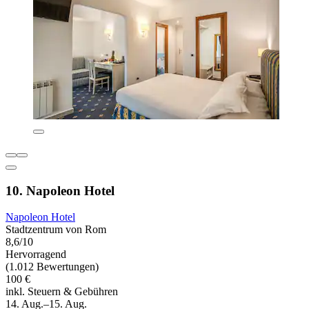
10. Napoleon Hotel
Napoleon Hotel
Stadtzentrum von Rom
8,6/10
Hervorragend
(1.012 Bewertungen)
100 €
inkl. Steuern & Gebühren
14. Aug.–15. Aug.