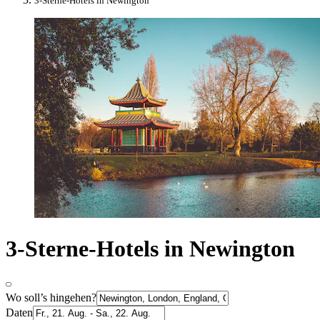
3-Sterne-Hotels in Newington
3-Sterne-Hotels in Newington
Wo soll’s hingehen?
Daten