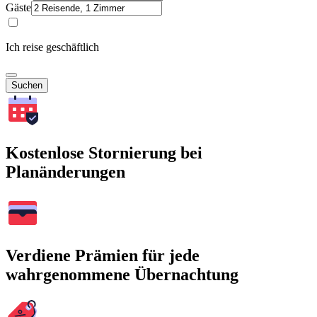
Gäste
Ich reise geschäftlich
Suchen
Kostenlose Stornierung bei
Planänderungen
Verdiene Prämien für jede
wahrgenommene Übernachtung