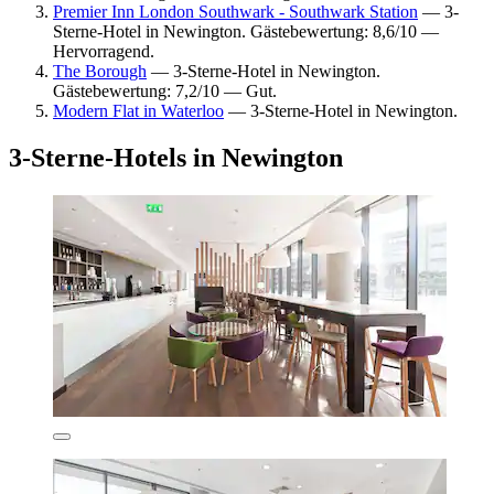
Premier Inn London Southwark - Southwark Station
— 3-
Sterne-Hotel in Newington. Gästebewertung: 8,6/10 —
Hervorragend.
The Borough
— 3-Sterne-Hotel in Newington.
Gästebewertung: 7,2/10 — Gut.
Modern Flat in Waterloo
— 3-Sterne-Hotel in Newington.
3-Sterne-Hotels in Newington