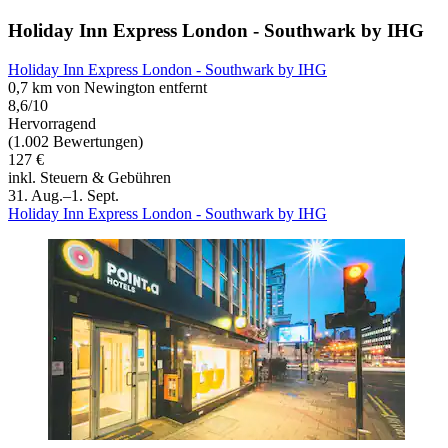
Holiday Inn Express London - Southwark by IHG
Holiday Inn Express London - Southwark by IHG
0,7 km von Newington entfernt
8,6/10
Hervorragend
(1.002 Bewertungen)
127 €
inkl. Steuern & Gebühren
31. Aug.–1. Sept.
Holiday Inn Express London - Southwark by IHG