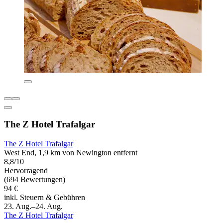
The Z Hotel Trafalgar
The Z Hotel Trafalgar
West End, 1,9 km von Newington entfernt
8,8/10
Hervorragend
(694 Bewertungen)
94 €
inkl. Steuern & Gebühren
23. Aug.–24. Aug.
The Z Hotel Trafalgar