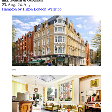
inkl. Steuern & Gebühren
23. Aug.–24. Aug.
Hampton by Hilton London Waterloo