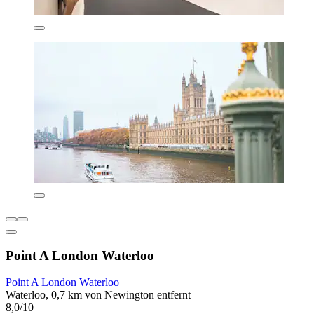
Point A London Waterloo
Point A London Waterloo
Waterloo, 0,7 km von Newington entfernt
8,0/10