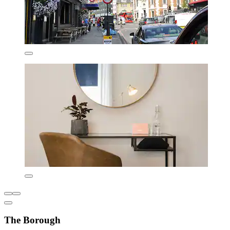
The Borough