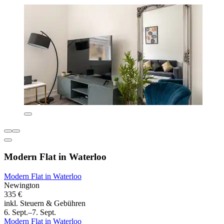
Modern Flat in Waterloo
Modern Flat in Waterloo
Newington
335 €
inkl. Steuern & Gebühren
6. Sept.–7. Sept.
Modern Flat in Waterloo