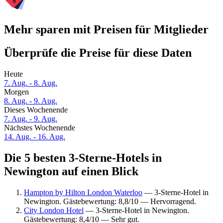
Mehr sparen mit Preisen für Mitglieder
Überprüfe die Preise für diese Daten
Heute
7. Aug. - 8. Aug.
Morgen
8. Aug. - 9. Aug.
Dieses Wochenende
7. Aug. - 9. Aug.
Nächstes Wochenende
14. Aug. - 16. Aug.
Die 5 besten 3-Sterne-Hotels in
Newington auf einen Blick
Hampton by Hilton London Waterloo
— 3-Sterne-Hotel in
Newington. Gästebewertung: 8,8/10 — Hervorragend.
City London Hotel
— 3-Sterne-Hotel in Newington.
Gästebewertung: 8,4/10 — Sehr gut.