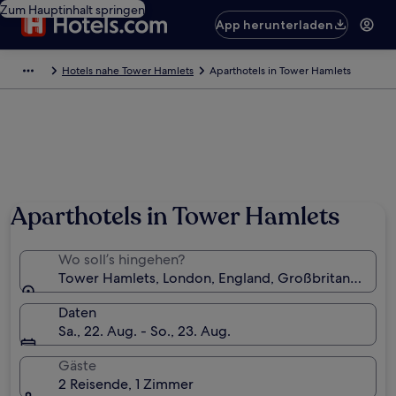
Zum Hauptinhalt springen
App herunterladen
Hotels nahe Tower Hamlets
Aparthotels in Tower Hamlets
Aparthotels in Tower Hamlets
Wo soll’s hingehen?
Tower Hamlets, London, England, Großbritannien
Daten
Sa., 22. Aug. - So., 23. Aug.
Gäste
2 Reisende, 1 Zimmer