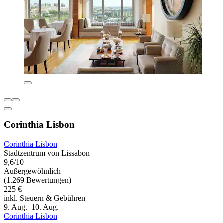
Corinthia Lisbon
Corinthia Lisbon
Stadtzentrum von Lissabon
9,6/10
Außergewöhnlich
(1.269 Bewertungen)
225 €
inkl. Steuern & Gebühren
9. Aug.–10. Aug.
Corinthia Lisbon