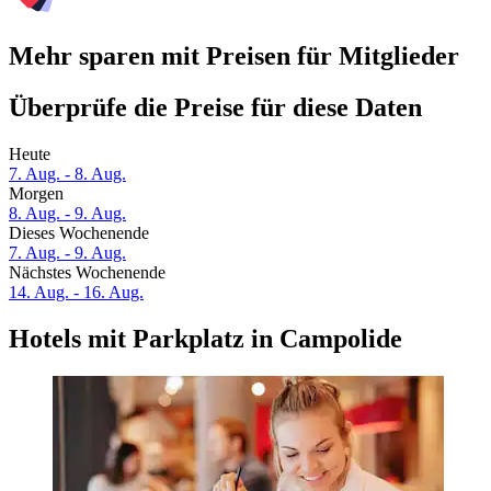
Mehr sparen mit Preisen für Mitglieder
Überprüfe die Preise für diese Daten
Heute
7. Aug. - 8. Aug.
Morgen
8. Aug. - 9. Aug.
Dieses Wochenende
7. Aug. - 9. Aug.
Nächstes Wochenende
14. Aug. - 16. Aug.
Hotels mit Parkplatz in Campolide