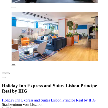
Holiday Inn Express and Suites Lisbon Principe
Real by IHG
Holiday Inn Express and Suites Lisbon Principe Real by IHG
Stadtzentrum von Lissabon