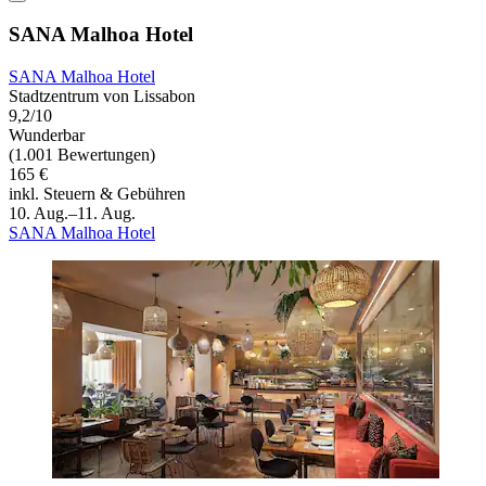
SANA Malhoa Hotel
SANA Malhoa Hotel
Stadtzentrum von Lissabon
9,2/10
Wunderbar
(1.001 Bewertungen)
165 €
inkl. Steuern & Gebühren
10. Aug.–11. Aug.
SANA Malhoa Hotel