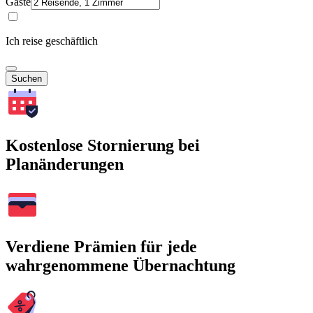
Gäste
Ich reise geschäftlich
Suchen
Kostenlose Stornierung bei
Planänderungen
Verdiene Prämien für jede
wahrgenommene Übernachtung