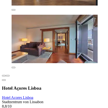
Hotel Açores Lisboa
Hotel Açores Lisboa
Stadtzentrum von Lissabon
8,8/10