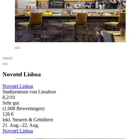
Novotel Lisboa
Novotel Lisboa
Stadtzentrum von Lissabon
8,2/10
Sehr gut
(1.008 Bewertungen)
126 €
inkl. Steuern & Gebühren
21. Aug.–22. Aug.
Novotel Lisboa