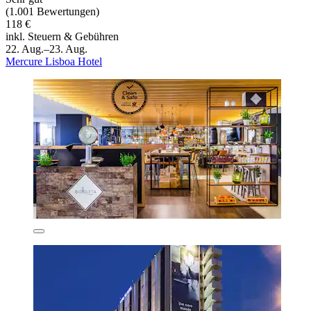
(1.001 Bewertungen)
118 €
inkl. Steuern & Gebühren
22. Aug.–23. Aug.
Mercure Lisboa Hotel