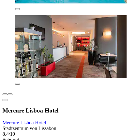
Mercure Lisboa Hotel
Mercure Lisboa Hotel
Stadtzentrum von Lissabon
8,4/10
Sehr gut