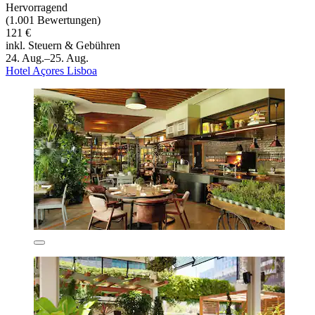
Hervorragend
(1.001 Bewertungen)
121 €
inkl. Steuern & Gebühren
24. Aug.–25. Aug.
Hotel Açores Lisboa