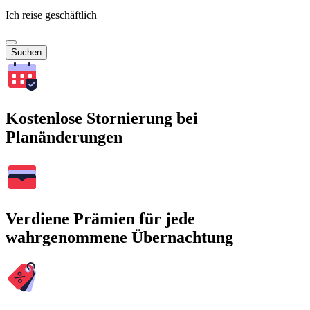
Ich reise geschäftlich
Suchen
Kostenlose Stornierung bei
Planänderungen
Verdiene Prämien für jede
wahrgenommene Übernachtung