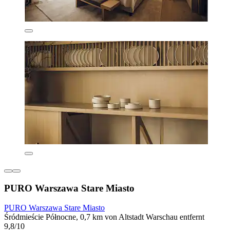
PURO Warszawa Stare Miasto
PURO Warszawa Stare Miasto
Śródmieście Północne, 0,7 km von Altstadt Warschau entfernt
9,8/10