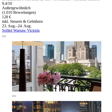
9,4/10
Außergewöhnlich
(1.010 Bewertungen)
128 €
inkl. Steuern & Gebühren
23. Aug.–24. Aug.
Sofitel Warsaw Victoria