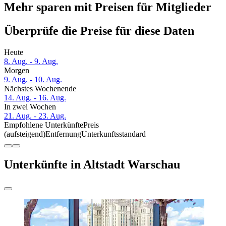
Mehr sparen mit Preisen für Mitglieder
Überprüfe die Preise für diese Daten
Heute
8. Aug. - 9. Aug.
Morgen
9. Aug. - 10. Aug.
Nächstes Wochenende
14. Aug. - 16. Aug.
In zwei Wochen
21. Aug. - 23. Aug.
Empfohlene Unterkünfte
Preis
(aufsteigend)
Entfernung
Unterkunftsstandard
Unterkünfte in Altstadt Warschau