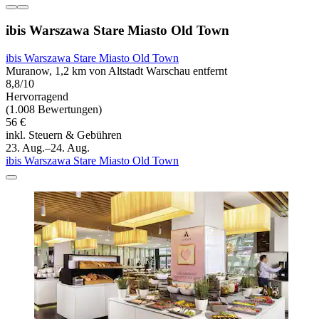
ibis Warszawa Stare Miasto Old Town
ibis Warszawa Stare Miasto Old Town
Muranow, 1,2 km von Altstadt Warschau entfernt
8,8/10
Hervorragend
(1.008 Bewertungen)
56 €
inkl. Steuern & Gebühren
23. Aug.–24. Aug.
ibis Warszawa Stare Miasto Old Town