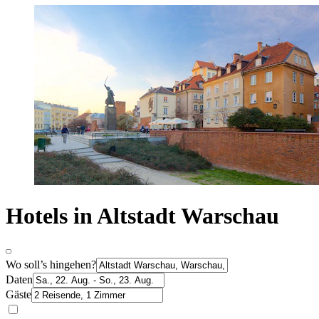
Hotels in Altstadt Warschau
Wo soll’s hingehen?
Daten
Gäste