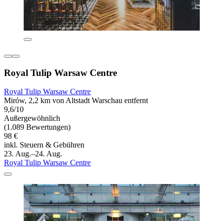
Royal Tulip Warsaw Centre
Royal Tulip Warsaw Centre
Mirów, 2,2 km von Altstadt Warschau entfernt
9,6/10
Außergewöhnlich
(1.089 Bewertungen)
98 €
inkl. Steuern & Gebühren
23. Aug.–24. Aug.
Royal Tulip Warsaw Centre