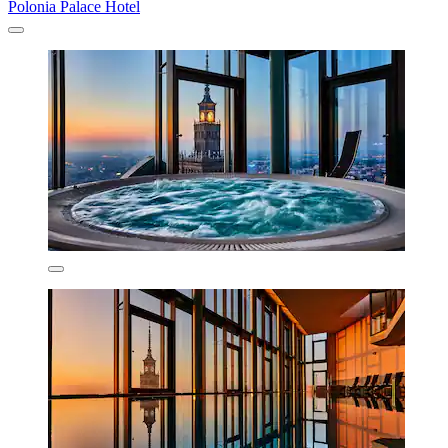
Polonia Palace Hotel