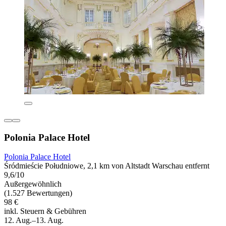
Polonia Palace Hotel
Polonia Palace Hotel
Śródmieście Południowe, 2,1 km von Altstadt Warschau entfernt
9,6/10
Außergewöhnlich
(1.527 Bewertungen)
98 €
inkl. Steuern & Gebühren
12. Aug.–13. Aug.