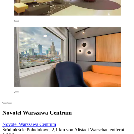
Novotel Warszawa Centrum
Novotel Warszawa Centrum
Śródmieście Południowe, 2,1 km von Altstadt Warschau entfernt