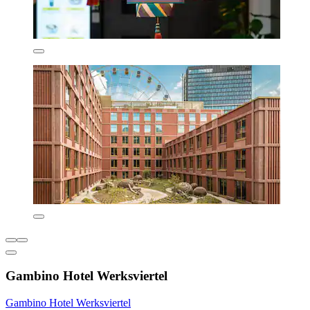
Gambino Hotel Werksviertel
Gambino Hotel Werksviertel