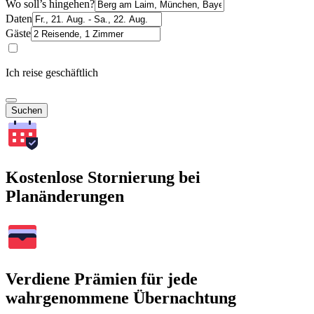
Wo soll’s hingehen?
Daten
Gäste
Ich reise geschäftlich
Suchen
Kostenlose Stornierung bei
Planänderungen
Verdiene Prämien für jede
wahrgenommene Übernachtung