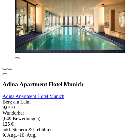
Adina Apartment Hotel Munich
Adina Apartment Hotel Munich
Berg am Laim
9,0/10
Wunderbar
(649 Bewertungen)
125 €
inkl. Steuern & Gebühren
9. Aug.–10. Aug.