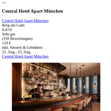
Central Hotel Apart München
Central Hotel Apart München
Berg am Laim
8,4/10
Sehr gut
(359 Bewertungen)
119 €
inkl. Steuern & Gebühren
22. Aug.–23. Aug.
Central Hotel Apart München