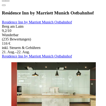
Residence Inn by Marriott Munich Ostbahnhof
Residence Inn by Marriott Munich Ostbahnhof
Berg am Laim
9,2/10
Wunderbar
(235 Bewertungen)
116 €
inkl. Steuern & Gebühren
21. Aug.–22. Aug.
Residence Inn by Marriott Munich Ostbahnhof