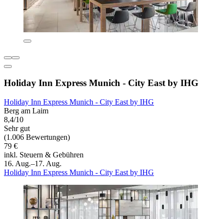
Holiday Inn Express Munich - City East by IHG
Holiday Inn Express Munich - City East by IHG
Berg am Laim
8,4/10
Sehr gut
(1.006 Bewertungen)
79 €
inkl. Steuern & Gebühren
16. Aug.–17. Aug.
Holiday Inn Express Munich - City East by IHG