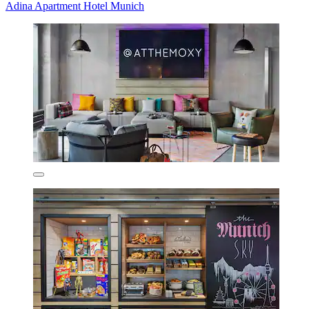
Adina Apartment Hotel Munich