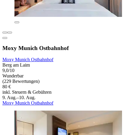
Moxy Munich Ostbahnhof
Moxy Munich Ostbahnhof
Berg am Laim
9,0/10
Wunderbar
(229 Bewertungen)
80 €
inkl. Steuern & Gebühren
9. Aug.–10. Aug.
Moxy Munich Ostbahnhof