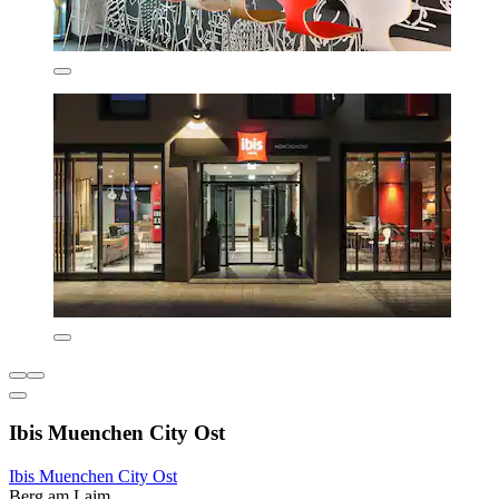
Ibis Muenchen City Ost
Ibis Muenchen City Ost
Berg am Laim