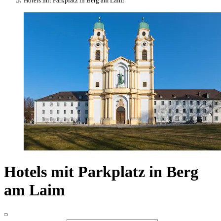
Hotels mit Parkplatz in Berg am Laim
Hotels mit Parkplatz in Berg
am Laim