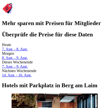
Mehr sparen mit Preisen für Mitglieder
Überprüfe die Preise für diese Daten
Heute
7. Aug. - 8. Aug.
Morgen
8. Aug. - 9. Aug.
Dieses Wochenende
7. Aug. - 9. Aug.
Nächstes Wochenende
14. Aug. - 16. Aug.
Hotels mit Parkplatz in Berg am Laim