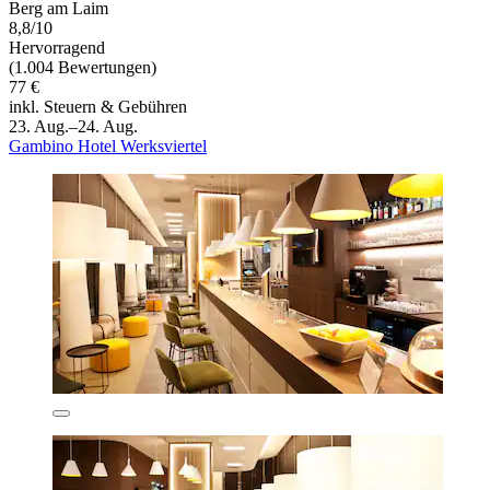
Berg am Laim
8,8/10
Hervorragend
(1.004 Bewertungen)
77 €
inkl. Steuern & Gebühren
23. Aug.–24. Aug.
Gambino Hotel Werksviertel