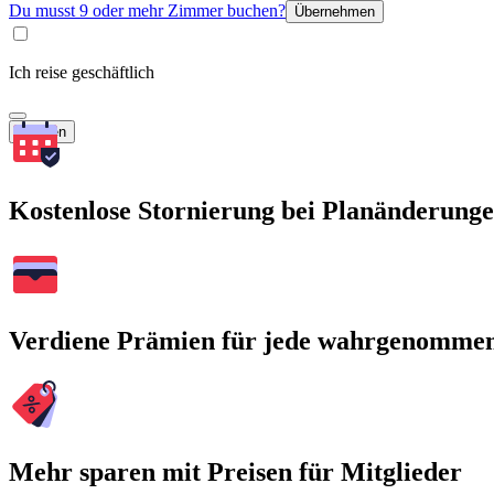
Du musst 9 oder mehr Zimmer buchen?
Übernehmen
Ich reise geschäftlich
Suchen
Kostenlose Stornierung bei Planänderung
Verdiene Prämien für jede wahrgenomme
Mehr sparen mit Preisen für Mitglieder