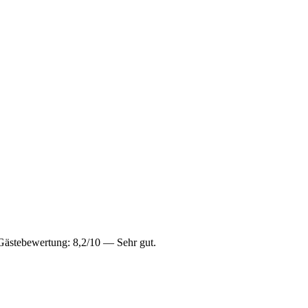
 Gästebewertung: 8,2/10 — Sehr gut.