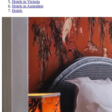
Hotels in Victoria
Hotels in Australien
Hotels