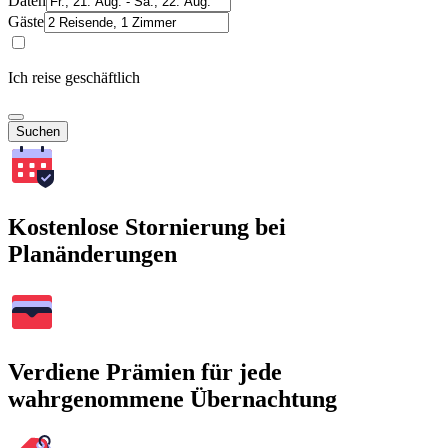
Daten
Gäste
Ich reise geschäftlich
Suchen
Kostenlose Stornierung bei
Planänderungen
Verdiene Prämien für jede
wahrgenommene Übernachtung