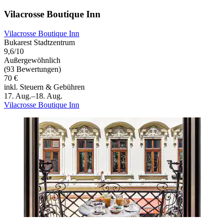
Vilacrosse Boutique Inn
Vilacrosse Boutique Inn
Bukarest Stadtzentrum
9,6/10
Außergewöhnlich
(93 Bewertungen)
70 €
inkl. Steuern & Gebühren
17. Aug.–18. Aug.
Vilacrosse Boutique Inn