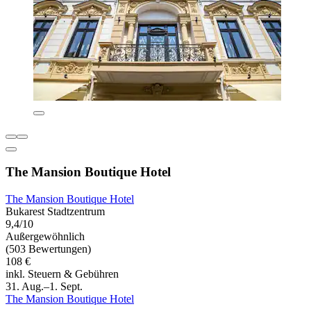
The Mansion Boutique Hotel
The Mansion Boutique Hotel
Bukarest Stadtzentrum
9,4/10
Außergewöhnlich
(503 Bewertungen)
108 €
inkl. Steuern & Gebühren
31. Aug.–1. Sept.
The Mansion Boutique Hotel