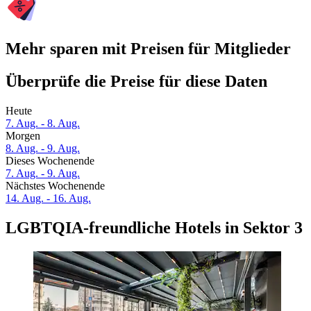
Mehr sparen mit Preisen für Mitglieder
Überprüfe die Preise für diese Daten
Heute
7. Aug. - 8. Aug.
Morgen
8. Aug. - 9. Aug.
Dieses Wochenende
7. Aug. - 9. Aug.
Nächstes Wochenende
14. Aug. - 16. Aug.
LGBTQIA-freundliche Hotels in Sektor 3