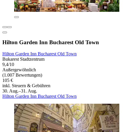
Hilton Garden Inn Bucharest Old Town
Hilton Garden Inn Bucharest Old Town
Bukarest Stadtzentrum
9,4/10
Außergewöhnlich
(1.007 Bewertungen)
105 €
inkl. Steuern & Gebühren
30. Aug.–31. Aug.
Hilton Garden Inn Bucharest Old Town