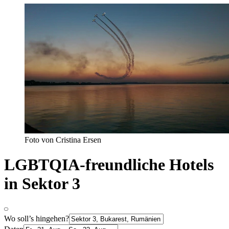
Foto von Cristina Ersen
LGBTQIA-freundliche Hotels
in Sektor 3
Wo soll’s hingehen?