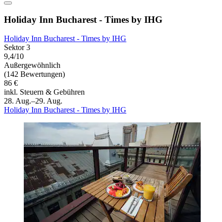
Holiday Inn Bucharest - Times by IHG
Holiday Inn Bucharest - Times by IHG
Sektor 3
9,4/10
Außergewöhnlich
(142 Bewertungen)
86 €
inkl. Steuern & Gebühren
28. Aug.–29. Aug.
Holiday Inn Bucharest - Times by IHG