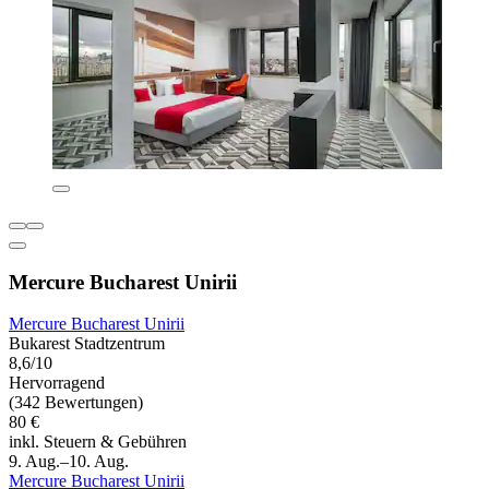
Mercure Bucharest Unirii
Mercure Bucharest Unirii
Bukarest Stadtzentrum
8,6/10
Hervorragend
(342 Bewertungen)
80 €
inkl. Steuern & Gebühren
9. Aug.–10. Aug.
Mercure Bucharest Unirii