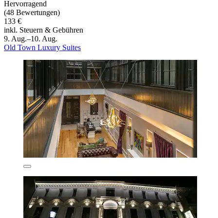
Hervorragend
(48 Bewertungen)
133 €
inkl. Steuern & Gebühren
9. Aug.–10. Aug.
Old Town Luxury Suites