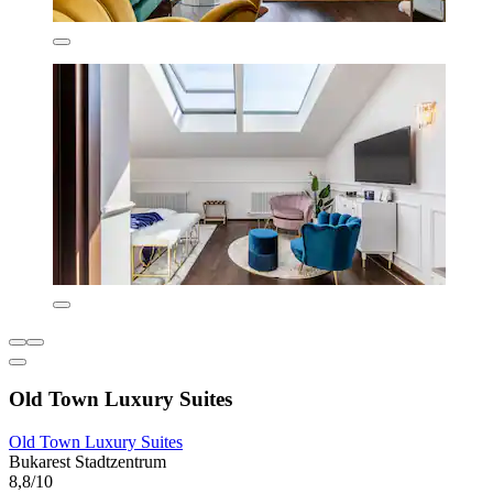
Old Town Luxury Suites
Old Town Luxury Suites
Bukarest Stadtzentrum
8,8/10