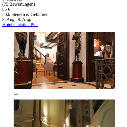
(75 Bewertungen)
85 €
inkl. Steuern & Gebühren
8. Aug.–9. Aug.
Hotel Christina Plus