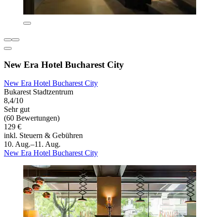
New Era Hotel Bucharest City
New Era Hotel Bucharest City
Bukarest Stadtzentrum
8,4/10
Sehr gut
(60 Bewertungen)
129 €
inkl. Steuern & Gebühren
10. Aug.–11. Aug.
New Era Hotel Bucharest City