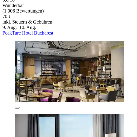
Wunderbar
(1.006 Bewertungen)
70 €
inkl. Steuern & Gebühren
9. Aug.–10. Aug.
PeakTure Hotel Bucharest