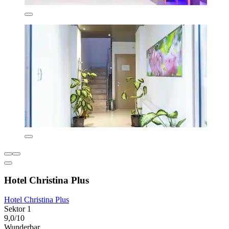
Hotel Christina Plus
Hotel Christina Plus
Sektor 1
9,0/10
Wunderbar