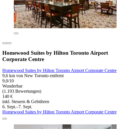
Homewood Suites by Hilton Toronto Airport
Corporate Centre
Homewood Suites by Hilton Toronto Airport Corporate Centre
9,6 km von New Toronto entfernt
9,0/10
Wunderbar
(1.193 Bewertungen)
140 €
inkl. Steuern & Gebühren
6. Sept.–7. Sept.
Homewood Suites by Hilton Toronto Airport Corporate Centre