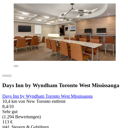
Days Inn by Wyndham Toronto West Mississauga
Days Inn by Wyndham Toronto West Mississauga
10,4 km von New Toronto entfernt
8,4/10
Sehr gut
(1.294 Bewertungen)
113 €
inkl. Steuern & Gebühren