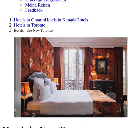
Meine Reisen
Feedback
Hotels in Ontario
Hotels in Kanada
Hotels
Hotels in Toronto
Hotels nahe New Toronto