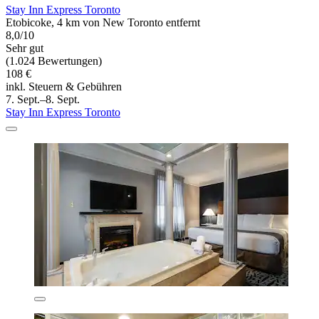
Stay Inn Express Toronto
Etobicoke, 4 km von New Toronto entfernt
8,0/10
Sehr gut
(1.024 Bewertungen)
108 €
inkl. Steuern & Gebühren
7. Sept.–8. Sept.
Stay Inn Express Toronto