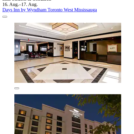
16. Aug.–17. Aug.
Days Inn by Wyndham Toronto West Mississauga