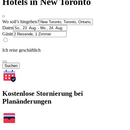
Hotels in New Toronto
Wo soll’s hingehen?
Daten
Gäste
Ich reise geschäftlich
Suchen
Kostenlose Stornierung bei
Planänderungen