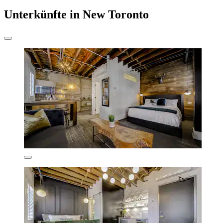
Unterkünfte in New Toronto