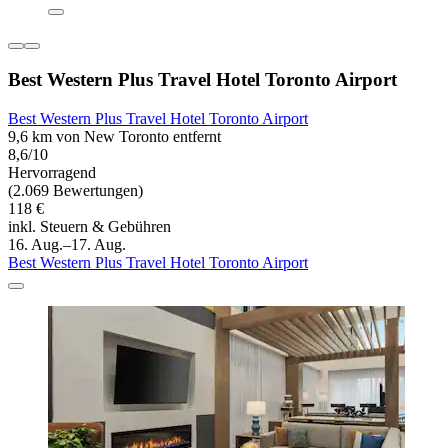
Best Western Plus Travel Hotel Toronto Airport
Best Western Plus Travel Hotel Toronto Airport
9,6 km von New Toronto entfernt
8,6/10
Hervorragend
(2.069 Bewertungen)
118 €
inkl. Steuern & Gebühren
16. Aug.–17. Aug.
Best Western Plus Travel Hotel Toronto Airport