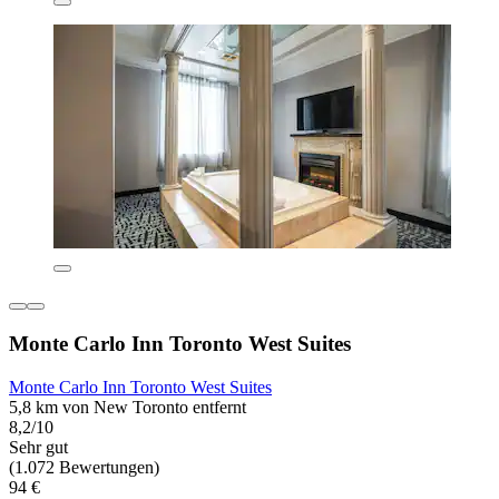
Monte Carlo Inn Toronto West Suites
Monte Carlo Inn Toronto West Suites
5,8 km von New Toronto entfernt
8,2/10
Sehr gut
(1.072 Bewertungen)
94 €