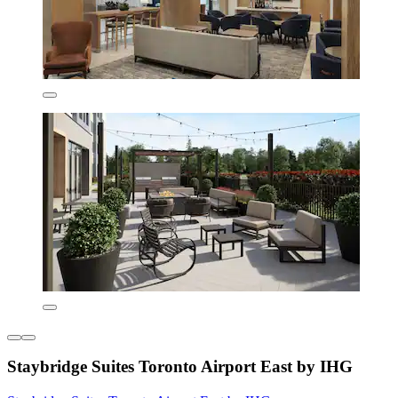
Staybridge Suites Toronto Airport East by IHG