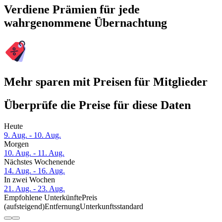
Verdiene Prämien für jede
wahrgenommene Übernachtung
Mehr sparen mit Preisen für Mitglieder
Überprüfe die Preise für diese Daten
Heute
9. Aug. - 10. Aug.
Morgen
10. Aug. - 11. Aug.
Nächstes Wochenende
14. Aug. - 16. Aug.
In zwei Wochen
21. Aug. - 23. Aug.
Empfohlene Unterkünfte
Preis
(aufsteigend)
Entfernung
Unterkunftsstandard