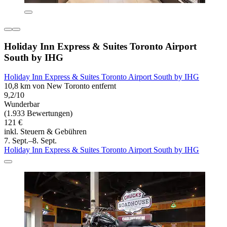
Holiday Inn Express & Suites Toronto Airport
South by IHG
Holiday Inn Express & Suites Toronto Airport South by IHG
10,8 km von New Toronto entfernt
9,2/10
Wunderbar
(1.933 Bewertungen)
121 €
inkl. Steuern & Gebühren
7. Sept.–8. Sept.
Holiday Inn Express & Suites Toronto Airport South by IHG