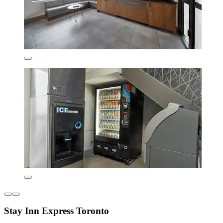
Stay Inn Express Toronto