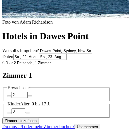
Foto von Adam Richardson
Hotels in Dawes Point
Wo soll’s hingehen?
Daten
Gäste
Zimmer 1
Erwachsene
Kinder
Alter: 0 bis 17 J.
Zimmer hinzufügen
Du musst 9 oder mehr Zimmer buchen?
Übernehmen