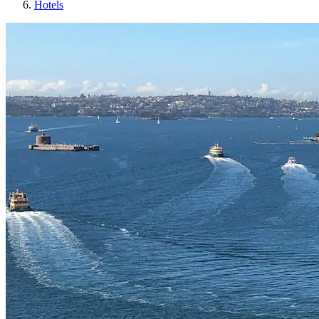
Hotels