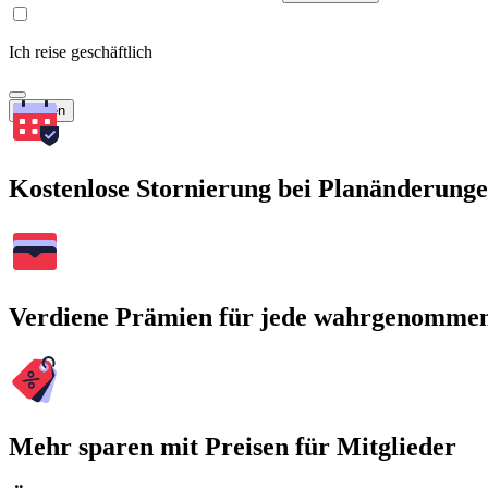
Ich reise geschäftlich
Suchen
Kostenlose Stornierung bei Planänderung
Verdiene Prämien für jede wahrgenomme
Mehr sparen mit Preisen für Mitglieder