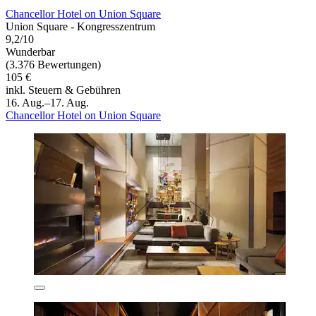
Chancellor Hotel on Union Square
Union Square - Kongresszentrum
9,2/10
Wunderbar
(3.376 Bewertungen)
105 €
inkl. Steuern & Gebühren
16. Aug.–17. Aug.
Chancellor Hotel on Union Square