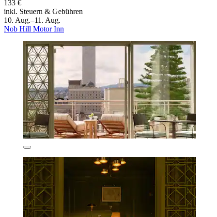
133 €
inkl. Steuern & Gebühren
10. Aug.–11. Aug.
Nob Hill Motor Inn