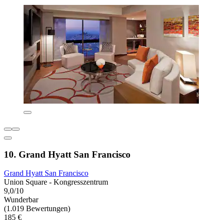
10. Grand Hyatt San Francisco
Grand Hyatt San Francisco
Union Square - Kongresszentrum
9,0/10
Wunderbar
(1.019 Bewertungen)
185 €