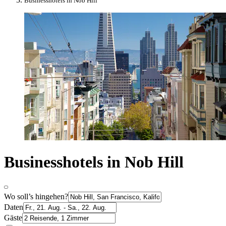
Businesshotels in Nob Hill
Businesshotels in Nob Hill
Wo soll’s hingehen?
Daten
Gäste