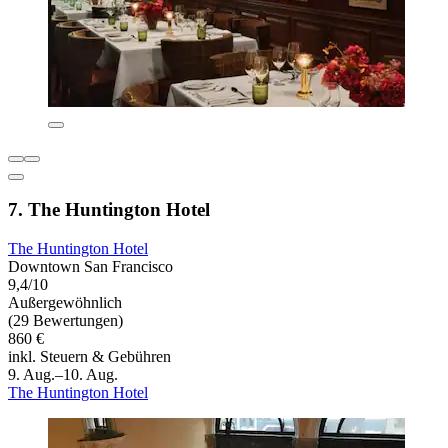
7. The Huntington Hotel
The Huntington Hotel
Downtown San Francisco
9,4/10
Außergewöhnlich
(29 Bewertungen)
860 €
inkl. Steuern & Gebühren
9. Aug.–10. Aug.
The Huntington Hotel