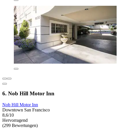
6. Nob Hill Motor Inn
Nob Hill Motor Inn
Downtown San Francisco
8,6/10
Hervorragend
(299 Bewertungen)