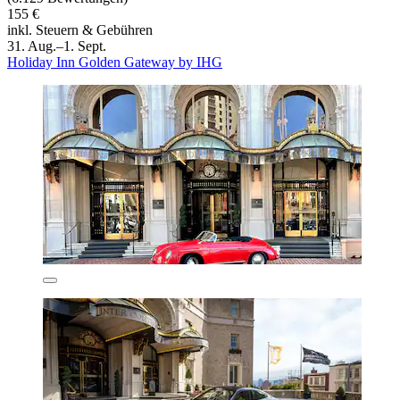
155 €
inkl. Steuern & Gebühren
31. Aug.–1. Sept.
Holiday Inn Golden Gateway by IHG