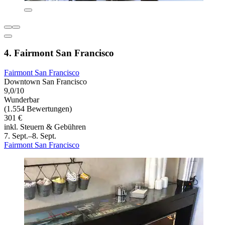
4. Fairmont San Francisco
Fairmont San Francisco
Downtown San Francisco
9,0/10
Wunderbar
(1.554 Bewertungen)
301 €
inkl. Steuern & Gebühren
7. Sept.–8. Sept.
Fairmont San Francisco