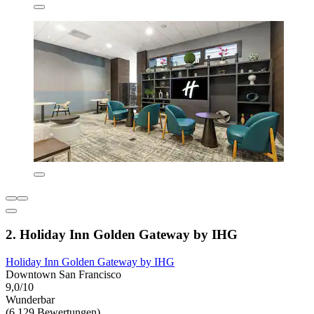
2. Holiday Inn Golden Gateway by IHG
Holiday Inn Golden Gateway by IHG
Downtown San Francisco
9,0/10
Wunderbar
(6.129 Bewertungen)