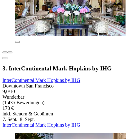
3. InterContinental Mark Hopkins by IHG
InterContinental Mark Hopkins by IHG
Downtown San Francisco
9,0/10
Wunderbar
(1.435 Bewertungen)
178 €
inkl. Steuern & Gebühren
7. Sept.–8. Sept.
InterContinental Mark Hopkins by IHG