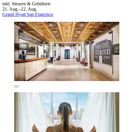
inkl. Steuern & Gebühren
21. Aug.–22. Aug.
Grand Hyatt San Francisco