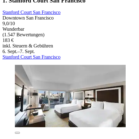
1. Stanford Court San Francisco
Stanford Court San Francisco
Downtown San Francisco
9,0/10
Wunderbar
(1.547 Bewertungen)
183 €
inkl. Steuern & Gebühren
6. Sept.–7. Sept.
Stanford Court San Francisco