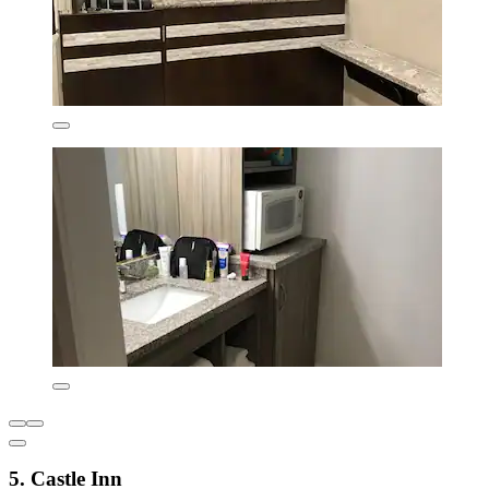
5. Castle Inn