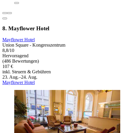
8. Mayflower Hotel
Mayflower Hotel
Union Square - Kongresszentrum
8,8/10
Hervorragend
(486 Bewertungen)
107 €
inkl. Steuern & Gebühren
23. Aug.–24. Aug.
Mayflower Hotel