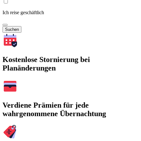
Ich reise geschäftlich
Suchen
Kostenlose Stornierung bei
Planänderungen
Verdiene Prämien für jede
wahrgenommene Übernachtung