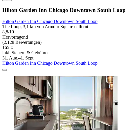
Hilton Garden Inn Chicago Downtown South Loop
Hilton Garden Inn Chicago Downtown South Loop
The Loop, 3,1 km von Armour Square entfernt
8,8/10
Hervorragend
(2.128 Bewertungen)
165 €
inkl. Steuern & Gebühren
31. Aug.–1. Sept.
Hilton Garden Inn Chicago Downtown South Loop