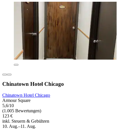
Chinatown Hotel Chicago
Chinatown Hotel Chicago
Armour Square
5,6/10
(1.005 Bewertungen)
123 €
inkl. Steuern & Gebühren
10. Aug.–11. Aug.