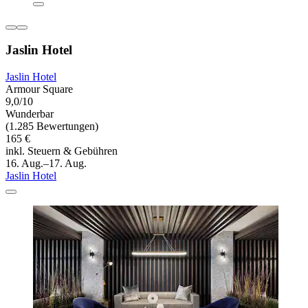
Jaslin Hotel
Jaslin Hotel
Armour Square
9,0/10
Wunderbar
(1.285 Bewertungen)
165 €
inkl. Steuern & Gebühren
16. Aug.–17. Aug.
Jaslin Hotel