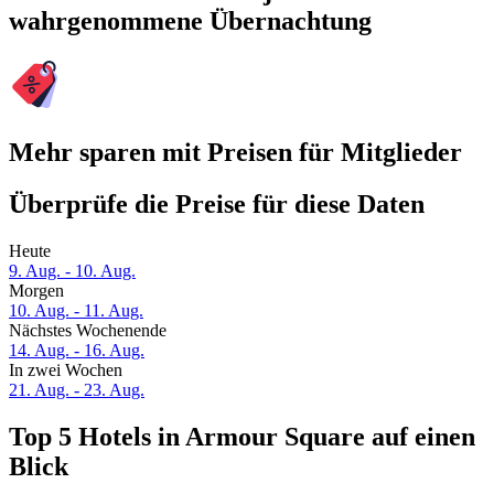
wahrgenommene Übernachtung
Mehr sparen mit Preisen für Mitglieder
Überprüfe die Preise für diese Daten
Heute
9. Aug. - 10. Aug.
Morgen
10. Aug. - 11. Aug.
Nächstes Wochenende
14. Aug. - 16. Aug.
In zwei Wochen
21. Aug. - 23. Aug.
Top 5 Hotels in Armour Square auf einen
Blick