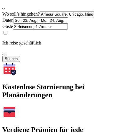
Wo soll’s hingehen?
Daten
Gäste
Ich reise geschäftlich
Suchen
Kostenlose Stornierung bei
Planänderungen
Verdiene Prämien für jede