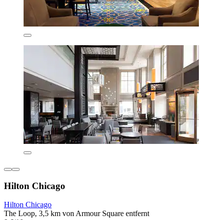
Hilton Chicago
Hilton Chicago
The Loop, 3,5 km von Armour Square entfernt