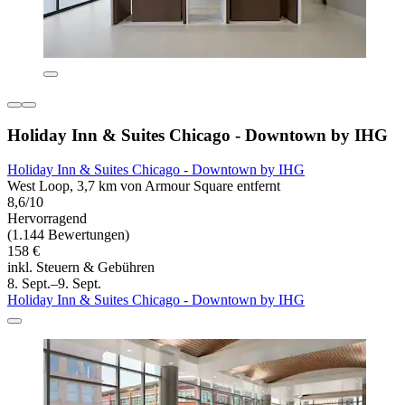
Holiday Inn & Suites Chicago - Downtown by IHG
Holiday Inn & Suites Chicago - Downtown by IHG
West Loop, 3,7 km von Armour Square entfernt
8,6/10
Hervorragend
(1.144 Bewertungen)
158 €
inkl. Steuern & Gebühren
8. Sept.–9. Sept.
Holiday Inn & Suites Chicago - Downtown by IHG