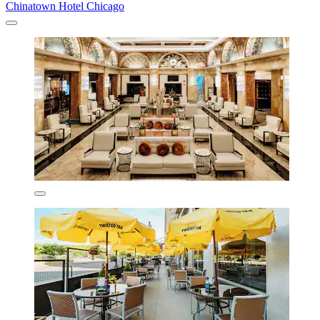
Chinatown Hotel Chicago