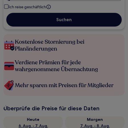
Ich reise geschäftlich
Suchen
Kostenlose Stornierung bei
Planänderungen
Verdiene Prämien für jede
wahrgenommene Übernachtung
Mehr sparen mit Preisen für Mitglieder
Überprüfe die Preise für diese Daten
Heute
Morgen
6. Aug. - 7. Aug.
7. Aug. - 8. Aug.