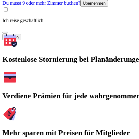
Du musst 9 oder mehr Zimmer buchen?
Übernehmen
Ich reise geschäftlich
Suchen
Kostenlose Stornierung bei Planänderung
Verdiene Prämien für jede wahrgenomme
Mehr sparen mit Preisen für Mitglieder