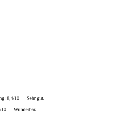
g: 8,4/10 — Sehr gut.
,0/10 — Wunderbar.