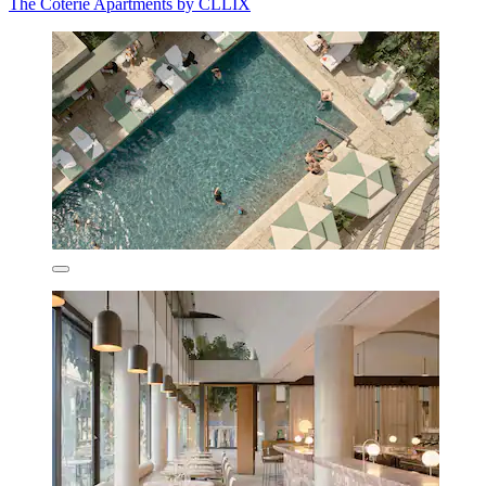
The Coterie Apartments by CLLIX