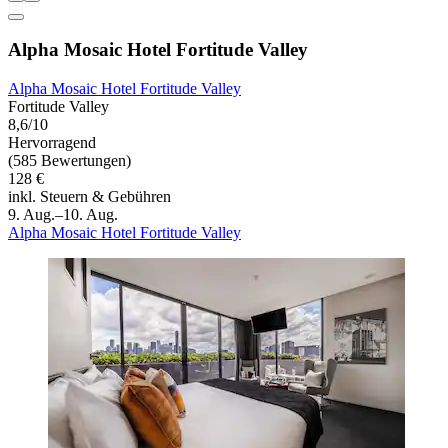
Alpha Mosaic Hotel Fortitude Valley
Alpha Mosaic Hotel Fortitude Valley
Fortitude Valley
8,6/10
Hervorragend
(585 Bewertungen)
128 €
inkl. Steuern & Gebühren
9. Aug.–10. Aug.
Alpha Mosaic Hotel Fortitude Valley