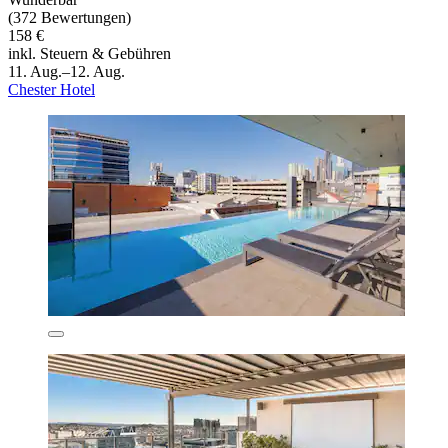
(372 Bewertungen)
158 €
inkl. Steuern & Gebühren
11. Aug.–12. Aug.
Chester Hotel