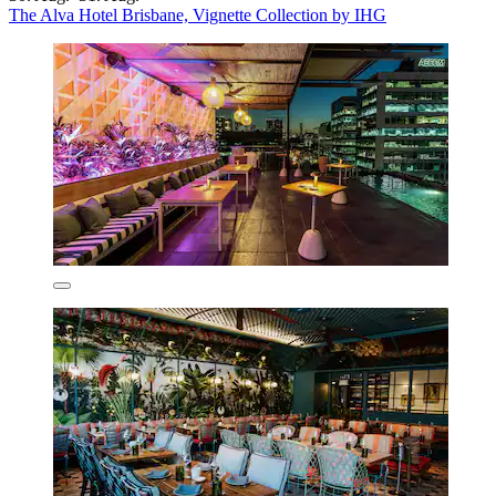
The Alva Hotel Brisbane, Vignette Collection by IHG