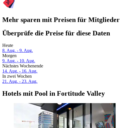
Mehr sparen mit Preisen für Mitglieder
Überprüfe die Preise für diese Daten
Heute
8. Aug. - 9. Aug.
Morgen
9. Aug. - 10. Aug.
Nächstes Wochenende
14. Aug. - 16. Aug.
In zwei Wochen
21. Aug. - 23. Aug.
Hotels mit Pool in Fortitude Valley