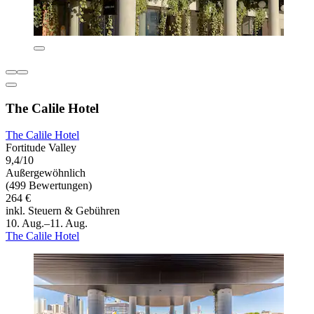
The Calile Hotel
The Calile Hotel
Fortitude Valley
9,4/10
Außergewöhnlich
(499 Bewertungen)
264 €
inkl. Steuern & Gebühren
10. Aug.–11. Aug.
The Calile Hotel