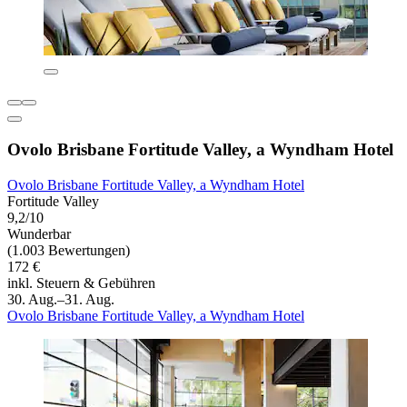
Ovolo Brisbane Fortitude Valley, a Wyndham Hotel
Ovolo Brisbane Fortitude Valley, a Wyndham Hotel
Fortitude Valley
9,2/10
Wunderbar
(1.003 Bewertungen)
172 €
inkl. Steuern & Gebühren
30. Aug.–31. Aug.
Ovolo Brisbane Fortitude Valley, a Wyndham Hotel