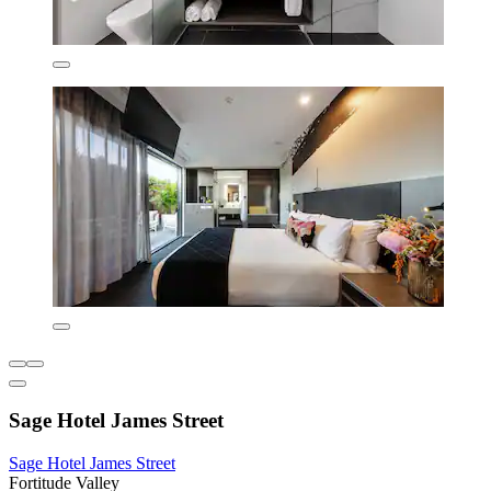
Sage Hotel James Street
Sage Hotel James Street
Fortitude Valley