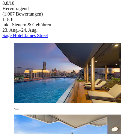
8,8/10
Hervorragend
(1.007 Bewertungen)
118 €
inkl. Steuern & Gebühren
23. Aug.–24. Aug.
Sage Hotel James Street