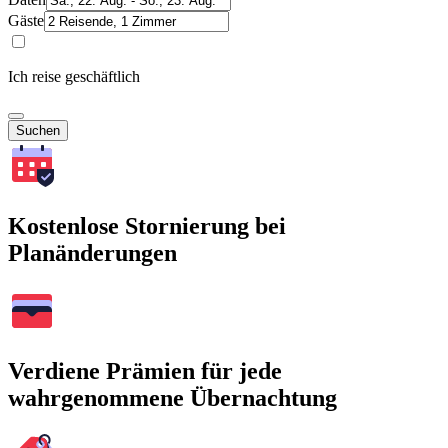
Gäste
Ich reise geschäftlich
Suchen
Kostenlose Stornierung bei
Planänderungen
Verdiene Prämien für jede
wahrgenommene Übernachtung