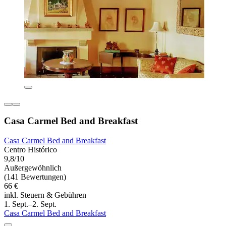
Casa Carmel Bed and Breakfast
Casa Carmel Bed and Breakfast
Centro Histórico
9,8/10
Außergewöhnlich
(141 Bewertungen)
66 €
inkl. Steuern & Gebühren
1. Sept.–2. Sept.
Casa Carmel Bed and Breakfast