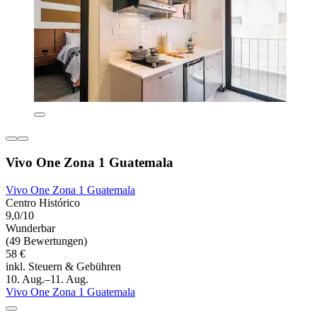
Vivo One Zona 1 Guatemala
Vivo One Zona 1 Guatemala
Centro Histórico
9,0/10
Wunderbar
(49 Bewertungen)
58 €
inkl. Steuern & Gebühren
10. Aug.–11. Aug.
Vivo One Zona 1 Guatemala