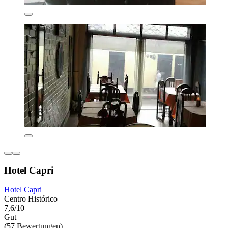
Hotel Capri
Hotel Capri
Centro Histórico
7,6/10
Gut
(57 Bewertungen)