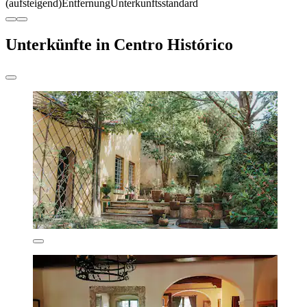
(aufsteigend)
Entfernung
Unterkunftsstandard
Unterkünfte in Centro Histórico