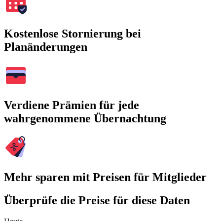
Kostenlose Stornierung bei
Planänderungen
Verdiene Prämien für jede
wahrgenommene Übernachtung
Mehr sparen mit Preisen für Mitglieder
Überprüfe die Preise für diese Daten