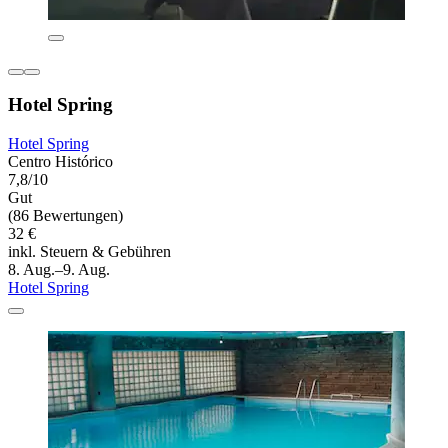
Hotel Spring
Hotel Spring
Centro Histórico
7,8/10
Gut
(86 Bewertungen)
32 €
inkl. Steuern & Gebühren
8. Aug.–9. Aug.
Hotel Spring