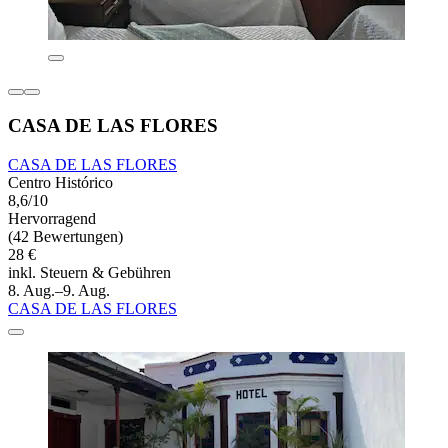
CASA DE LAS FLORES
CASA DE LAS FLORES
Centro Histórico
8,6/10
Hervorragend
(42 Bewertungen)
28 €
inkl. Steuern & Gebühren
8. Aug.–9. Aug.
CASA DE LAS FLORES