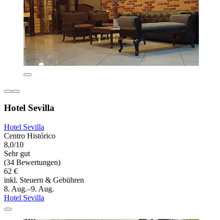
Hotel Sevilla
Hotel Sevilla
Centro Histórico
8,0/10
Sehr gut
(34 Bewertungen)
62 €
inkl. Steuern & Gebühren
8. Aug.–9. Aug.
Hotel Sevilla