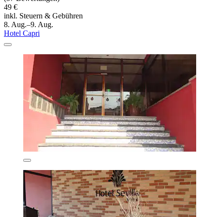
49 €
inkl. Steuern & Gebühren
8. Aug.–9. Aug.
Hotel Capri