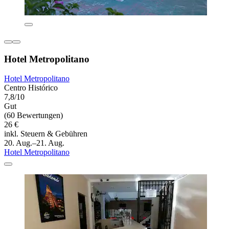
Hotel Metropolitano
Hotel Metropolitano
Centro Histórico
7,8/10
Gut
(60 Bewertungen)
26 €
inkl. Steuern & Gebühren
20. Aug.–21. Aug.
Hotel Metropolitano