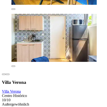
Villa Verona
Villa Verona
Centro Histórico
10/10
Außergewöhnlich