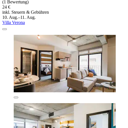
(1 Bewertung)
24 €
inkl. Steuern & Gebühren
10. Aug.–11. Aug.
Villa Verona