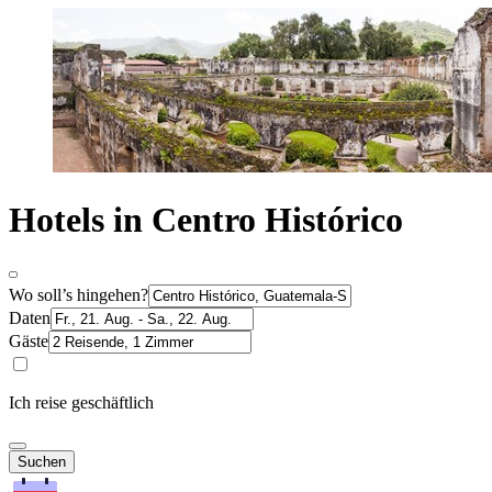
Hotels in Centro Histórico
Wo soll’s hingehen?
Daten
Gäste
Ich reise geschäftlich
Suchen