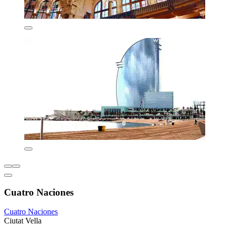
Cuatro Naciones
Cuatro Naciones
Ciutat Vella