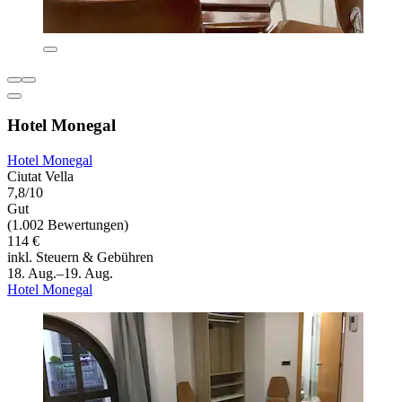
Hotel Monegal
Hotel Monegal
Ciutat Vella
7,8/10
Gut
(1.002 Bewertungen)
114 €
inkl. Steuern & Gebühren
18. Aug.–19. Aug.
Hotel Monegal