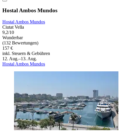
Hostal Ambos Mundos
Hostal Ambos Mundos
Ciutat Vella
9,2/10
Wunderbar
(132 Bewertungen)
157 €
inkl. Steuern & Gebühren
12. Aug.–13. Aug.
Hostal Ambos Mundos