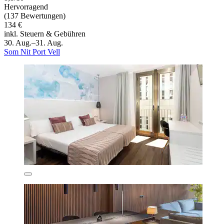
Hervorragend
(137 Bewertungen)
134 €
inkl. Steuern & Gebühren
30. Aug.–31. Aug.
Som Nit Port Vell