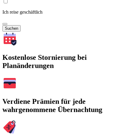
Ich reise geschäftlich
Suchen
Kostenlose Stornierung bei
Planänderungen
Verdiene Prämien für jede
wahrgenommene Übernachtung