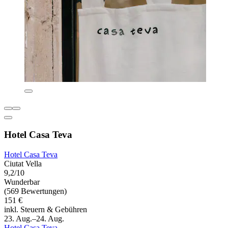
Hotel Casa Teva
Hotel Casa Teva
Ciutat Vella
9,2/10
Wunderbar
(569 Bewertungen)
151 €
inkl. Steuern & Gebühren
23. Aug.–24. Aug.
Hotel Casa Teva