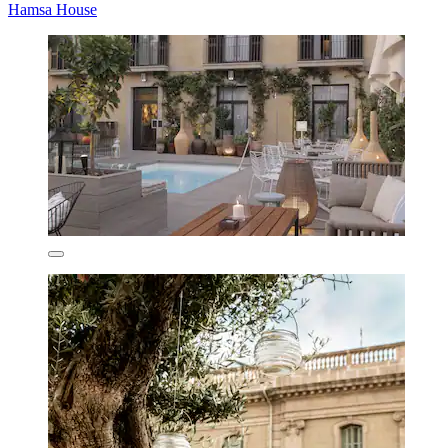
Hamsa House