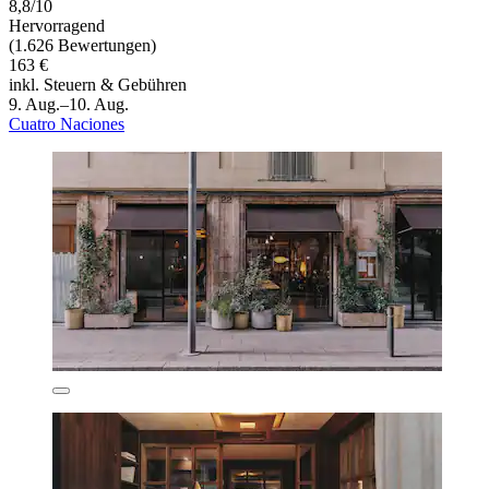
8,8/10
Hervorragend
(1.626 Bewertungen)
163 €
inkl. Steuern & Gebühren
9. Aug.–10. Aug.
Cuatro Naciones