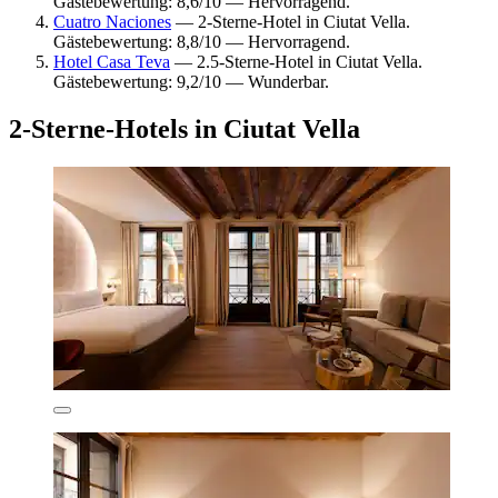
Gästebewertung: 8,6/10 — Hervorragend.
Cuatro Naciones
— 2-Sterne-Hotel in Ciutat Vella.
Gästebewertung: 8,8/10 — Hervorragend.
Hotel Casa Teva
— 2.5-Sterne-Hotel in Ciutat Vella.
Gästebewertung: 9,2/10 — Wunderbar.
2-Sterne-Hotels in Ciutat Vella