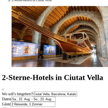
2-Sterne-Hotels in Ciutat Vella
2-Sterne-Hotels in Ciutat Vella
Wo soll’s hingehen?
Daten
Gäste