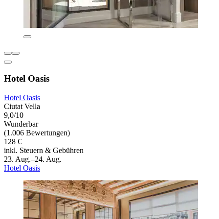
Hotel Oasis
Hotel Oasis
Ciutat Vella
9,0/10
Wunderbar
(1.006 Bewertungen)
128 €
inkl. Steuern & Gebühren
23. Aug.–24. Aug.
Hotel Oasis