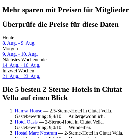
Mehr sparen mit Preisen für Mitglieder
Überprüfe die Preise für diese Daten
Heute
8. Aug. - 9. Aug.
Morgen
9. Aug. - 10. Aug.
Nächstes Wochenende
14. Aug. - 16. Aug.
In zwei Wochen
21. Aug. - 23. Aug.
Die 5 besten 2-Sterne-Hotels in Ciutat
Vella auf einen Blick
Hamsa House
— 2.5-Sterne-Hotel in Ciutat Vella.
Gästebewertung: 9,4/10 — Außergewöhnlich.
Hotel Oasis
— 2-Sterne-Hotel in Ciutat Vella.
Gästebewertung: 9,0/10 — Wunderbar.
Hostal Mare Nostrum
— 2-Sterne-Hotel in Ciutat Vella.