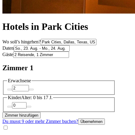
Hotels in Park Cities
Wo soll’s hingehen?
Daten
Gäste
Zimmer 1
Erwachsene
Kinder
Alter: 0 bis 17 J.
Zimmer hinzufügen
Du musst 9 oder mehr Zimmer buchen?
Übernehmen