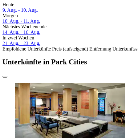
Heute
9. Aug. - 10. Aug.
Morgen
10. Aug. - 11. Aug.
Nächstes Wochenende
14. Aug. - 16. Aug.
In zwei Wochen
21. Aug. - 23. Aug.
Empfohlene Unterkünfte
Preis (aufsteigend)
Entfernung
Unterkunftss
Unterkünfte in Park Cities