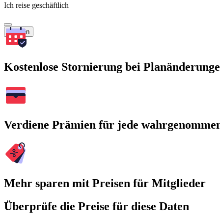
Ich reise geschäftlich
Suchen
Kostenlose Stornierung bei Planänderung
Verdiene Prämien für jede wahrgenomme
Mehr sparen mit Preisen für Mitglieder
Überprüfe die Preise für diese Daten