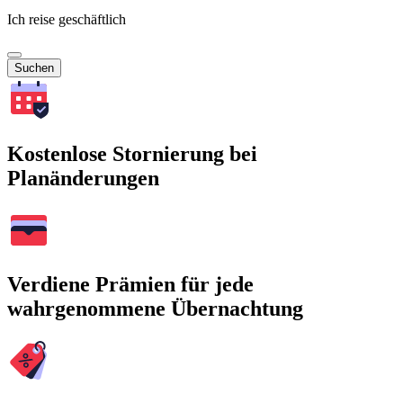
Ich reise geschäftlich
Suchen
Kostenlose Stornierung bei
Planänderungen
Verdiene Prämien für jede
wahrgenommene Übernachtung