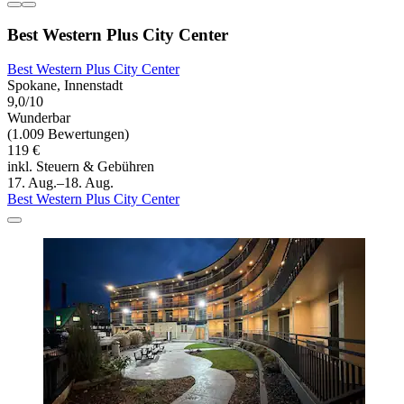
Best Western Plus City Center
Best Western Plus City Center
Spokane, Innenstadt
9,0/10
Wunderbar
(1.009 Bewertungen)
119 €
inkl. Steuern & Gebühren
17. Aug.–18. Aug.
Best Western Plus City Center