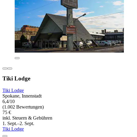
Tiki Lodge
Tiki Lodge
Spokane, Innenstadt
6,4/10
(1.002 Bewertungen)
75 €
inkl. Steuern & Gebühren
1. Sept.–2. Sept.
Tiki Lodge