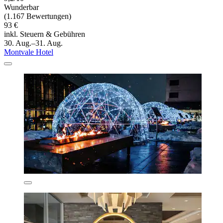
Wunderbar
(1.167 Bewertungen)
93 €
inkl. Steuern & Gebühren
30. Aug.–31. Aug.
Montvale Hotel