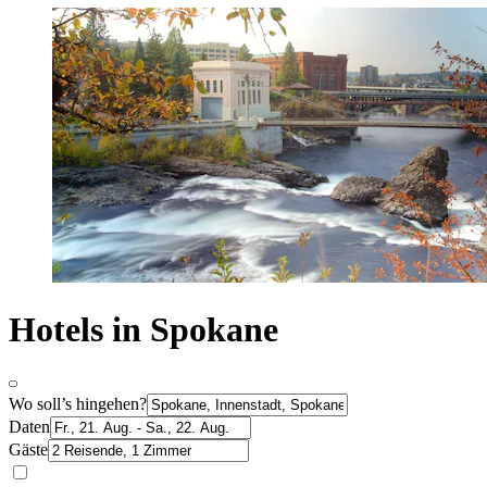
Hotels in Spokane
Wo soll’s hingehen?
Daten
Gäste