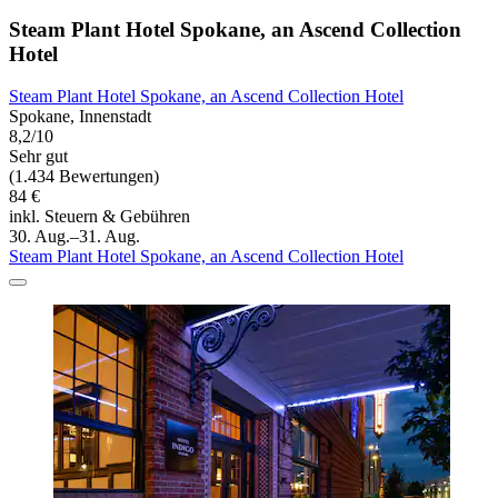
Steam Plant Hotel Spokane, an Ascend Collection
Hotel
Steam Plant Hotel Spokane, an Ascend Collection Hotel
Spokane, Innenstadt
8,2/10
Sehr gut
(1.434 Bewertungen)
84 €
inkl. Steuern & Gebühren
30. Aug.–31. Aug.
Steam Plant Hotel Spokane, an Ascend Collection Hotel