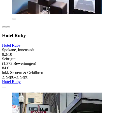
Hotel Ruby
Hotel Ruby
Spokane, Innenstadt
8,2/10
Sehr gut
(1.372 Bewertungen)
84 €
inkl. Steuern & Gebühren
2. Sept.–3. Sept.
Hotel Ruby