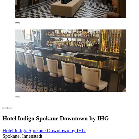
Hotel Indigo Spokane Downtown by IHG
Hotel Indigo Spokane Downtown by IHG
Spokane, Innenstadt