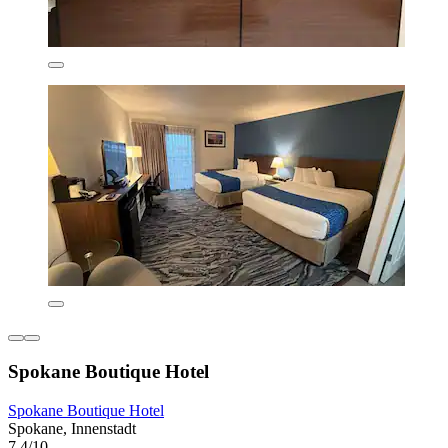
Spokane Boutique Hotel
Spokane Boutique Hotel
Spokane, Innenstadt
7,4/10