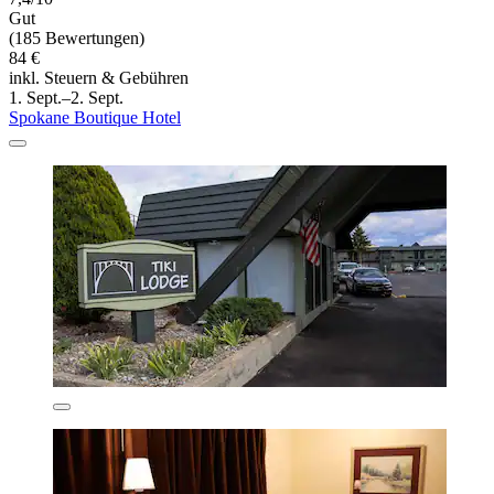
Gut
(185 Bewertungen)
84 €
inkl. Steuern & Gebühren
1. Sept.–2. Sept.
Spokane Boutique Hotel