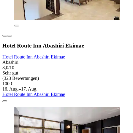
Hotel Route Inn Abashiri Ekimae
Hotel Route Inn Abashiri Ekimae
Abashiri
8,0/10
Sehr gut
(323 Bewertungen)
100 €
16. Aug.–17. Aug.
Hotel Route Inn Abashiri Ekimae