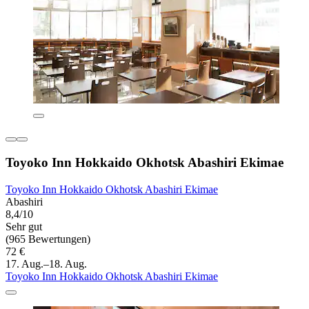
Toyoko Inn Hokkaido Okhotsk Abashiri Ekimae
Toyoko Inn Hokkaido Okhotsk Abashiri Ekimae
Abashiri
8,4/10
Sehr gut
(965 Bewertungen)
72 €
17. Aug.–18. Aug.
Toyoko Inn Hokkaido Okhotsk Abashiri Ekimae