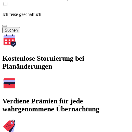
Ich reise geschäftlich
Suchen
Kostenlose Stornierung bei
Planänderungen
Verdiene Prämien für jede
wahrgenommene Übernachtung