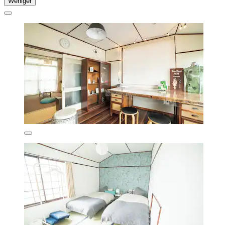
Weniger