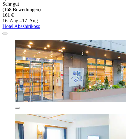
Sehr gut
(168 Bewertungen)
161 €
16. Aug.–17. Aug.
Hotel Abashirikoso