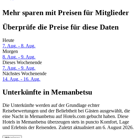
Mehr sparen mit Preisen für Mitglieder
Überprüfe die Preise für diese Daten
Heute
7. Aug. - 8. Aug.
Morgen
8. Aug. - 9. Aug.
Dieses Wochenende
7. Aug. - 9. Aug.
Nächstes Wochenende
14. Aug. - 16. Aug.
Unterkünfte in Memanbetsu
Die Unterkünfte werden auf der Grundlage echter
Reisebewertungen und der Beliebtheit bei Gästen ausgewählt, die
eine Nacht in Memanbetsu auf Hotels.com gebucht haben. Diese
Hotels in Memanbetsu überzeugen stets in puncto Komfort, Lage
und Erlebnis der Reisenden. Zuletzt aktualisiert am
6. August 2026
.