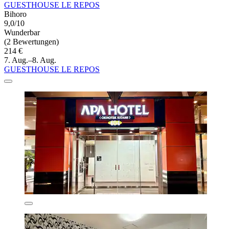
GUESTHOUSE LE REPOS
Bihoro
9,0/10
Wunderbar
(2 Bewertungen)
214 €
7. Aug.–8. Aug.
GUESTHOUSE LE REPOS