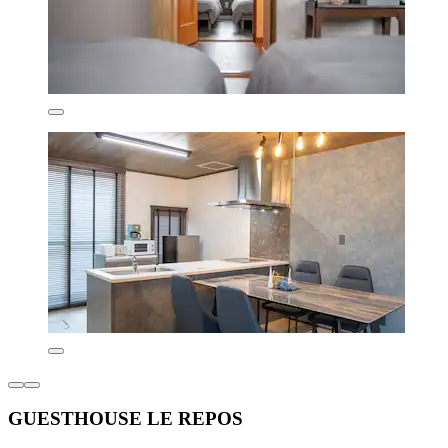
GUESTHOUSE LE REPOS