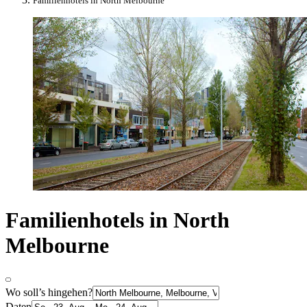
Familienhotels in North Melbourne
Familienhotels in North
Melbourne
Wo soll’s hingehen?
Daten