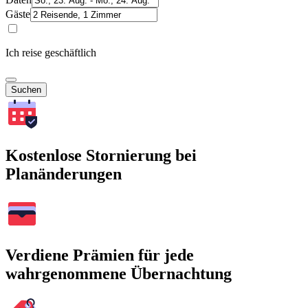
Gäste
Ich reise geschäftlich
Suchen
Kostenlose Stornierung bei
Planänderungen
Verdiene Prämien für jede
wahrgenommene Übernachtung