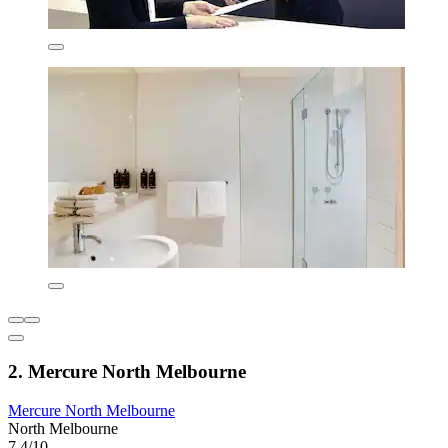
2. Mercure North Melbourne
Mercure North Melbourne
North Melbourne
7,4/10