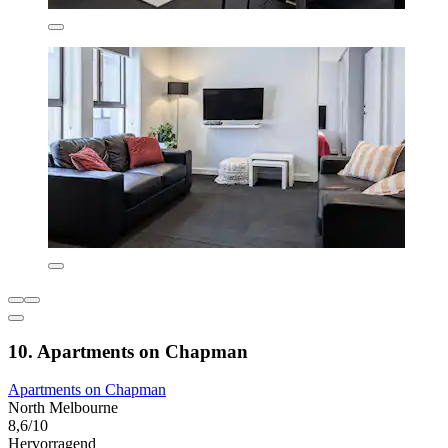
10. Apartments on Chapman
Apartments on Chapman
North Melbourne
8,6/10
Hervorragend