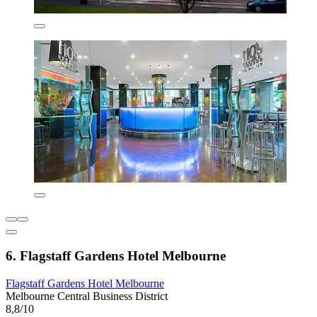
6. Flagstaff Gardens Hotel Melbourne
Flagstaff Gardens Hotel Melbourne
Melbourne Central Business District
8,8/10