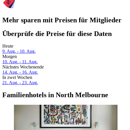
Mehr sparen mit Preisen für Mitglieder
Überprüfe die Preise für diese Daten
Heute
9. Aug. - 10. Aug.
Morgen
10. Aug. - 11. Aug.
Nächstes Wochenende
14. Aug. - 16. Aug.
In zwei Wochen
21. Aug. - 23. Aug.
Familienhotels in North Melbourne