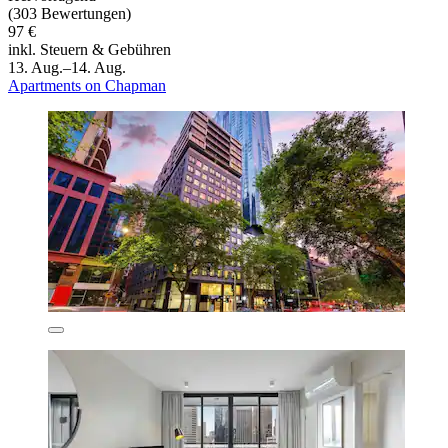
(303 Bewertungen)
97 €
inkl. Steuern & Gebühren
13. Aug.–14. Aug.
Apartments on Chapman