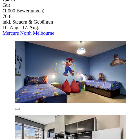
Gut
(1.000 Bewertungen)
76 €
inkl. Steuern & Gebühren
16. Aug.–17. Aug.
Mercure North Melbourne