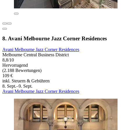
8. Avani Melbourne Jazz Corner Residences
Avani Melbourne Jazz Corner Residences
Melbourne Central Business District
8,8/10
Hervorragend
(2.188 Bewertungen)
109 €
inkl. Steuern & Gebühren
8. Sept.–9. Sept.
Avani Melbourne Jazz Corner Residences