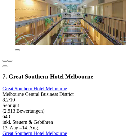
7. Great Southern Hotel Melbourne
Great Southern Hotel Melbourne
Melbourne Central Business District
8,2/10
Sehr gut
(2.513 Bewertungen)
64 €
inkl. Steuern & Gebühren
13. Aug.–14. Aug.
Great Southern Hotel Melbourne