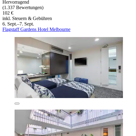
Hervorragend
(1.337 Bewertungen)
102 €
inkl. Steuern & Gebühren
6. Sept.–7. Sept.
Flagstaff Gardens Hotel Melbourne