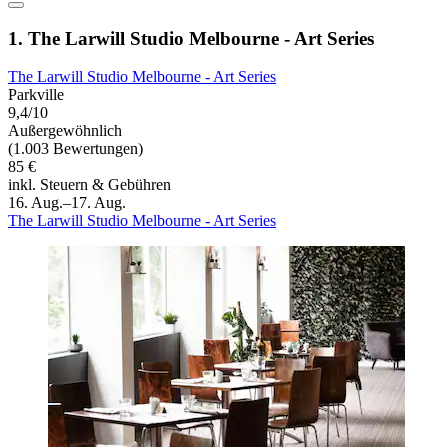
1. The Larwill Studio Melbourne - Art Series
The Larwill Studio Melbourne - Art Series
Parkville
9,4/10
Außergewöhnlich
(1.003 Bewertungen)
85 €
inkl. Steuern & Gebühren
16. Aug.–17. Aug.
The Larwill Studio Melbourne - Art Series