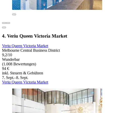
4. Veriu Queen Victoria Market
Veriu Queen Victoria Market
Melbourne Central Business District
9,2/10
Wunderbar
(1.008 Bewertungen)
94 €
inkl. Steuern & Gebühren
7. Sept.–8. Sept.
Veriu Queen Victoria Market