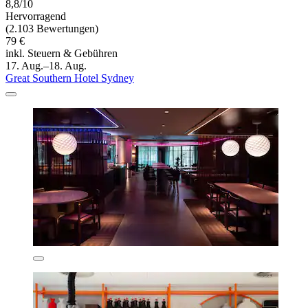
8,8/10
Hervorragend
(2.103 Bewertungen)
79 €
inkl. Steuern & Gebühren
17. Aug.–18. Aug.
Great Southern Hotel Sydney