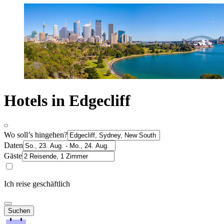
Hotels in Edgecliff
Wo soll’s hingehen?
Daten
Gäste
Ich reise geschäftlich
Suchen