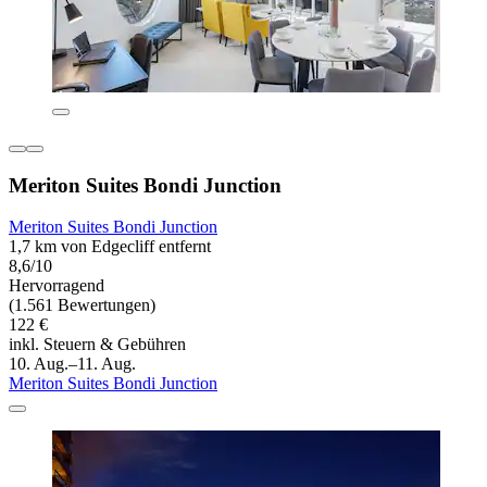
Meriton Suites Bondi Junction
Meriton Suites Bondi Junction
1,7 km von Edgecliff entfernt
8,6/10
Hervorragend
(1.561 Bewertungen)
122 €
inkl. Steuern & Gebühren
10. Aug.–11. Aug.
Meriton Suites Bondi Junction