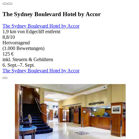
The Sydney Boulevard Hotel by Accor
The Sydney Boulevard Hotel by Accor
1,9 km von Edgecliff entfernt
8,8/10
Hervorragend
(1.000 Bewertungen)
125 €
inkl. Steuern & Gebühren
6. Sept.–7. Sept.
The Sydney Boulevard Hotel by Accor