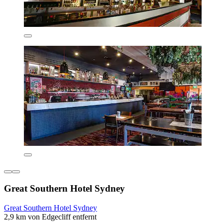
Great Southern Hotel Sydney
Great Southern Hotel Sydney
2,9 km von Edgecliff entfernt