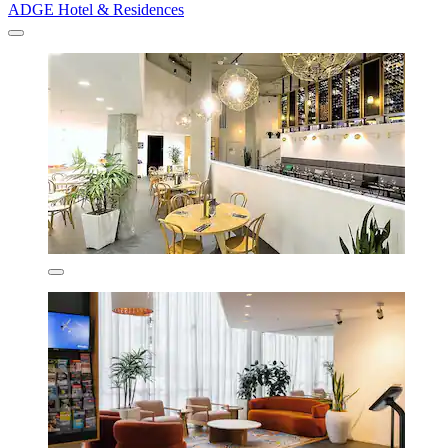
ADGE Hotel & Residences