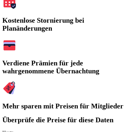
Kostenlose Stornierung bei
Planänderungen
Verdiene Prämien für jede
wahrgenommene Übernachtung
Mehr sparen mit Preisen für Mitglieder
Überprüfe die Preise für diese Daten