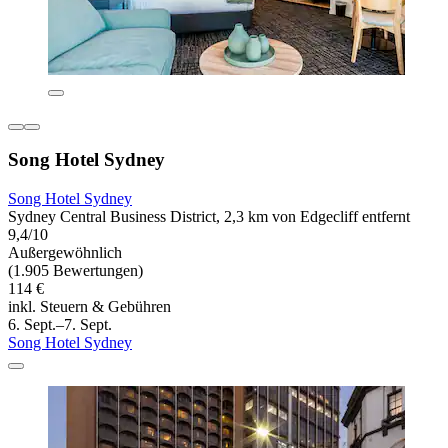
Song Hotel Sydney
Song Hotel Sydney
Sydney Central Business District, 2,3 km von Edgecliff entfernt
9,4/10
Außergewöhnlich
(1.905 Bewertungen)
114 €
inkl. Steuern & Gebühren
6. Sept.–7. Sept.
Song Hotel Sydney