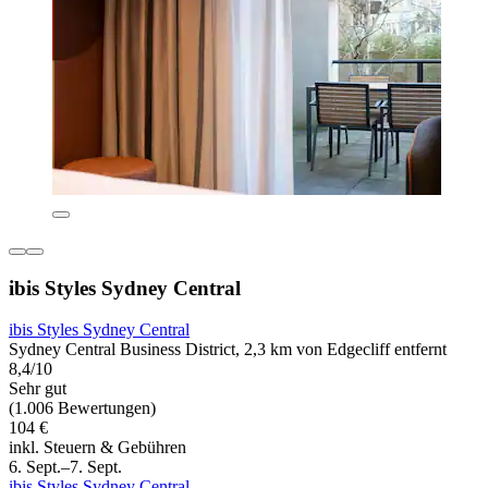
ibis Styles Sydney Central
ibis Styles Sydney Central
Sydney Central Business District, 2,3 km von Edgecliff entfernt
8,4/10
Sehr gut
(1.006 Bewertungen)
104 €
inkl. Steuern & Gebühren
6. Sept.–7. Sept.
ibis Styles Sydney Central