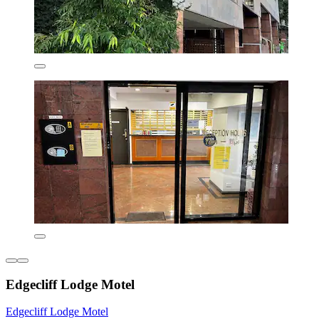
Edgecliff Lodge Motel
Edgecliff Lodge Motel