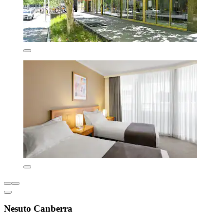
Nesuto Canberra