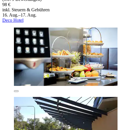
98 €
inkl. Steuern & Gebühren
16. Aug.–17. Aug.
Deco Hotel