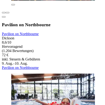
Pavilion on Northbourne
Pavilion on Northbourne
Dickson
8,6/10
Hervorragend
(1.204 Bewertungen)
72 €
inkl. Steuern & Gebühren
9. Aug.–10. Aug.
Pavilion on Northbourne