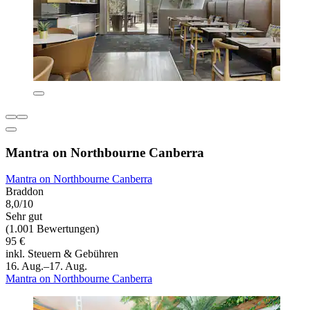
Mantra on Northbourne Canberra
Mantra on Northbourne Canberra
Braddon
8,0/10
Sehr gut
(1.001 Bewertungen)
95 €
inkl. Steuern & Gebühren
16. Aug.–17. Aug.
Mantra on Northbourne Canberra