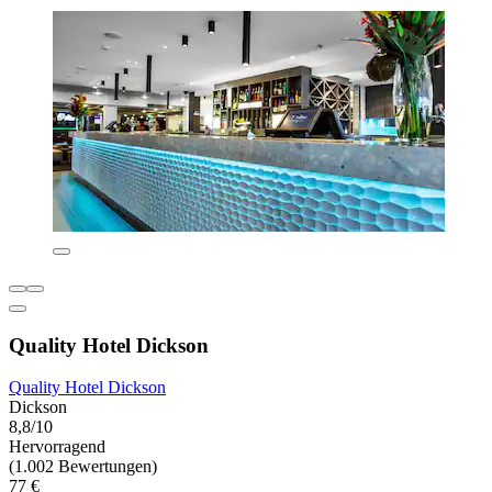
Quality Hotel Dickson
Quality Hotel Dickson
Dickson
8,8/10
Hervorragend
(1.002 Bewertungen)
77 €