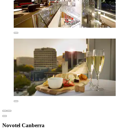
Novotel Canberra