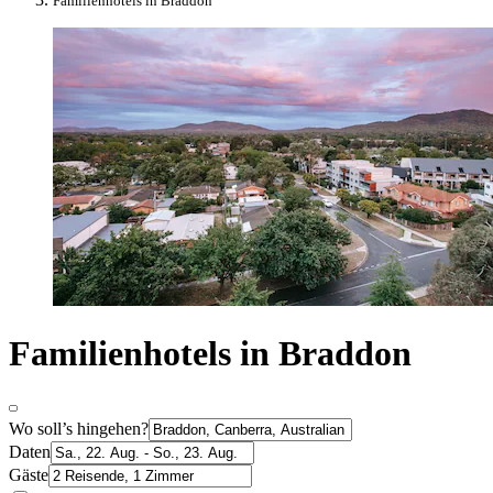
Familienhotels in Braddon
Familienhotels in Braddon
Wo soll’s hingehen?
Daten
Gäste