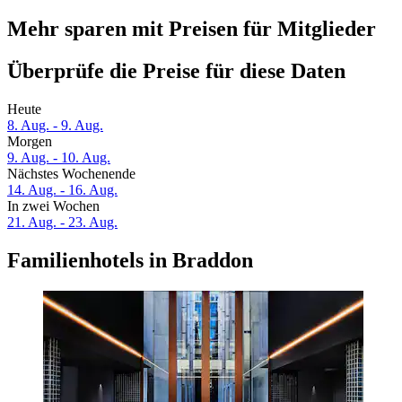
Mehr sparen mit Preisen für Mitglieder
Überprüfe die Preise für diese Daten
Heute
8. Aug. - 9. Aug.
Morgen
9. Aug. - 10. Aug.
Nächstes Wochenende
14. Aug. - 16. Aug.
In zwei Wochen
21. Aug. - 23. Aug.
Familienhotels in Braddon