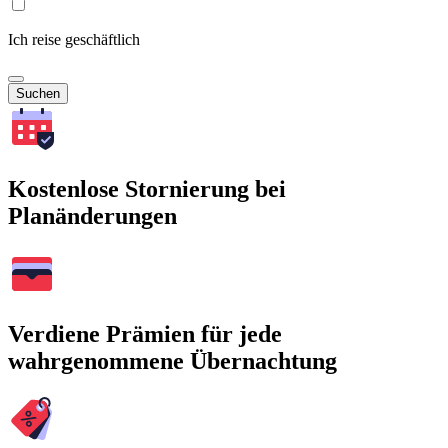
Ich reise geschäftlich
Suchen
Kostenlose Stornierung bei
Planänderungen
Verdiene Prämien für jede
wahrgenommene Übernachtung