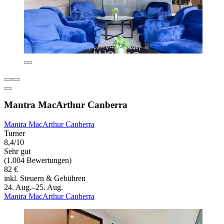
Mantra MacArthur Canberra
Mantra MacArthur Canberra
Turner
8,4/10
Sehr gut
(1.004 Bewertungen)
82 €
inkl. Steuern & Gebühren
24. Aug.–25. Aug.
Mantra MacArthur Canberra