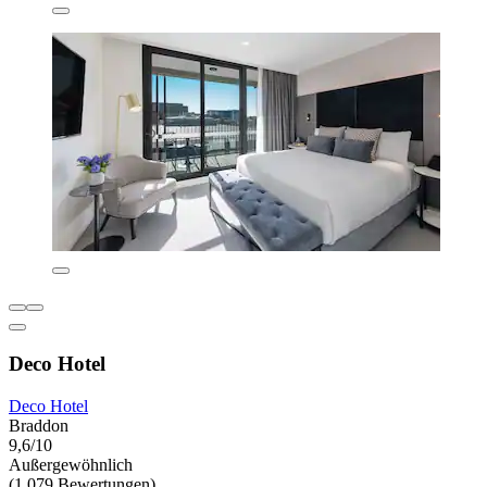
Deco Hotel
Deco Hotel
Braddon
9,6/10
Außergewöhnlich
(1.079 Bewertungen)