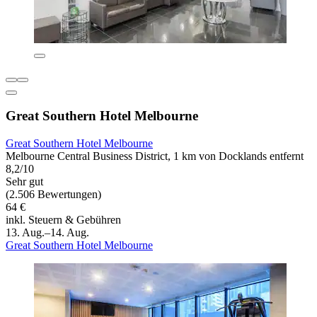
Great Southern Hotel Melbourne
Great Southern Hotel Melbourne
Melbourne Central Business District, 1 km von Docklands entfernt
8,2/10
Sehr gut
(2.506 Bewertungen)
64 €
inkl. Steuern & Gebühren
13. Aug.–14. Aug.
Great Southern Hotel Melbourne