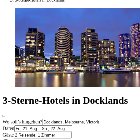
3-Sterne-Hotels in Docklands
3-Sterne-Hotels in Docklands
Wo soll’s hingehen?
Daten
Gäste