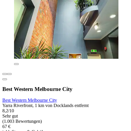
Best Western Melbourne City
Best Western Melbourne City
Yarra Riverfront, 1 km von Docklands entfernt
8,2/10
Sehr gut
(1.003 Bewertungen)
67 €