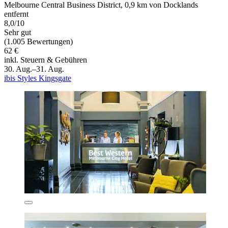
Melbourne Central Business District, 0,9 km von Docklands
entfernt
8,0/10
Sehr gut
(1.005 Bewertungen)
62 €
inkl. Steuern & Gebühren
30. Aug.–31. Aug.
ibis Styles Kingsgate