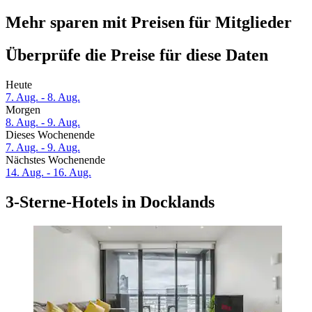
Mehr sparen mit Preisen für Mitglieder
Überprüfe die Preise für diese Daten
Heute
7. Aug. - 8. Aug.
Morgen
8. Aug. - 9. Aug.
Dieses Wochenende
7. Aug. - 9. Aug.
Nächstes Wochenende
14. Aug. - 16. Aug.
3-Sterne-Hotels in Docklands