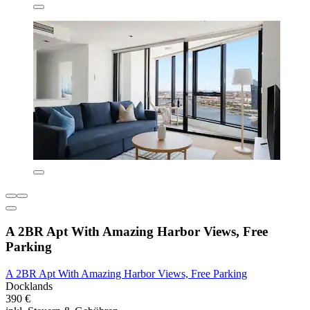
A 2BR Apt With Amazing Harbor Views, Free
Parking
A 2BR Apt With Amazing Harbor Views, Free Parking
Docklands
390 €