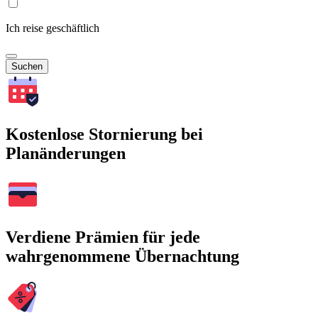
Ich reise geschäftlich
Suchen
Kostenlose Stornierung bei
Planänderungen
Verdiene Prämien für jede
wahrgenommene Übernachtung