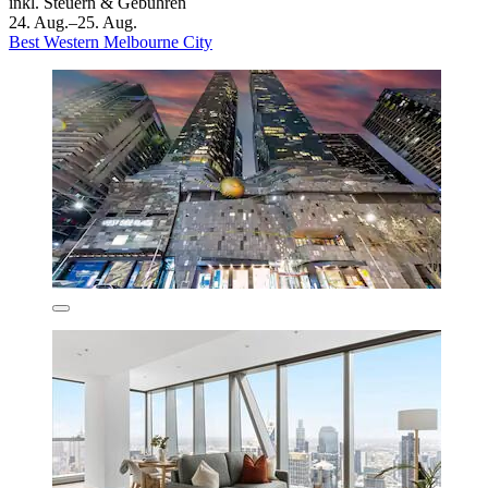
inkl. Steuern & Gebühren
24. Aug.–25. Aug.
Best Western Melbourne City