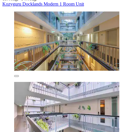
Kozyguru Docklands Modern 1 Room Unit