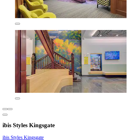
ibis Styles Kingsgate
ibis Styles Kingsgate