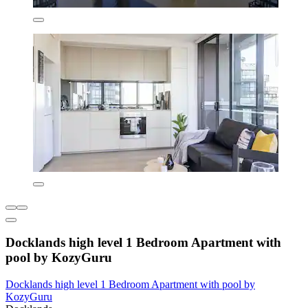
Docklands high level 1 Bedroom Apartment with
pool by KozyGuru
Docklands high level 1 Bedroom Apartment with pool by
KozyGuru