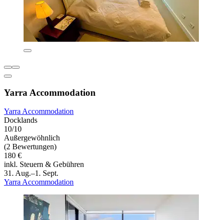
Yarra Accommodation
Yarra Accommodation
Docklands
10/10
Außergewöhnlich
(2 Bewertungen)
180 €
inkl. Steuern & Gebühren
31. Aug.–1. Sept.
Yarra Accommodation