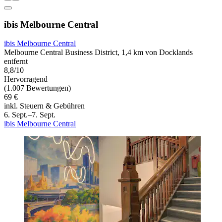
ibis Melbourne Central
ibis Melbourne Central
Melbourne Central Business District, 1,4 km von Docklands
entfernt
8,8/10
Hervorragend
(1.007 Bewertungen)
69 €
inkl. Steuern & Gebühren
6. Sept.–7. Sept.
ibis Melbourne Central