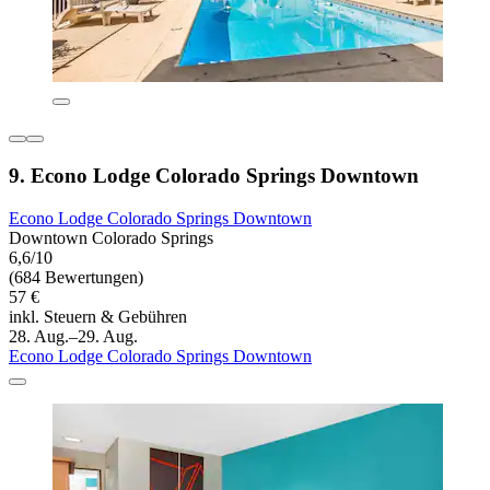
9. Econo Lodge Colorado Springs Downtown
Econo Lodge Colorado Springs Downtown
Downtown Colorado Springs
6,6/10
(684 Bewertungen)
57 €
inkl. Steuern & Gebühren
28. Aug.–29. Aug.
Econo Lodge Colorado Springs Downtown