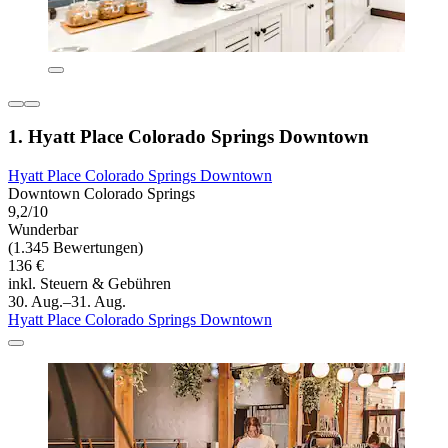
1. Hyatt Place Colorado Springs Downtown
Hyatt Place Colorado Springs Downtown
Downtown Colorado Springs
9,2/10
Wunderbar
(1.345 Bewertungen)
136 €
inkl. Steuern & Gebühren
30. Aug.–31. Aug.
Hyatt Place Colorado Springs Downtown