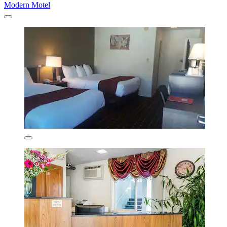
Modern Motel