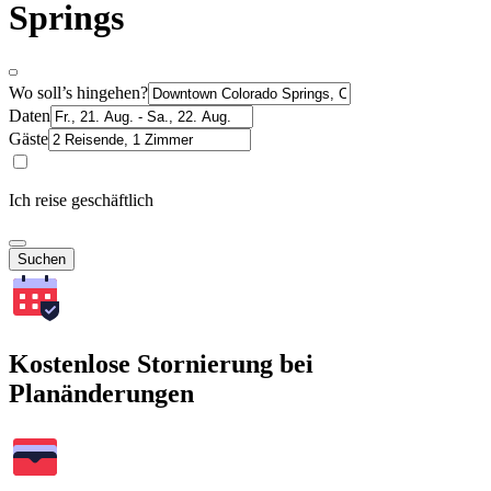
Springs
Wo soll’s hingehen?
Daten
Gäste
Ich reise geschäftlich
Suchen
Kostenlose Stornierung bei
Planänderungen