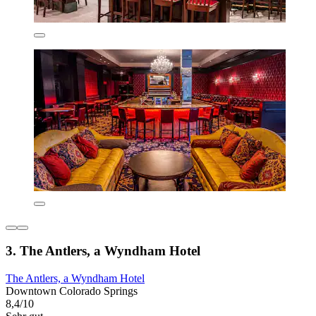
3. The Antlers, a Wyndham Hotel
The Antlers, a Wyndham Hotel
Downtown Colorado Springs
8,4/10