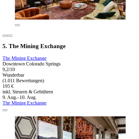
5. The Mining Exchange
The Mining Exchange
Downtown Colorado Springs
9,2/10
Wunderbar
(1.011 Bewertungen)
195 €
inkl. Steuern & Gebühren
9. Aug.–10. Aug.
The Mining Exchange