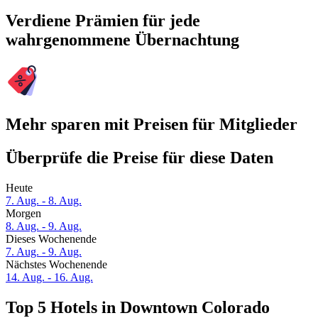
Verdiene Prämien für jede
wahrgenommene Übernachtung
Mehr sparen mit Preisen für Mitglieder
Überprüfe die Preise für diese Daten
Heute
7. Aug. - 8. Aug.
Morgen
8. Aug. - 9. Aug.
Dieses Wochenende
7. Aug. - 9. Aug.
Nächstes Wochenende
14. Aug. - 16. Aug.
Top 5 Hotels in Downtown Colorado