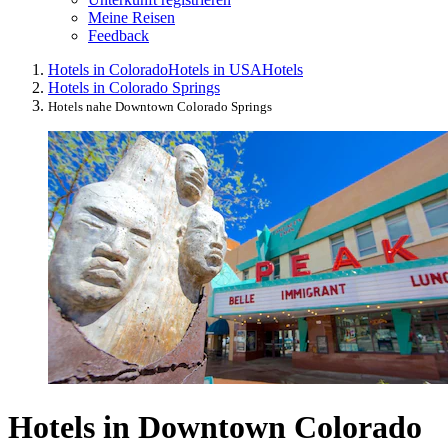
Meine Reisen
Feedback
Hotels in Colorado
Hotels in USA
Hotels
Hotels in Colorado Springs
Hotels nahe Downtown Colorado Springs
Hotels in Downtown Colorado