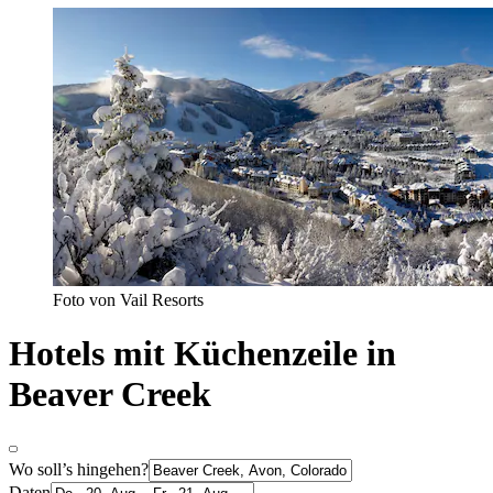
Foto von Vail Resorts
Hotels mit Küchenzeile in
Beaver Creek
Wo soll’s hingehen?
Daten