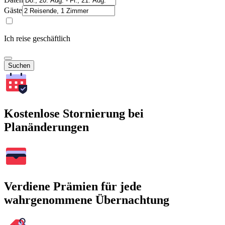
Gäste
Ich reise geschäftlich
Suchen
Kostenlose Stornierung bei
Planänderungen
Verdiene Prämien für jede
wahrgenommene Übernachtung