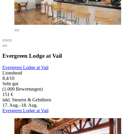
Evergreen Lodge at Vail
Evergreen Lodge at Vail
Lionshead
8,4/10
Sehr gut
(1.009 Bewertungen)
151 €
inkl. Steuern & Gebühren
17. Aug.–18. Aug.
Evergreen Lodge at Vail