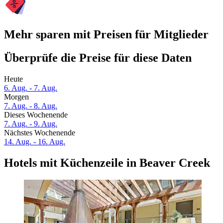
Mehr sparen mit Preisen für Mitglieder
Überprüfe die Preise für diese Daten
Heute
6. Aug. - 7. Aug.
Morgen
7. Aug. - 8. Aug.
Dieses Wochenende
7. Aug. - 9. Aug.
Nächstes Wochenende
14. Aug. - 16. Aug.
Hotels mit Küchenzeile in Beaver Creek