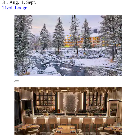
31. Aug.–1. Sept.
Tivoli Lodge