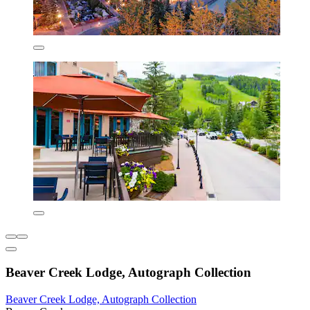
Beaver Creek Lodge, Autograph Collection
Beaver Creek Lodge, Autograph Collection