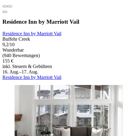
Residence Inn by Marriott Vail
Residence Inn by Marriott Vail
Buffehr Creek
9,2/10
Wunderbar
(940 Bewertungen)
155 €
inkl. Steuern & Gebühren
16. Aug.–17. Aug.
Residence Inn by Marriott Vail