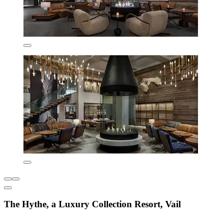
The Hythe, a Luxury Collection Resort, Vail