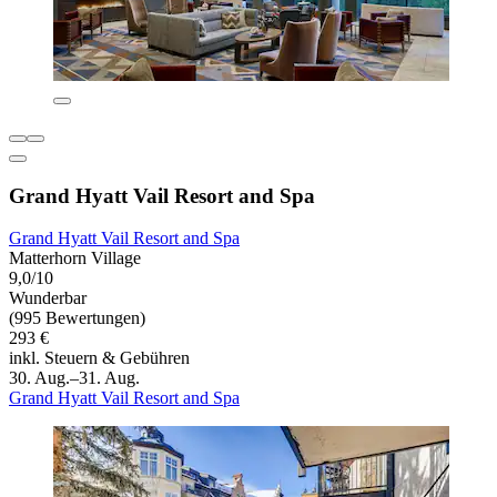
Grand Hyatt Vail Resort and Spa
Grand Hyatt Vail Resort and Spa
Matterhorn Village
9,0/10
Wunderbar
(995 Bewertungen)
293 €
inkl. Steuern & Gebühren
30. Aug.–31. Aug.
Grand Hyatt Vail Resort and Spa