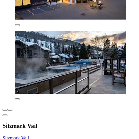
Sitzmark Vail
Sitzmark Vail