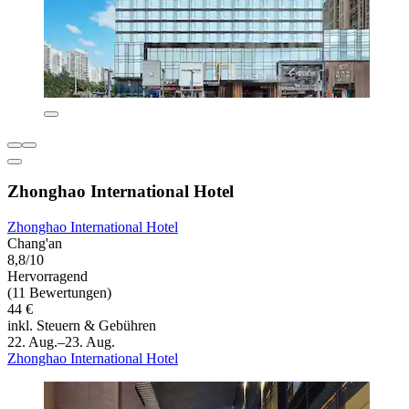
Zhonghao International Hotel
Zhonghao International Hotel
Chang'an
8,8/10
Hervorragend
(11 Bewertungen)
44 €
inkl. Steuern & Gebühren
22. Aug.–23. Aug.
Zhonghao International Hotel