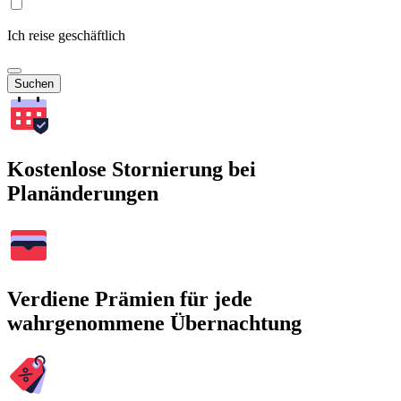
Ich reise geschäftlich
Suchen
Kostenlose Stornierung bei
Planänderungen
Verdiene Prämien für jede
wahrgenommene Übernachtung