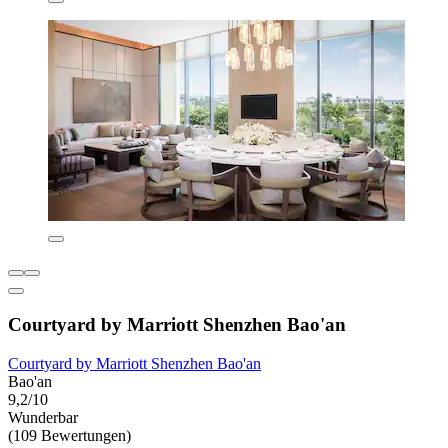
Courtyard by Marriott Shenzhen Bao'an
Courtyard by Marriott Shenzhen Bao'an
Bao'an
9,2/10
Wunderbar
(109 Bewertungen)