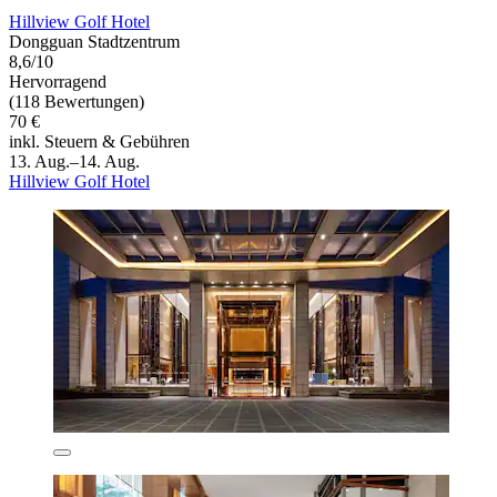
Hillview Golf Hotel
Dongguan Stadtzentrum
8,6/10
Hervorragend
(118 Bewertungen)
70 €
inkl. Steuern & Gebühren
13. Aug.–14. Aug.
Hillview Golf Hotel