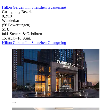
Hilton Garden Inn Shenzhen Guangming
Guangming Bezirk
9,2/10
Wunderbar
(56 Bewertungen)
51 €
inkl. Steuern & Gebühren
15. Aug.–16. Aug.
Hilton Garden Inn Shenzhen Guangming