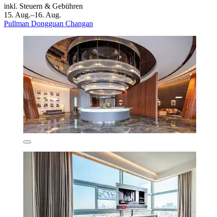
inkl. Steuern & Gebühren
15. Aug.–16. Aug.
Pullman Dongguan Changan