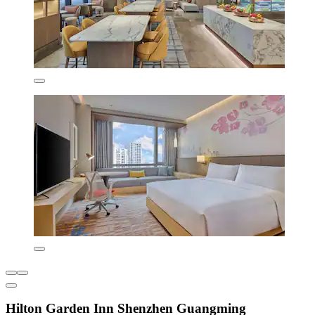
Hilton Garden Inn Shenzhen Guangming