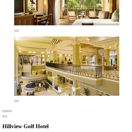
Hillview Golf Hotel