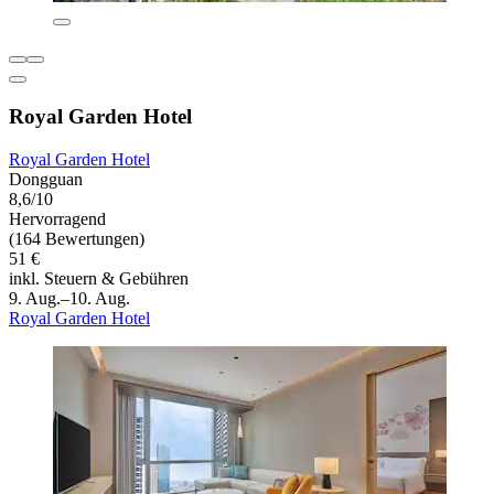
Royal Garden Hotel
Royal Garden Hotel
Dongguan
8,6/10
Hervorragend
(164 Bewertungen)
51 €
inkl. Steuern & Gebühren
9. Aug.–10. Aug.
Royal Garden Hotel