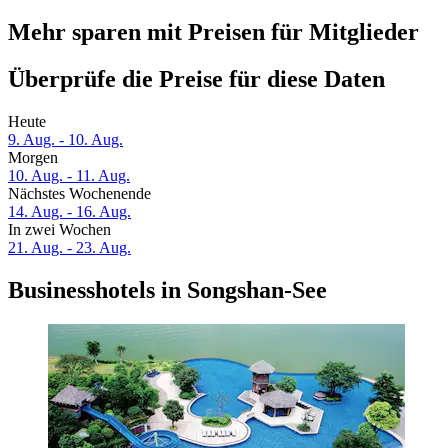
Mehr sparen mit Preisen für Mitglieder
Überprüfe die Preise für diese Daten
Heute
9. Aug. - 10. Aug.
Morgen
10. Aug. - 11. Aug.
Nächstes Wochenende
14. Aug. - 16. Aug.
In zwei Wochen
21. Aug. - 23. Aug.
Businesshotels in Songshan-See