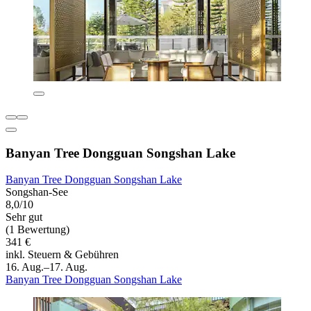
Banyan Tree Dongguan Songshan Lake
Banyan Tree Dongguan Songshan Lake
Songshan-See
8,0/10
Sehr gut
(1 Bewertung)
341 €
inkl. Steuern & Gebühren
16. Aug.–17. Aug.
Banyan Tree Dongguan Songshan Lake