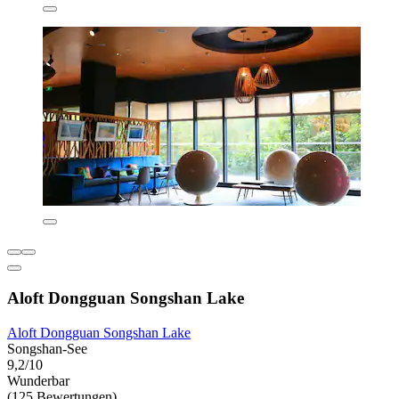
Aloft Dongguan Songshan Lake
Aloft Dongguan Songshan Lake
Songshan-See
9,2/10
Wunderbar
(125 Bewertungen)