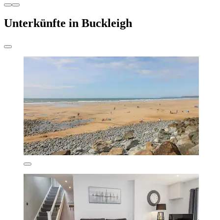
Unterkünfte in Buckleigh