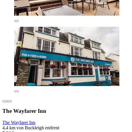
The Wayfarer Inn
The Wayfarer Inn
4,4 km von Buckleigh entfernt