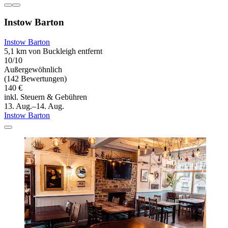
Instow Barton
Instow Barton
5,1 km von Buckleigh entfernt
10/10
Außergewöhnlich
(142 Bewertungen)
140 €
inkl. Steuern & Gebühren
13. Aug.–14. Aug.
Instow Barton