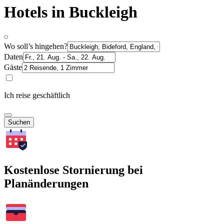
Hotels in Buckleigh
Wo soll’s hingehen?
Daten
Gäste
Ich reise geschäftlich
Suchen
Kostenlose Stornierung bei
Planänderungen