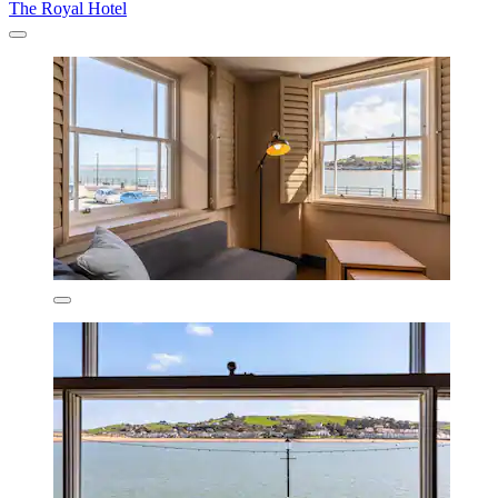
The Royal Hotel