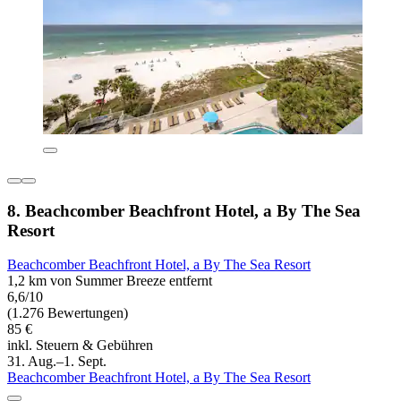
8. Beachcomber Beachfront Hotel, a By The Sea
Resort
Beachcomber Beachfront Hotel, a By The Sea Resort
1,2 km von Summer Breeze entfernt
6,6/10
(1.276 Bewertungen)
85 €
inkl. Steuern & Gebühren
31. Aug.–1. Sept.
Beachcomber Beachfront Hotel, a By The Sea Resort