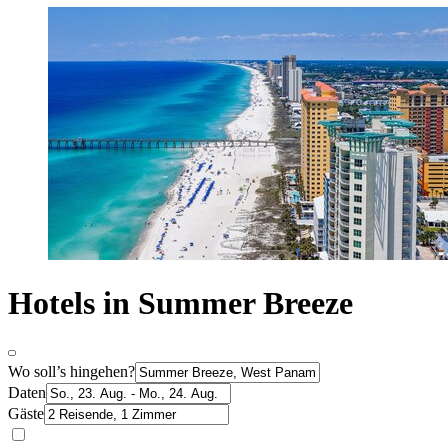
Hotels in Summer Breeze
Wo soll’s hingehen?
Daten
Gäste