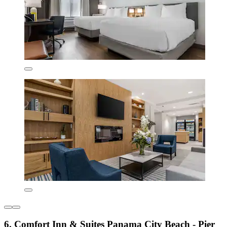
6. Comfort Inn & Suites Panama City Beach - Pier