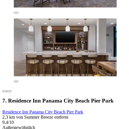
7. Residence Inn Panama City Beach Pier Park
Residence Inn Panama City Beach Pier Park
2,3 km von Summer Breeze entfernt
9,4/10
Außergewöhnlich