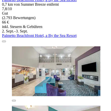
0,7 km von Summer Breeze entfernt
7,8/10
Gut
(2.793 Bewertungen)
66 €
inkl. Steuern & Gebühren
2. Sept.–3. Sept.
Palmetto Beachfront Hotel, a By the Sea Resort