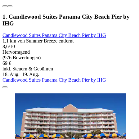
1. Candlewood Suites Panama City Beach Pier by
IHG
Candlewood Suites Panama City Beach Pier by IHG
1,1 km von Summer Breeze entfernt
8,6/10
Hervorragend
(976 Bewertungen)
69 €
inkl. Steuern & Gebühren
18. Aug.–19. Aug.
Candlewood Suites Panama City Beach Pier by IHG