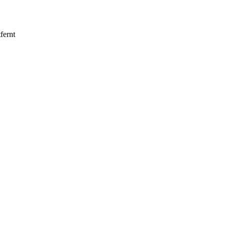
fernt