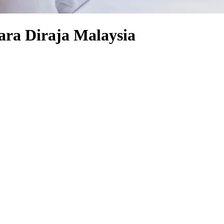
ara Diraja Malaysia