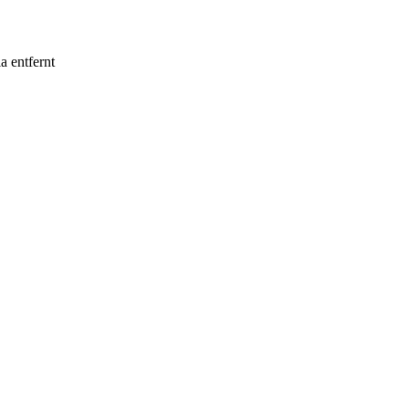
a entfernt