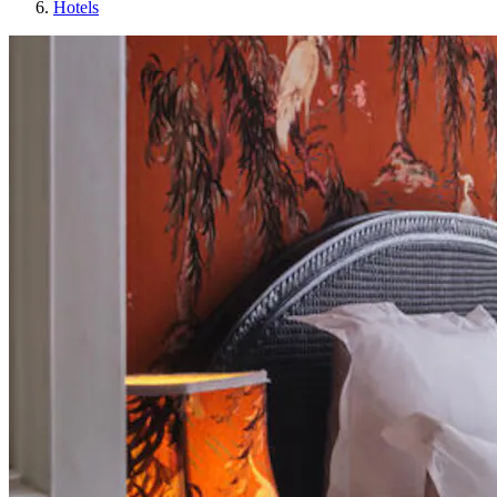
Hotels