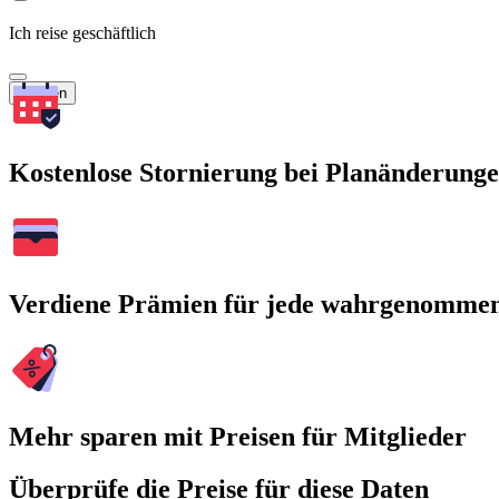
Ich reise geschäftlich
Suchen
Kostenlose Stornierung bei Planänderung
Verdiene Prämien für jede wahrgenomme
Mehr sparen mit Preisen für Mitglieder
Überprüfe die Preise für diese Daten