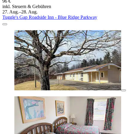
96 €
inkl. Steuern & Gebühren
27. Aug.–28. Aug.
Tuggle's Gap Roadside Inn - Blue Ridge Parkway