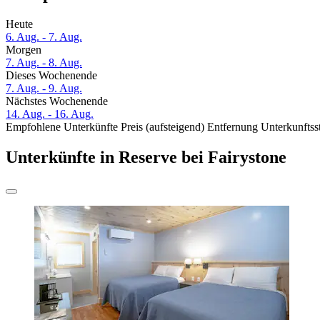
Heute
6. Aug. - 7. Aug.
Morgen
7. Aug. - 8. Aug.
Dieses Wochenende
7. Aug. - 9. Aug.
Nächstes Wochenende
14. Aug. - 16. Aug.
Empfohlene Unterkünfte
Preis (aufsteigend)
Entfernung
Unterkunftss
Unterkünfte in Reserve bei Fairystone