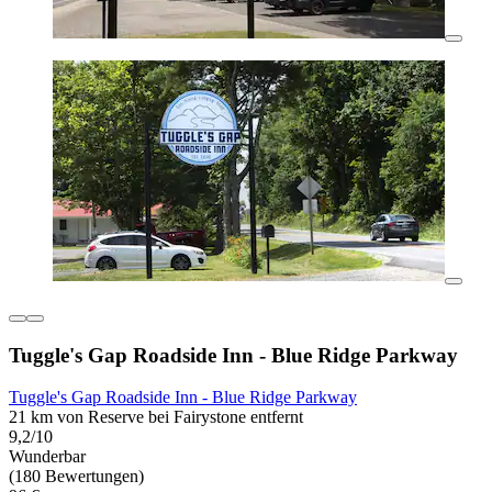
Tuggle's Gap Roadside Inn - Blue Ridge Parkway
Tuggle's Gap Roadside Inn - Blue Ridge Parkway
21 km von Reserve bei Fairystone entfernt
9,2/10
Wunderbar
(180 Bewertungen)