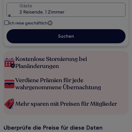
Gäste
2 Reisende, 1 Zimmer
Ich reise geschäftlich
Suchen
Kostenlose Stornierung bei
Planänderungen
Verdiene Prämien für jede
wahrgenommene Übernachtung
Mehr sparen mit Preisen für Mitglieder
Überprüfe die Preise für diese Daten