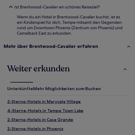
Ist Brentwood-Cavalier ein schönes Reiseziel?
Wenn du ein Hotel in Brentwood-Cavalier buchst, ist es
ein Kinderspiel für dich, Tempe mitsamt den Gegenden
rund um Downtown Phoenix (Zentrum von Phoenix) und
Camelback East zu erkunden.
Mehr über Brentwood-Cavalier erfahren
Weiter erkunden
Unterkünfte
Mehr Möglichkeiten zum Buchen
2-Sterne-Hotels in Maryvale Village
4-Sterne-Hotels in Tempe Town Lake
2-Sterne-Hotels in Casa Grande
2-Sterne-Hotels in Phoenix