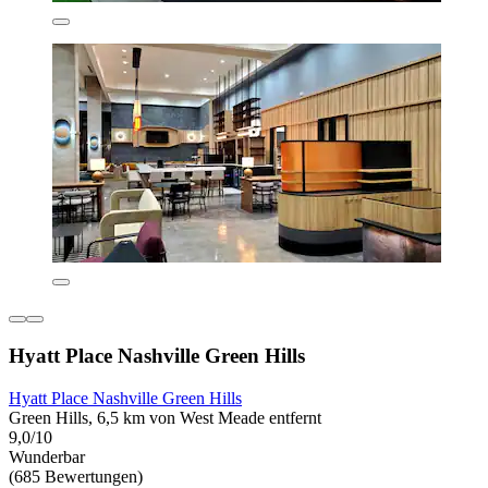
Hyatt Place Nashville Green Hills
Hyatt Place Nashville Green Hills
Green Hills, 6,5 km von West Meade entfernt
9,0/10
Wunderbar
(685 Bewertungen)