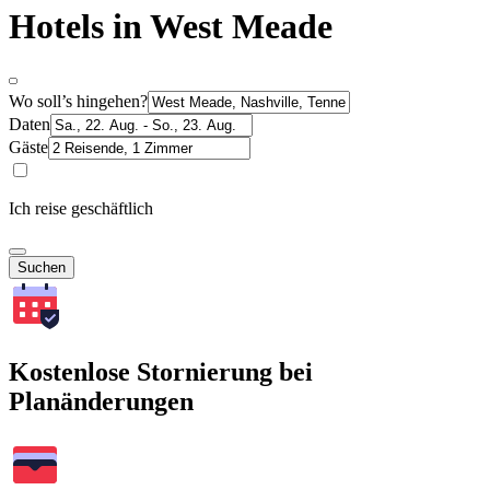
Hotels in West Meade
Wo soll’s hingehen?
Daten
Gäste
Ich reise geschäftlich
Suchen
Kostenlose Stornierung bei
Planänderungen