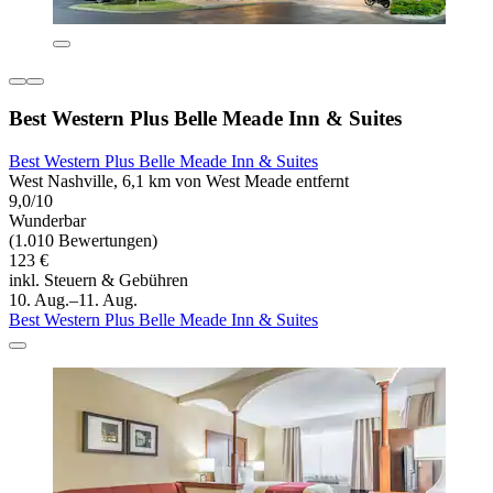
Best Western Plus Belle Meade Inn & Suites
Best Western Plus Belle Meade Inn & Suites
West Nashville, 6,1 km von West Meade entfernt
9,0/10
Wunderbar
(1.010 Bewertungen)
123 €
inkl. Steuern & Gebühren
10. Aug.–11. Aug.
Best Western Plus Belle Meade Inn & Suites