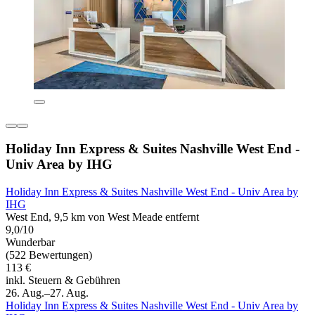
Holiday Inn Express & Suites Nashville West End -
Univ Area by IHG
Holiday Inn Express & Suites Nashville West End - Univ Area by
IHG
West End, 9,5 km von West Meade entfernt
9,0/10
Wunderbar
(522 Bewertungen)
113 €
inkl. Steuern & Gebühren
26. Aug.–27. Aug.
Holiday Inn Express & Suites Nashville West End - Univ Area by