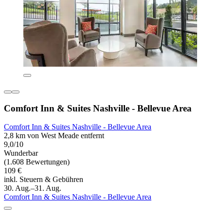
Comfort Inn & Suites Nashville - Bellevue Area
Comfort Inn & Suites Nashville - Bellevue Area
2,8 km von West Meade entfernt
9,0/10
Wunderbar
(1.608 Bewertungen)
109 €
inkl. Steuern & Gebühren
30. Aug.–31. Aug.
Comfort Inn & Suites Nashville - Bellevue Area