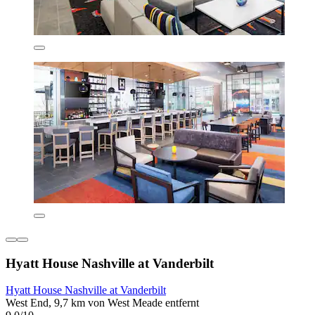
Hyatt House Nashville at Vanderbilt
Hyatt House Nashville at Vanderbilt
West End, 9,7 km von West Meade entfernt