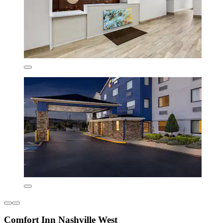
Comfort Inn Nashville West