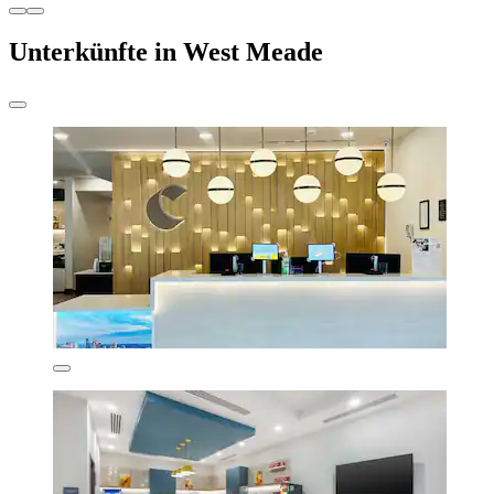
Unterkünfte in West Meade