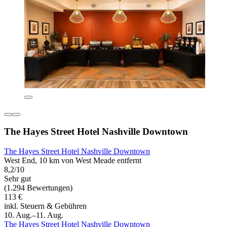
The Hayes Street Hotel Nashville Downtown
The Hayes Street Hotel Nashville Downtown
West End, 10 km von West Meade entfernt
8,2/10
Sehr gut
(1.294 Bewertungen)
113 €
inkl. Steuern & Gebühren
10. Aug.–11. Aug.
The Hayes Street Hotel Nashville Downtown