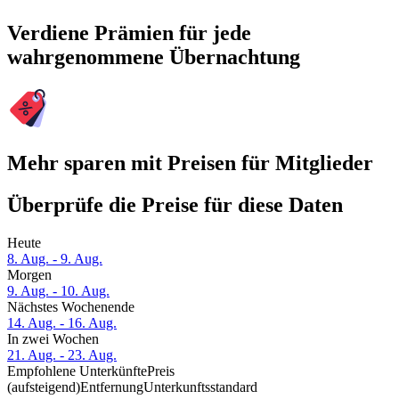
Verdiene Prämien für jede
wahrgenommene Übernachtung
Mehr sparen mit Preisen für Mitglieder
Überprüfe die Preise für diese Daten
Heute
8. Aug. - 9. Aug.
Morgen
9. Aug. - 10. Aug.
Nächstes Wochenende
14. Aug. - 16. Aug.
In zwei Wochen
21. Aug. - 23. Aug.
Empfohlene Unterkünfte
Preis
(aufsteigend)
Entfernung
Unterkunftsstandard