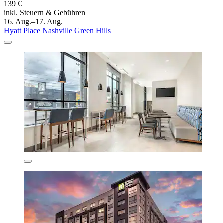
139 €
inkl. Steuern & Gebühren
16. Aug.–17. Aug.
Hyatt Place Nashville Green Hills