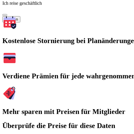
Ich reise geschäftlich
Suchen
Kostenlose Stornierung bei Planänderung
Verdiene Prämien für jede wahrgenomme
Mehr sparen mit Preisen für Mitglieder
Überprüfe die Preise für diese Daten