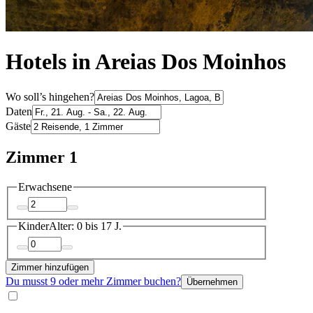
Hotels in Areias Dos Moinhos
Wo soll’s hingehen?
Daten
Gäste
Zimmer 1
Erwachsene
Kinder
Alter: 0 bis 17 J.
Zimmer hinzufügen
Du musst 9 oder mehr Zimmer buchen?
Übernehmen