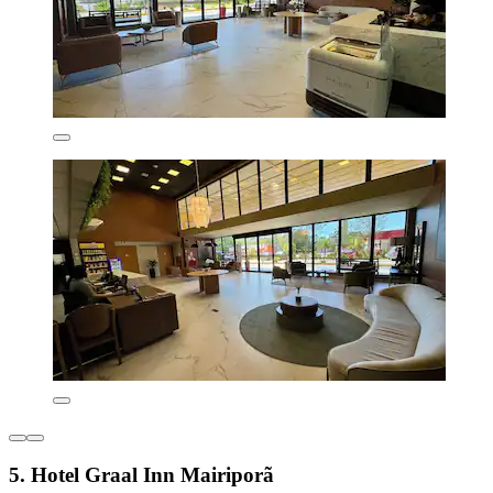
5. Hotel Graal Inn Mairiporã