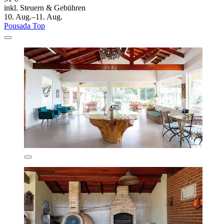
inkl. Steuern & Gebühren
10. Aug.–11. Aug.
Pousada Top