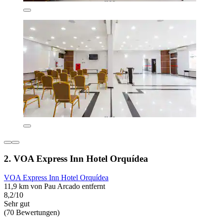
2. VOA Express Inn Hotel Orquídea
VOA Express Inn Hotel Orquídea
11,9 km von Pau Arcado entfernt
8,2/10
Sehr gut
(70 Bewertungen)