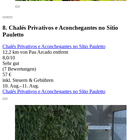
8. Chalés Privativos e Aconchegantes no Sítio
Pauletto
Chalés Privativos e Aconchegantes no Sítio Pauletto
12,2 km von Pau Arcado entfernt
8,0/10
Sehr gut
(7 Bewertungen)
57 €
inkl. Steuern & Gebühren
10. Aug.–11. Aug.
Chalés Privativos e Aconchegantes no Sítio Pauletto