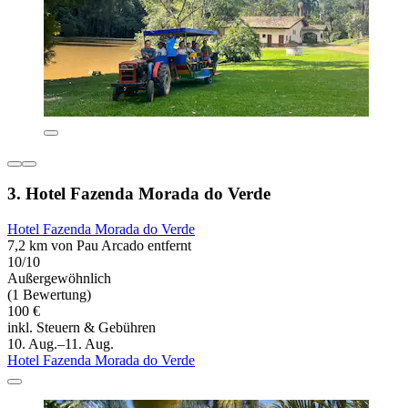
3. Hotel Fazenda Morada do Verde
Hotel Fazenda Morada do Verde
7,2 km von Pau Arcado entfernt
10/10
Außergewöhnlich
(1 Bewertung)
100 €
inkl. Steuern & Gebühren
10. Aug.–11. Aug.
Hotel Fazenda Morada do Verde