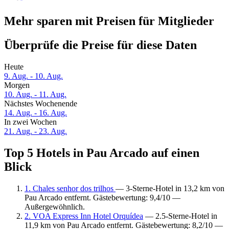
Mehr sparen mit Preisen für Mitglieder
Überprüfe die Preise für diese Daten
Heute
9. Aug. - 10. Aug.
Morgen
10. Aug. - 11. Aug.
Nächstes Wochenende
14. Aug. - 16. Aug.
In zwei Wochen
21. Aug. - 23. Aug.
Top 5 Hotels in Pau Arcado auf einen
Blick
1. Chales senhor dos trilhos
— 3-Sterne-Hotel in 13,2 km von
Pau Arcado entfernt. Gästebewertung: 9,4/10 —
Außergewöhnlich.
2. VOA Express Inn Hotel Orquídea
— 2.5-Sterne-Hotel in
11,9 km von Pau Arcado entfernt. Gästebewertung: 8,2/10 —