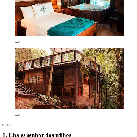
1. Chales senhor dos trilhos