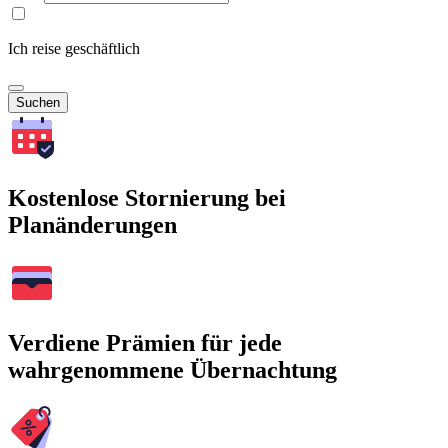
Ich reise geschäftlich
Suchen
Kostenlose Stornierung bei
Planänderungen
Verdiene Prämien für jede
wahrgenommene Übernachtung