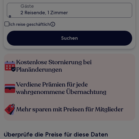
Gäste
2 Reisende, 1 Zimmer
Ich reise geschäftlich
Suchen
Kostenlose Stornierung bei
Planänderungen
Verdiene Prämien für jede
wahrgenommene Übernachtung
Mehr sparen mit Preisen für Mitglieder
Überprüfe die Preise für diese Daten