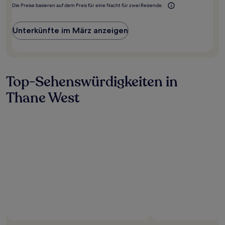
Die Preise basieren auf dem Preis für eine Nacht für zwei Reisende.
Unterkünfte im März anzeigen
Top-Sehenswürdigkeiten in
Thane West