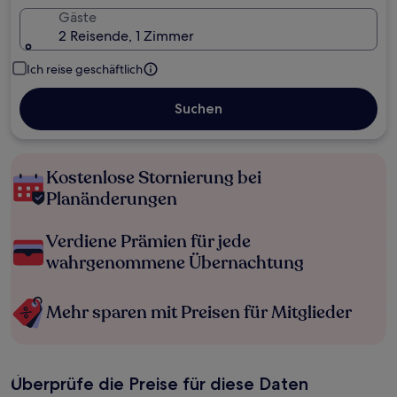
Gäste
2 Reisende, 1 Zimmer
Ich reise geschäftlich
Suchen
Kostenlose Stornierung bei
Planänderungen
Verdiene Prämien für jede
wahrgenommene Übernachtung
Mehr sparen mit Preisen für Mitglieder
Überprüfe die Preise für diese Daten