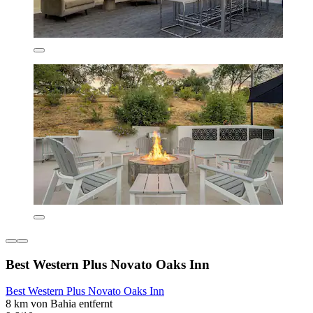
Best Western Plus Novato Oaks Inn
Best Western Plus Novato Oaks Inn
8 km von Bahia entfernt