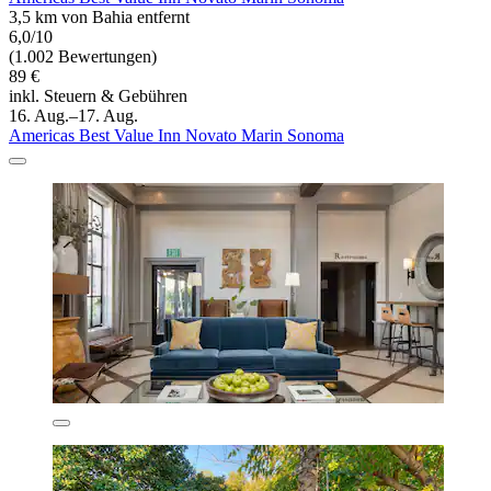
3,5 km von Bahia entfernt
6,0/10
(1.002 Bewertungen)
89 €
inkl. Steuern & Gebühren
16. Aug.–17. Aug.
Americas Best Value Inn Novato Marin Sonoma