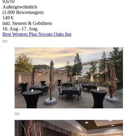
9,6/10
Außergewöhnlich
(1.009 Bewertungen)
149 €
inkl. Steuern & Gebühren
16. Aug.–17. Aug.
Best Western Plus Novato Oaks Inn