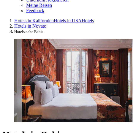
Meine Reisen
Feedback
Hotels in Kalifornien
Hotels in USA
Hotels
Hotels in Novato
Hotels nahe Bahia