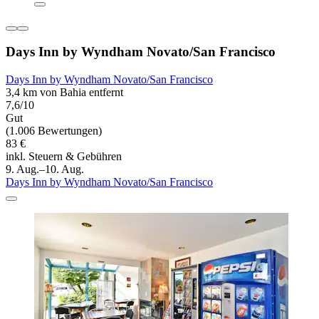
Days Inn by Wyndham Novato/San Francisco
Days Inn by Wyndham Novato/San Francisco
3,4 km von Bahia entfernt
7,6/10
Gut
(1.006 Bewertungen)
83 €
inkl. Steuern & Gebühren
9. Aug.–10. Aug.
Days Inn by Wyndham Novato/San Francisco