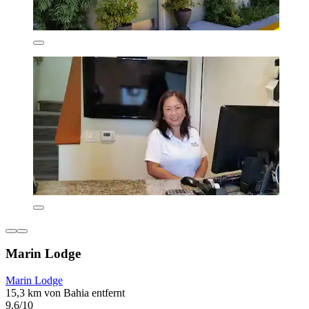
Marin Lodge
Marin Lodge
15,3 km von Bahia entfernt
9,6/10