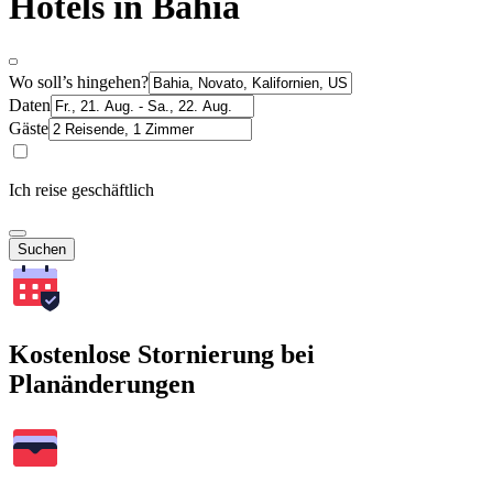
Hotels in Bahia
Wo soll’s hingehen?
Daten
Gäste
Ich reise geschäftlich
Suchen
Kostenlose Stornierung bei
Planänderungen