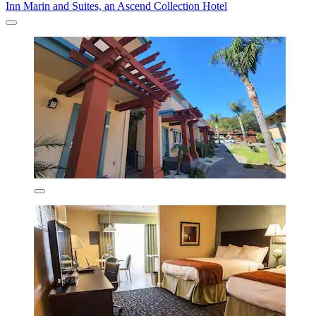
Inn Marin and Suites, an Ascend Collection Hotel