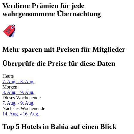
Verdiene Prämien für jede
wahrgenommene Übernachtung
Mehr sparen mit Preisen für Mitglieder
Überprüfe die Preise für diese Daten
Heute
7. Aug. - 8. Aug.
Morgen
8. Aug. - 9. Aug.
Dieses Wochenende
7. Aug. - 9. Aug.
Nächstes Wochenende
14. Aug. - 16. Aug.
Top 5 Hotels in Bahia auf einen Blick