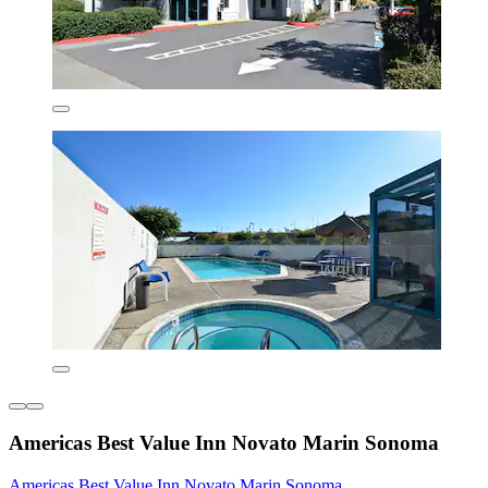
Americas Best Value Inn Novato Marin Sonoma
Americas Best Value Inn Novato Marin Sonoma