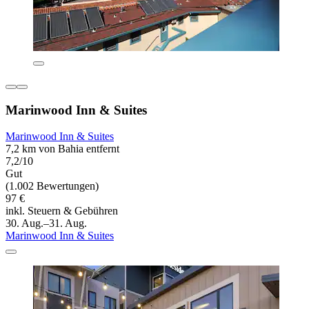
Marinwood Inn & Suites
Marinwood Inn & Suites
7,2 km von Bahia entfernt
7,2/10
Gut
(1.002 Bewertungen)
97 €
inkl. Steuern & Gebühren
30. Aug.–31. Aug.
Marinwood Inn & Suites