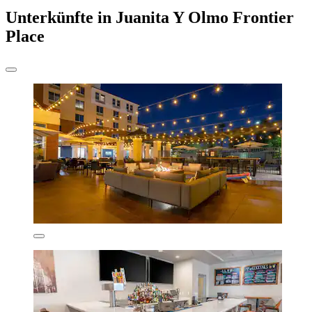
Unterkünfte in Juanita Y Olmo Frontier
Place