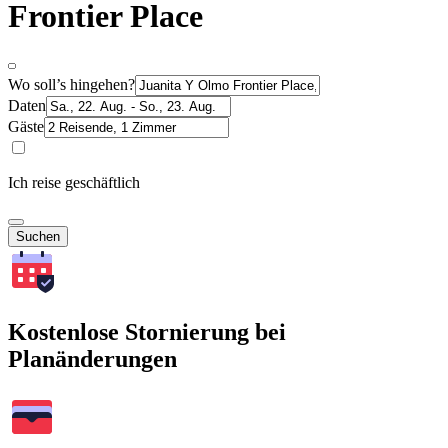
Frontier Place
Wo soll’s hingehen?
Daten
Gäste
Ich reise geschäftlich
Suchen
Kostenlose Stornierung bei
Planänderungen