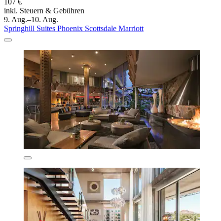
107 €
inkl. Steuern & Gebühren
9. Aug.–10. Aug.
Springhill Suites Phoenix Scottsdale Marriott