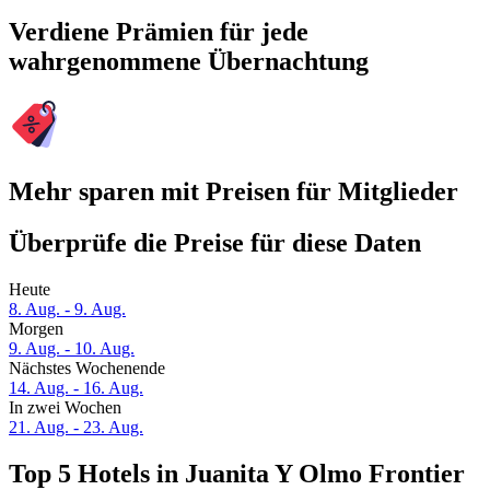
Verdiene Prämien für jede
wahrgenommene Übernachtung
Mehr sparen mit Preisen für Mitglieder
Überprüfe die Preise für diese Daten
Heute
8. Aug. - 9. Aug.
Morgen
9. Aug. - 10. Aug.
Nächstes Wochenende
14. Aug. - 16. Aug.
In zwei Wochen
21. Aug. - 23. Aug.
Top 5 Hotels in Juanita Y Olmo Frontier