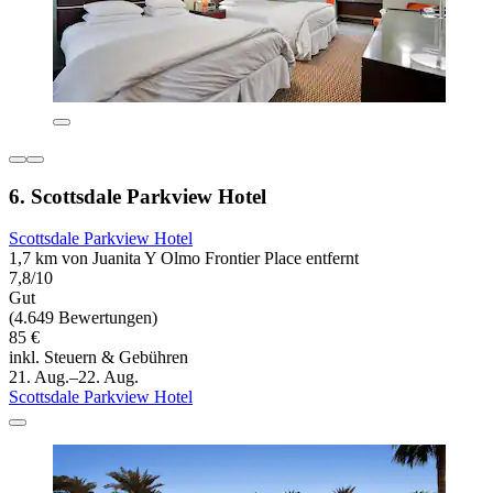
6. Scottsdale Parkview Hotel
Scottsdale Parkview Hotel
1,7 km von Juanita Y Olmo Frontier Place entfernt
7,8/10
Gut
(4.649 Bewertungen)
85 €
inkl. Steuern & Gebühren
21. Aug.–22. Aug.
Scottsdale Parkview Hotel