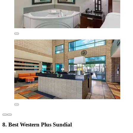
8. Best Western Plus Sundial