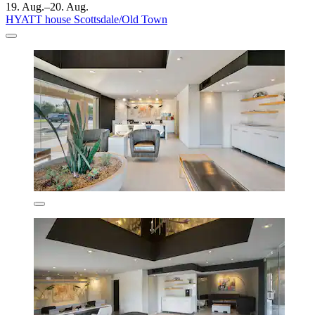
19. Aug.–20. Aug.
HYATT house Scottsdale/Old Town