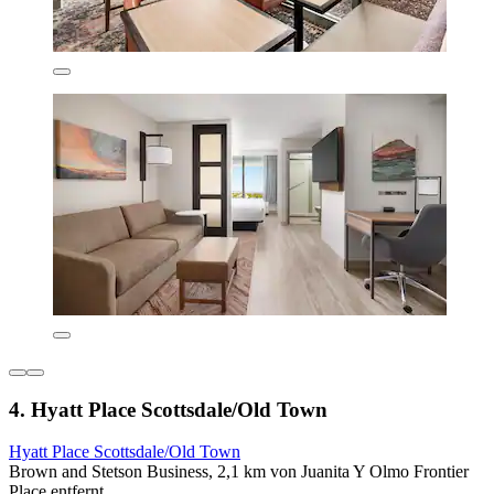
4. Hyatt Place Scottsdale/Old Town
Hyatt Place Scottsdale/Old Town
Brown and Stetson Business, 2,1 km von Juanita Y Olmo Frontier
Place entfernt