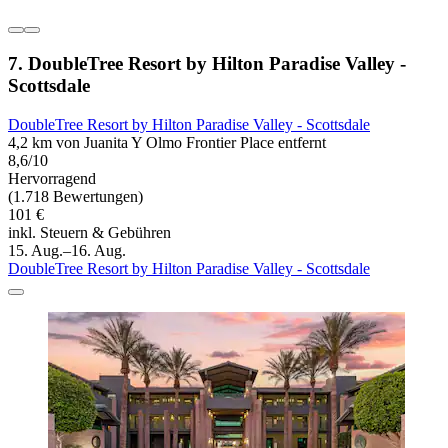
7. DoubleTree Resort by Hilton Paradise Valley -
Scottsdale
DoubleTree Resort by Hilton Paradise Valley - Scottsdale
4,2 km von Juanita Y Olmo Frontier Place entfernt
8,6/10
Hervorragend
(1.718 Bewertungen)
101 €
inkl. Steuern & Gebühren
15. Aug.–16. Aug.
DoubleTree Resort by Hilton Paradise Valley - Scottsdale