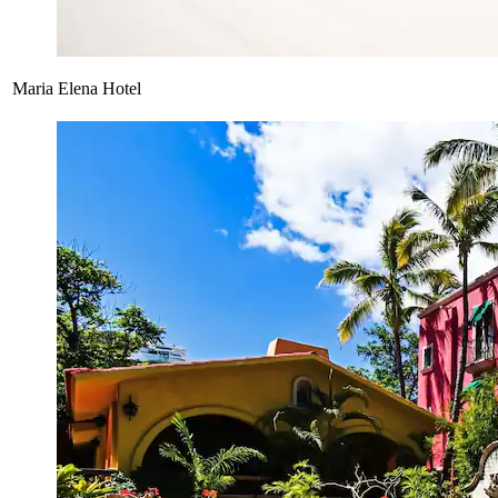
Maria Elena Hotel