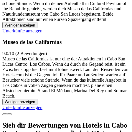
schöne Strände. Wenn du deinen Aufenthalt in Cultural Pavilion of
the Republic genießt, werden dich Museo de las Californias und
Naturkundemuseum von Cabo San Lucas begeistern. Beide
Attraktionen sind nur einen kurzen Spaziergang entfernt.
Weniger anzeigen
Unterkünfte anzeigen
Museo de las Californias
9.0/10 (2 Bewertungen)
Museo de las Californias ist nur eine der Attraktionen in Cabo San
Lucas Centro, Los Cabos. Wenn du durch die Gegend reist, ist ein
Zwischenstopp hier bestimmt lohnenswert. Laut den Reisenden von
Hotels.com ist die Gegend toll für Paare und außerdem warten auf
Besucher viele schöne Strände. Wenn du das kulturelle Angebot in
Los Cabos in vollen Zügen genießen möchtest, plane einen
Abstecher hierhin: Strand El Médano, Marina Del Rey und Solmar
Beach.
Weniger anzeigen
Unterkünfte anzeigen
Sieh dir Bewertungen von Hotels in Cabo