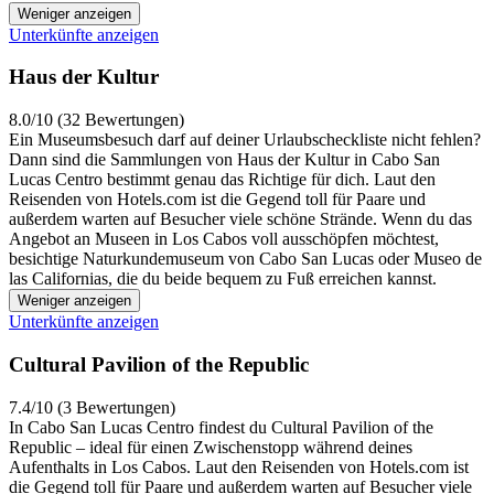
Weniger anzeigen
Unterkünfte anzeigen
Haus der Kultur
8.0/10 (32 Bewertungen)
Ein Museumsbesuch darf auf deiner Urlaubscheckliste nicht fehlen?
Dann sind die Sammlungen von Haus der Kultur in Cabo San
Lucas Centro bestimmt genau das Richtige für dich. Laut den
Reisenden von Hotels.com ist die Gegend toll für Paare und
außerdem warten auf Besucher viele schöne Strände. Wenn du das
Angebot an Museen in Los Cabos voll ausschöpfen möchtest,
besichtige Naturkundemuseum von Cabo San Lucas oder Museo de
las Californias, die du beide bequem zu Fuß erreichen kannst.
Weniger anzeigen
Unterkünfte anzeigen
Cultural Pavilion of the Republic
7.4/10 (3 Bewertungen)
In Cabo San Lucas Centro findest du Cultural Pavilion of the
Republic – ideal für einen Zwischenstopp während deines
Aufenthalts in Los Cabos. Laut den Reisenden von Hotels.com ist
die Gegend toll für Paare und außerdem warten auf Besucher viele