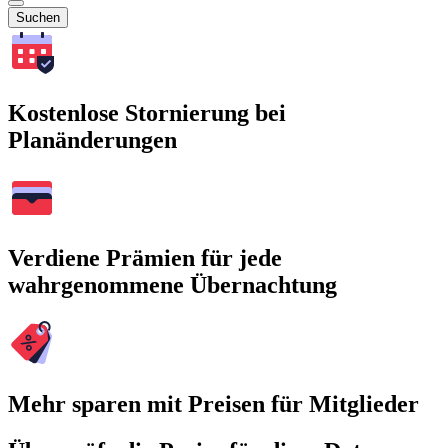
Suchen
Kostenlose Stornierung bei
Planänderungen
Verdiene Prämien für jede
wahrgenommene Übernachtung
Mehr sparen mit Preisen für Mitglieder