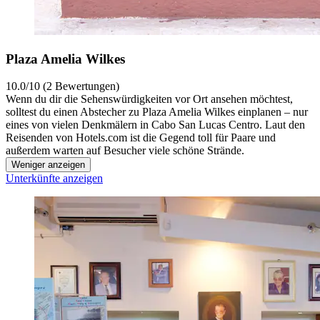
Plaza Amelia Wilkes
10.0/10 (2 Bewertungen)
Wenn du dir die Sehenswürdigkeiten vor Ort ansehen möchtest,
solltest du einen Abstecher zu Plaza Amelia Wilkes einplanen – nur
eines von vielen Denkmälern in Cabo San Lucas Centro. Laut den
Reisenden von Hotels.com ist die Gegend toll für Paare und
außerdem warten auf Besucher viele schöne Strände.
Weniger anzeigen
Unterkünfte anzeigen