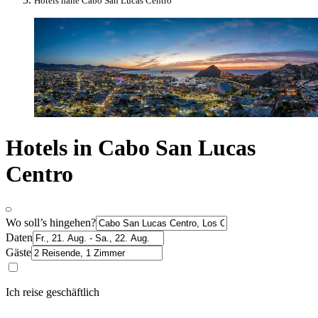
Hotels nahe Cabo San Lucas Centro
Hotels in Cabo San Lucas
Centro
Wo soll’s hingehen?
Daten
Gäste
Ich reise geschäftlich