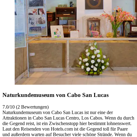
Naturkundemuseum von Cabo San Lucas
7.0/10 (2 Bewertungen)
Naturkundemuseum von Cabo San Lucas ist nur eine der
Attraktionen in Cabo San Lucas Centro, Los Cabos. Wenn du durch
die Gegend reist, ist ein Zwischenstopp hier bestimmt lohnenswert.
Laut den Reisenden von Hotels.com ist die Gegend toll für Paare
und außerdem warten auf Besucher viele schöne Strände. Wenn du