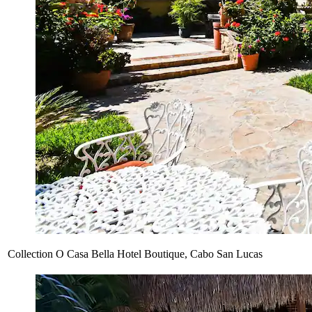
Collection O Casa Bella Hotel Boutique, Cabo San Lucas