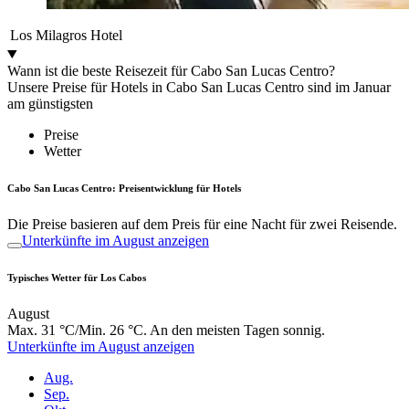
Los Milagros Hotel
Wann ist die beste Reisezeit für Cabo San Lucas Centro?
Unsere Preise für Hotels in Cabo San Lucas Centro sind im Januar
am günstigsten
Preise
Wetter
Cabo San Lucas Centro: Preisentwicklung für Hotels
Die Preise basieren auf dem Preis für eine Nacht für zwei Reisende.
Unterkünfte im August anzeigen
Typisches Wetter für Los Cabos
August
Max. 31 °C/Min. 26 °C. An den meisten Tagen sonnig.
Unterkünfte im August anzeigen
Aug.
Sep.