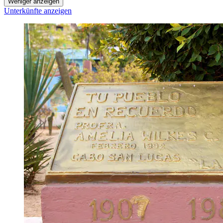
Weniger anzeigen
Unterkünfte anzeigen