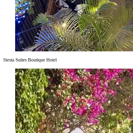
Siesta Suites Boutique Hotel