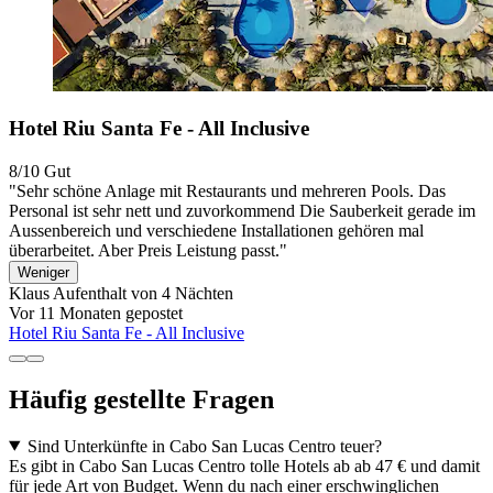
Hotel Riu Santa Fe - All Inclusive
8/10
Gut
"Sehr schöne Anlage mit Restaurants und mehreren Pools. Das
Personal ist sehr nett und zuvorkommend Die Sauberkeit gerade im
Aussenbereich und verschiedene Installationen gehören mal
überarbeitet. Aber Preis Leistung passt."
Weniger
Klaus
Aufenthalt von 4 Nächten
Vor 11 Monaten gepostet
Hotel Riu Santa Fe - All Inclusive
Häufig gestellte Fragen
Sind Unterkünfte in Cabo San Lucas Centro teuer?
Es gibt in Cabo San Lucas Centro tolle Hotels ab ab 47 € und damit
für jede Art von Budget. Wenn du nach einer erschwinglichen