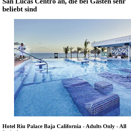
San Lucas Centro an, die bei Gästen sehr
beliebt sind
Hotel Riu Palace Baja California - Adults Only - All