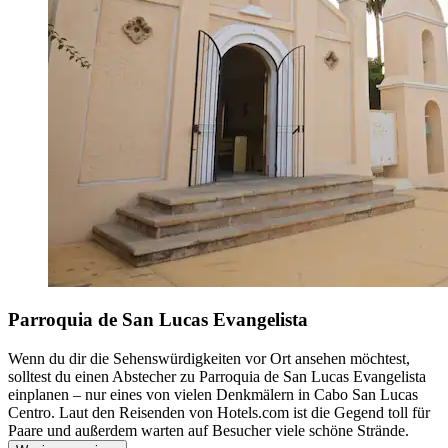
Parroquia de San Lucas Evangelista
Wenn du dir die Sehenswürdigkeiten vor Ort ansehen möchtest,
solltest du einen Abstecher zu Parroquia de San Lucas Evangelista
einplanen – nur eines von vielen Denkmälern in Cabo San Lucas
Centro. Laut den Reisenden von Hotels.com ist die Gegend toll für
Paare und außerdem warten auf Besucher viele schöne Strände.