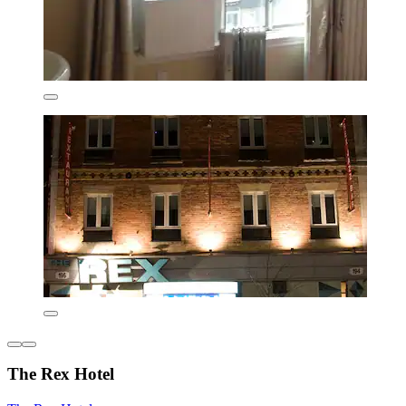
The Rex Hotel