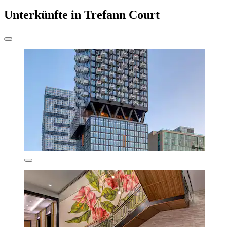
Unterkünfte in Trefann Court