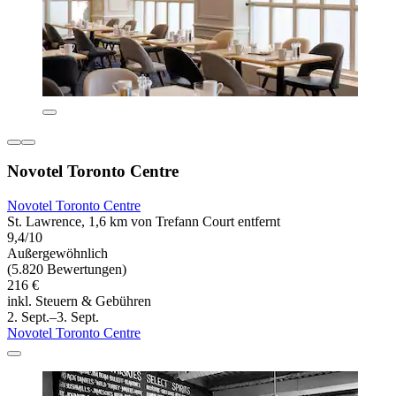
Novotel Toronto Centre
Novotel Toronto Centre
St. Lawrence, 1,6 km von Trefann Court entfernt
9,4/10
Außergewöhnlich
(5.820 Bewertungen)
216 €
inkl. Steuern & Gebühren
2. Sept.–3. Sept.
Novotel Toronto Centre