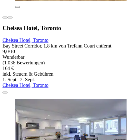
Chelsea Hotel, Toronto
Chelsea Hotel, Toronto
Bay Street Corridor, 1,8 km von Trefann Court entfernt
9,0/10
Wunderbar
(1.036 Bewertungen)
164 €
inkl. Steuern & Gebühren
1. Sept.–2. Sept.
Chelsea Hotel, Toronto