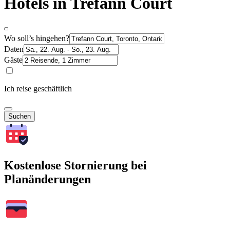
Hotels in Trefann Court
Wo soll’s hingehen?
Daten
Gäste
Ich reise geschäftlich
Suchen
Kostenlose Stornierung bei
Planänderungen