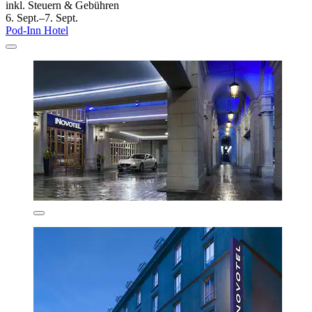
inkl. Steuern & Gebühren
6. Sept.–7. Sept.
Pod-Inn Hotel