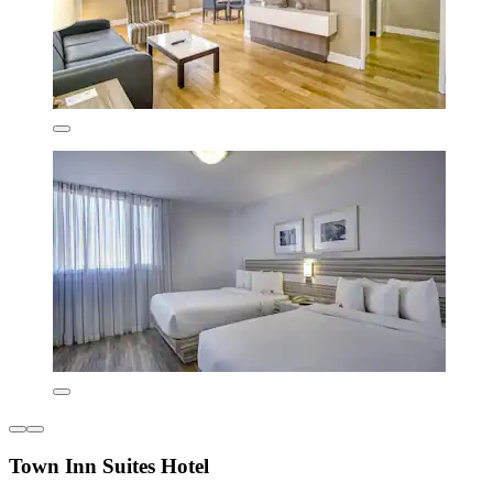
Town Inn Suites Hotel