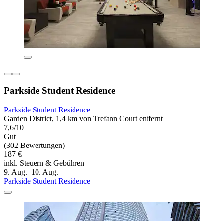
Parkside Student Residence
Parkside Student Residence
Garden District, 1,4 km von Trefann Court entfernt
7,6/10
Gut
(302 Bewertungen)
187 €
inkl. Steuern & Gebühren
9. Aug.–10. Aug.
Parkside Student Residence