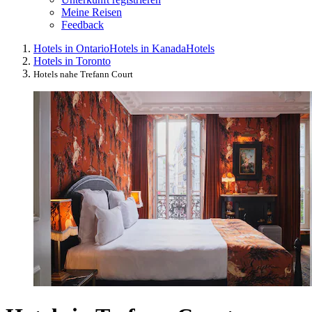
Meine Reisen
Feedback
Hotels in Ontario
Hotels in Kanada
Hotels
Hotels in Toronto
Hotels nahe Trefann Court