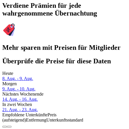
Verdiene Prämien für jede
wahrgenommene Übernachtung
Mehr sparen mit Preisen für Mitglieder
Überprüfe die Preise für diese Daten
Heute
8. Aug. - 9. Aug.
Morgen
9. Aug. - 10. Aug.
Nächstes Wochenende
14. Aug. - 16. Aug.
In zwei Wochen
21. Aug. - 23. Aug.
Empfohlene Unterkünfte
Preis
(aufsteigend)
Entfernung
Unterkunftsstandard