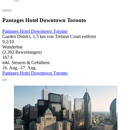
Pantages Hotel Downtown Toronto
Pantages Hotel Downtown Toronto
Garden District, 1,5 km von Trefann Court entfernt
9,2/10
Wunderbar
(2.392 Bewertungen)
167 €
inkl. Steuern & Gebühren
16. Aug.–17. Aug.
Pantages Hotel Downtown Toronto