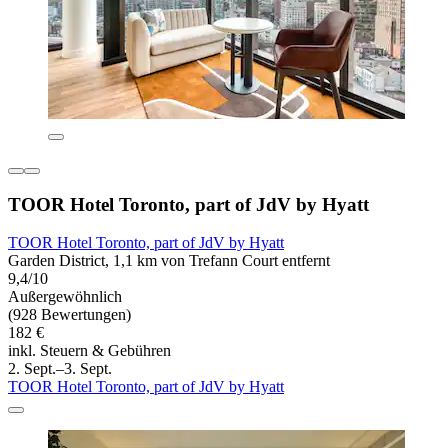
TOOR Hotel Toronto, part of JdV by Hyatt
TOOR Hotel Toronto, part of JdV by Hyatt
Garden District, 1,1 km von Trefann Court entfernt
9,4/10
Außergewöhnlich
(928 Bewertungen)
182 €
inkl. Steuern & Gebühren
2. Sept.–3. Sept.
TOOR Hotel Toronto, part of JdV by Hyatt