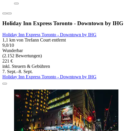
Holiday Inn Express Toronto - Downtown by IHG
Holiday Inn Express Toronto - Downtown by IHG
1,1 km von Trefann Court entfernt
9,0/10
Wunderbar
(2.152 Bewertungen)
221 €
inkl. Steuern & Gebühren
7. Sept.–8. Sept.
Holiday Inn Express Toronto - Downtown by IHG