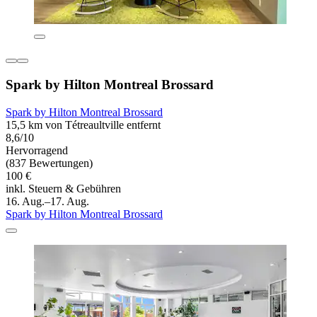
Spark by Hilton Montreal Brossard
Spark by Hilton Montreal Brossard
15,5 km von Tétreaultville entfernt
8,6/10
Hervorragend
(837 Bewertungen)
100 €
inkl. Steuern & Gebühren
16. Aug.–17. Aug.
Spark by Hilton Montreal Brossard