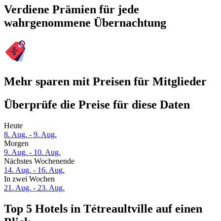
Verdiene Prämien für jede
wahrgenommene Übernachtung
Mehr sparen mit Preisen für Mitglieder
Überprüfe die Preise für diese Daten
Heute
8. Aug. - 9. Aug.
Morgen
9. Aug. - 10. Aug.
Nächstes Wochenende
14. Aug. - 16. Aug.
In zwei Wochen
21. Aug. - 23. Aug.
Top 5 Hotels in Tétreaultville auf einen