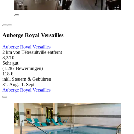
Auberge Royal Versailles
Auberge Royal Versailles
2 km von Tétreaultville entfernt
8,2/10
Sehr gut
(1.287 Bewertungen)
118 €
inkl. Steuern & Gebühren
31. Aug.–1. Sept.
Auberge Royal Versailles