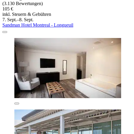
(3.130 Bewertungen)
105 €
inkl. Steuern & Gebühren
7. Sept.–8. Sept.
Sandman Hotel Montreal - Longueuil