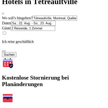
Hotels in Tétreaultville
Wo soll’s hingehen?
Daten
Gäste
Ich reise geschäftlich
Suchen
Kostenlose Stornierung bei
Planänderungen