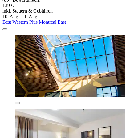
139 €
inkl. Steuern & Gebühren
10. Aug.–11. Aug.
Best Western Plus Montreal East