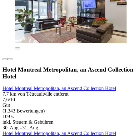
Hotel Montreal Metropolitan, an Ascend Collection
Hotel
Hotel Montreal Metropolitan, an Ascend Collection Hotel
7,7 km von Tétreaultville entfernt
7,6/10
Gut
(1.343 Bewertungen)
109 €
inkl. Steuern & Gebühren
30. Aug.–31. Aug.
Hotel Montreal Metropolitan, an Ascend Collection Hotel