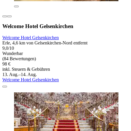
Welcome Hotel Gelsenkirchen
Welcome Hotel Gelsenkirchen
Erle, 4,6 km von Gelsenkirchen-Nord entfernt
9,0/10
Wunderbar
(84 Bewertungen)
98 €
inkl. Steuern & Gebühren
13. Aug.–14. Aug.
Welcome Hotel Gelsenkirchen