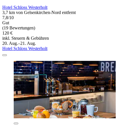
Hotel Schloss Westerholt
3,7 km von Gelsenkirchen-Nord entfernt
7,8/10
Gut
(19 Bewertungen)
120 €
inkl. Steuern & Gebühren
20. Aug.–21. Aug.
Hotel Schloss Westerholt