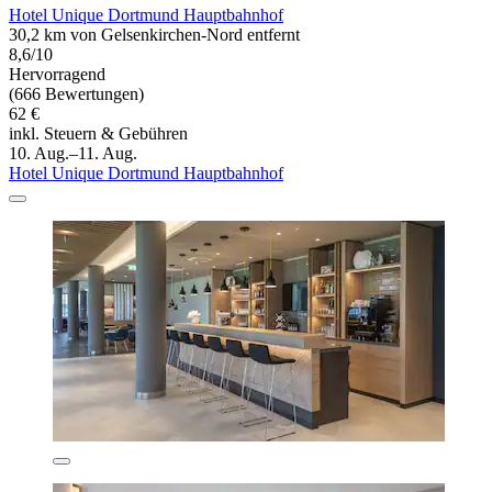
Hotel Unique Dortmund Hauptbahnhof
30,2 km von Gelsenkirchen-Nord entfernt
8,6/10
Hervorragend
(666 Bewertungen)
62 €
inkl. Steuern & Gebühren
10. Aug.–11. Aug.
Hotel Unique Dortmund Hauptbahnhof