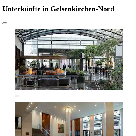
Unterkünfte in Gelsenkirchen-Nord