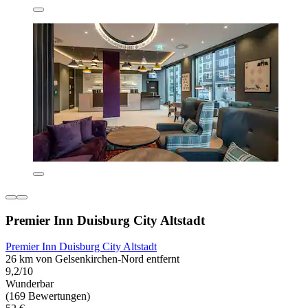
Premier Inn Duisburg City Altstadt
Premier Inn Duisburg City Altstadt
26 km von Gelsenkirchen-Nord entfernt
9,2/10
Wunderbar
(169 Bewertungen)