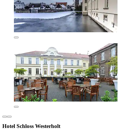
Hotel Schloss Westerholt