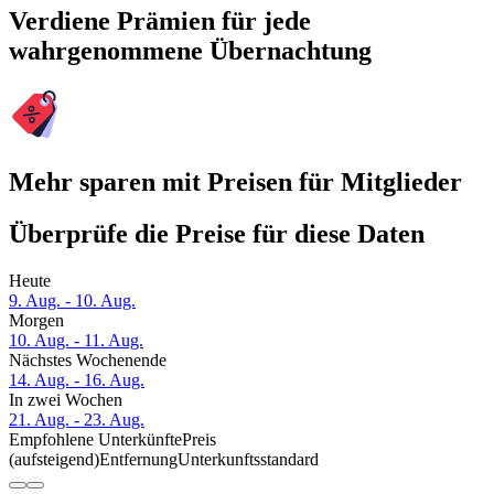
Verdiene Prämien für jede
wahrgenommene Übernachtung
Mehr sparen mit Preisen für Mitglieder
Überprüfe die Preise für diese Daten
Heute
9. Aug. - 10. Aug.
Morgen
10. Aug. - 11. Aug.
Nächstes Wochenende
14. Aug. - 16. Aug.
In zwei Wochen
21. Aug. - 23. Aug.
Empfohlene Unterkünfte
Preis
(aufsteigend)
Entfernung
Unterkunftsstandard