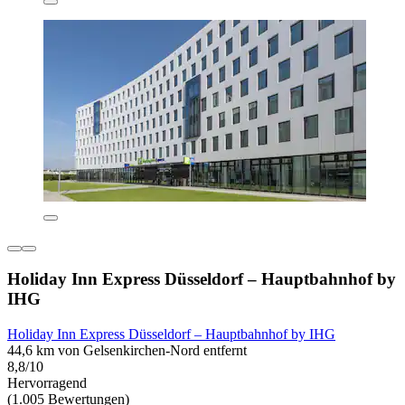
Holiday Inn Express Düsseldorf – Hauptbahnhof by
IHG
Holiday Inn Express Düsseldorf – Hauptbahnhof by IHG
44,6 km von Gelsenkirchen-Nord entfernt
8,8/10
Hervorragend
(1.005 Bewertungen)