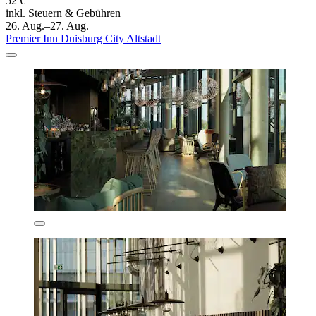
52 €
inkl. Steuern & Gebühren
26. Aug.–27. Aug.
Premier Inn Duisburg City Altstadt