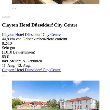
Clayton Hotel Düsseldorf City Centre
Clayton Hotel Düsseldorf City Centre
44,8 km von Gelsenkirchen-Nord entfernt
8,2/10
Sehr gut
(1.010 Bewertungen)
85 €
inkl. Steuern & Gebühren
11. Aug.–12. Aug.
Clayton Hotel Düsseldorf City Centre