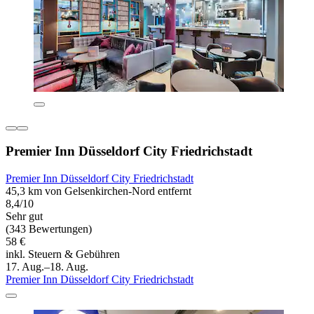
Premier Inn Düsseldorf City Friedrichstadt
Premier Inn Düsseldorf City Friedrichstadt
45,3 km von Gelsenkirchen-Nord entfernt
8,4/10
Sehr gut
(343 Bewertungen)
58 €
inkl. Steuern & Gebühren
17. Aug.–18. Aug.
Premier Inn Düsseldorf City Friedrichstadt