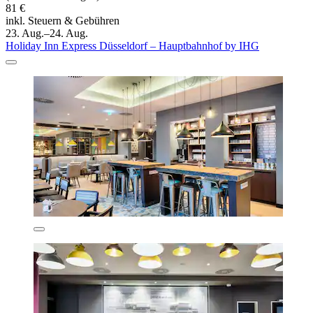
81 €
inkl. Steuern & Gebühren
23. Aug.–24. Aug.
Holiday Inn Express Düsseldorf – Hauptbahnhof by IHG