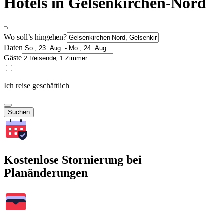
Hotels in Gelsenkirchen-Nord
Wo soll’s hingehen?
Daten
Gäste
Ich reise geschäftlich
Suchen
Kostenlose Stornierung bei
Planänderungen