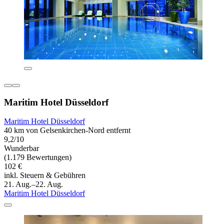
Maritim Hotel Düsseldorf
Maritim Hotel Düsseldorf
40 km von Gelsenkirchen-Nord entfernt
9,2/10
Wunderbar
(1.179 Bewertungen)
102 €
inkl. Steuern & Gebühren
21. Aug.–22. Aug.
Maritim Hotel Düsseldorf