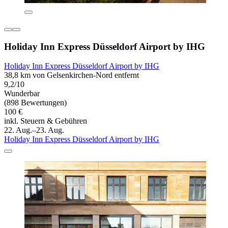
Holiday Inn Express Düsseldorf Airport by IHG
Holiday Inn Express Düsseldorf Airport by IHG
38,8 km von Gelsenkirchen-Nord entfernt
9,2/10
Wunderbar
(898 Bewertungen)
100 €
inkl. Steuern & Gebühren
22. Aug.–23. Aug.
Holiday Inn Express Düsseldorf Airport by IHG