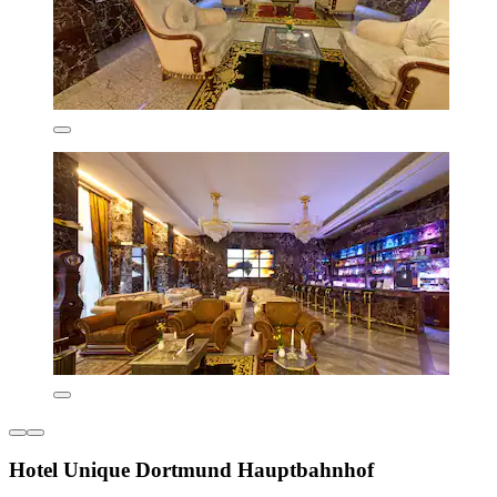
Hotel Unique Dortmund Hauptbahnhof